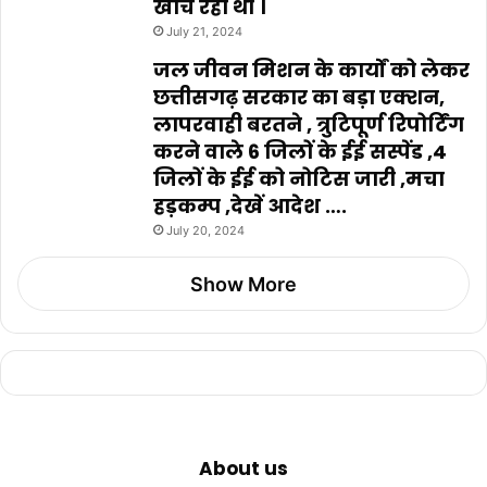
खींच रहा था ।
July 21, 2024
जल जीवन मिशन के कार्यों को लेकर
छत्तीसगढ़ सरकार का बड़ा एक्शन,
लापरवाही बरतने , त्रुटिपूर्ण रिपोर्टिंग
करने वाले 6 जिलों के ईई सस्पेंड ,4
जिलों के ईई को नोटिस जारी ,मचा
हड़कम्प ,देखें आदेश ….
July 20, 2024
Show More
About us