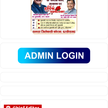
Chief Editor