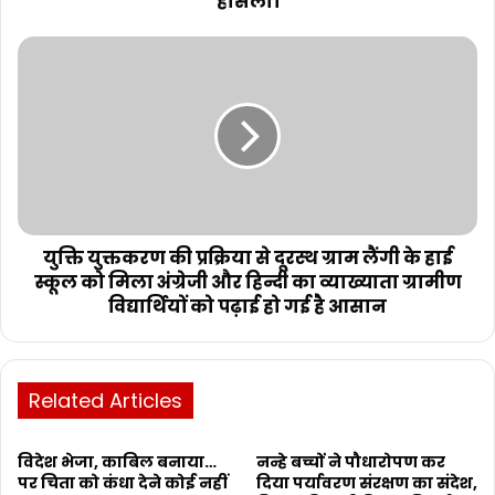
हौसला।
युक्ति युक्तकरण की प्रक्रिया से दूरस्थ ग्राम लैंगी के हाई
स्कूल को मिला अंग्रेजी और हिन्दी का व्याख्याता ग्रामीण
विद्यार्थियों को पढ़ाई हो गई है आसान
Related Articles
विदेश भेजा, काबिल बनाया…
नन्हे बच्चों ने पौधारोपण कर
पर चिता को कंधा देने कोई नहीं
दिया पर्यावरण संरक्षण का संदेश,