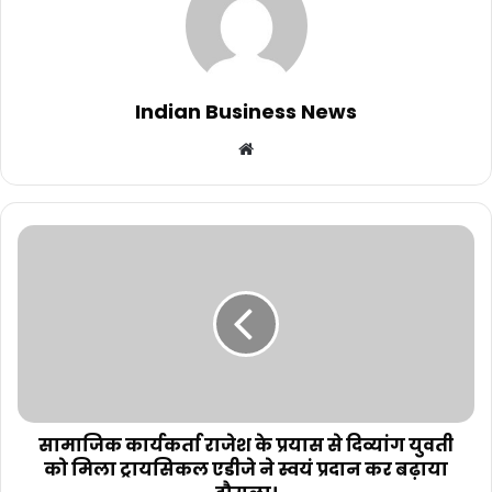
Indian Business News
Website
सामाजिक कार्यकर्ता राजेश के प्रयास से दिव्यांग युवती
को मिला ट्रायसिकल एडीजे ने स्वयं प्रदान कर बढ़ाया