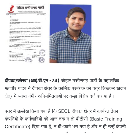
दीपका/कोरबा (आई.बी.एन -24)
जोहार छत्तीसगढ़ पार्टी के महासचिव
महावीर यादव ने दीपका क्षेत्र के कार्मिक प्रबंधक को पत्र लिखकर खदान
क्षेत्र में व्याप्त गंभीर अनियमितताओं पर कड़ा विरोध दर्ज कराया है।
पत्र में उल्लेख किया गया है कि SECL दीपका क्षेत्र में कार्यरत ठेका
कंपनियों के कर्मचारियों को आज तक न तो बीटीसी (Basic Training
Certificate) दिया गया है, न बी-फार्म भरा गया है और न ही उन्हें कंपनी