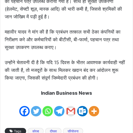
का पहचान पत्र उपलब्ध कराया गया है। साथ ही सुरक्षा उपकरणों
(हेलमेट, सेफ्टी शूज़, मास्क आदि) की भारी कमी है, जिससे श्रमिकों की
जान जोखिम में पड़ी हुई है।
महावीर यादव ने मांग की है कि प्रबंधन तत्काल सभी ठेका कंपनियों का
निरीक्षण करे और कर्मचारियों को बीटीसी, बी-फार्मा, पहचान पत्र तथा
सुरक्षा उपकरण उपलब्ध कराए।
उन्होंने चेतावनी दी है कि यदि 15 दिवस के भीतर आवश्यक कार्यवाही नहीं
की जाती है, तो मजदूरों के साथ मिलकर खदान बंद कर आंदोलन शुरू
किया जाएगा, जिसकी संपूर्ण जिम्मेदारी प्रबंधन की होगी।
Indian Business News
Tags
कोरबा
दीपका
परियोजना