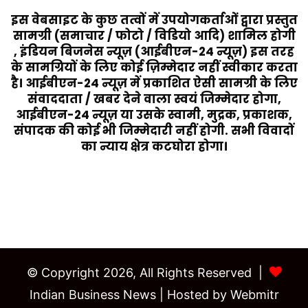
इस वेबसाइट के कुछ तत्वों में उपयोगकर्ताओं द्वारा प्रस्तुत
सामग्री (समाचार / फोटो / विडियो आदि) शामिल होगी
, इंडियन बिजनेस न्यूज़ (आईबीएन-24 न्यूज़) इस तरह
के सामग्रियों के लिए कोई ज़िम्मेदार नहीं स्वीकार करता
है। आईबीएन-24 न्यूज़ में प्रकाशित ऐसी सामग्री के लिए
संवाददाता / खबर देने वाला स्वयं जिम्मेदार होगा,
आईबीएन-24 न्यूज़ या उसके स्वामी, मुद्रक, प्रकाशक,
संपादक की कोई भी जिम्मेदारी नहीं होगी. सभी विवादों
का न्याय क्षेत्र कटघोरा होगा।
Last Modified Posts
© Copyright 2026, All Rights Reserved |
Indian Business News
| Hosted by
Webmitr