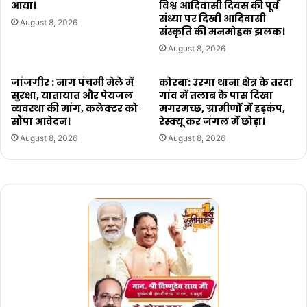
आया।
विश्व आदिवासी दिवस की पूर्व
संध्या पर दिखी आदिवासी
August 8, 2026
संस्कृति की मनमोहक झलक।
August 8, 2026
जांजगीर : नाग पंचमी मेले में
कोरबा: उरगा थाना क्षेत्र के तरदा
सुरक्षा, यातायात और पेयजल
गांव में तलाब के पास दिखा
व्यवस्था की मांग, कलेक्टर को
मगरमच्छ, ग्रामीणों में हड़कंप,
सौंपा आवेदन।
रेस्क्यू कर जंगल में छोड़ा।
August 8, 2026
August 8, 2026