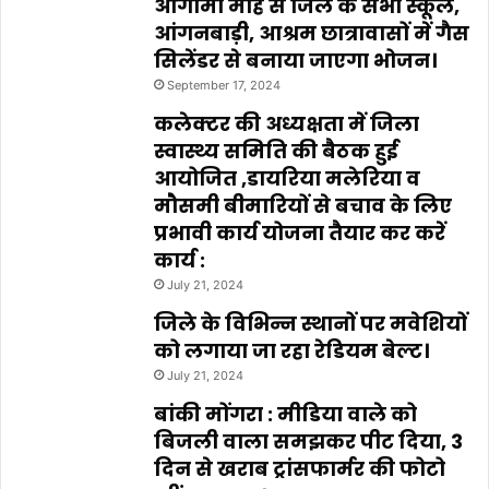
आगामी माह से जिले के सभी स्कूल,
आंगनबाड़ी, आश्रम छात्रावासों में गैस
सिलेंडर से बनाया जाएगा भोजन।
September 17, 2024
कलेक्टर की अध्यक्षता में जिला
स्वास्थ्य समिति की बैठक हुई
आयोजित ,डायरिया मलेरिया व
मौसमी बीमारियों से बचाव के लिए
प्रभावी कार्य योजना तैयार कर करें
कार्य :
July 21, 2024
जिले के विभिन्न स्थानों पर मवेशियों
को लगाया जा रहा रेडियम बेल्ट।
July 21, 2024
बांकी मोंगरा : मीडिया वाले को
बिजली वाला समझकर पीट दिया, 3
दिन से खराब ट्रांसफार्मर की फोटो