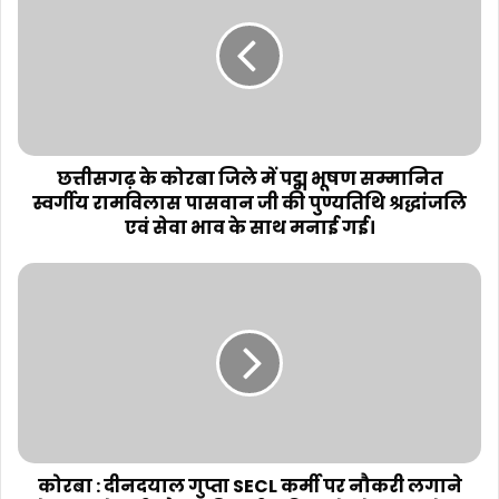
छत्तीसगढ़ के कोरबा जिले में पद्म भूषण सम्मानित
स्वर्गीय रामविलास पासवान जी की पुण्यतिथि श्रद्धांजलि
एवं सेवा भाव के साथ मनाई गई।
कोरबा : दीनदयाल गुप्ता SECL कर्मी पर नौकरी लगाने