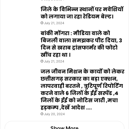
जिले के विभिन्न स्थानों पर मवेशियों
को लगाया जा रहा रेडियम बेल्ट।
July 21, 2024
बांकी मोंगरा : मीडिया वाले को
बिजली वाला समझकर पीट दिया, 3
दिन से खराब ट्रांसफार्मर की फोटो
खींच रहा था ।
July 21, 2024
जल जीवन मिशन के कार्यों को लेकर
छत्तीसगढ़ सरकार का बड़ा एक्शन,
लापरवाही बरतने , त्रुटिपूर्ण रिपोर्टिंग
करने वाले 6 जिलों के ईई सस्पेंड ,4
जिलों के ईई को नोटिस जारी ,मचा
हड़कम्प ,देखें आदेश ….
July 20, 2024
Show More