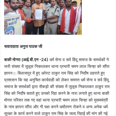
सवाददाता अनुज पाठक जी
बाकी मोगरा (आई.बी.एन -24)
धर्म सेना व सर्व हिंदू समाज के समर्थकों ने
भारी संख्या में जुलूस निकालकर थाना प्रभारी चमन लाल सिन्हा को सौंपा
ज्ञापन।: बिलासपुर में हुए अरेस्ट ठाकुर राम सिंह को निर्दोष ठहराते हुए
प्रशासन कि यह अनुचित कार्यवाही को लेकर समस्त धर्म सेना व सर्व हिंदू
समाज के समर्थकों द्वारा सैकड़ो की संख्या में जुलूस निकालकर ठाकुर राम
सिंह को निर्दोष बताते हुए उनको रिहा करने के नारा लगाते हुए थाना बाकी
मोगरा परिसर तक गए वहां थाना प्रभारी चमन लाल सिन्हा को मुख्यमंत्री
के नाम ज्ञापन सौंपा और गौ रक्षा करने धर्मांतरण रोकने व अन्य अनेक धर्म
सुरक्षा के कार्य करने वाले ठाकुर राम सिंह के जल्द रिहाई की मांग की गई