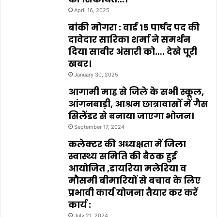
April 16, 2025
बांकी मोगरा : वार्ड 15 पार्षद पद की
दावेदार सारिका शर्मा ने समर्थन
दिया साबीर अंसारी को…. देखे पूरी
खबर।
January 30, 2025
आगामी माह से जिले के सभी स्कूल,
आंगनबाड़ी, आश्रम छात्रावासों में गैस
सिलेंडर से बनाया जाएगा भोजन।
September 17, 2024
कलेक्टर की अध्यक्षता में जिला
स्वास्थ्य समिति की बैठक हुई
आयोजित ,डायरिया मलेरिया व
मौसमी बीमारियों से बचाव के लिए
प्रभावी कार्य योजना तैयार कर करें
कार्य :
July 21, 2024