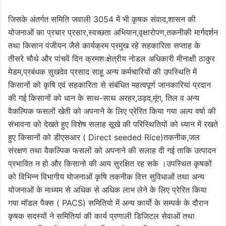
जिसके अंतर्गत समिति जवाली 3054 में भी कृषक संवाद,शासन की
योजनाओं का प्रचार प्रसार,स्वच्छता अभियान,वृक्षारोपण,तकनीकी मार्गदर्शन
तथा किसान पंजीयन जैसे कार्यक्रम प्रमुख रहे सहकारिता सप्ताह के
तीसरे चौथे और पांचवें दिन क्रमशःक्षेत्रीय नोडल अधिकारी मीनाक्षी ठाकुर
मेडम,प्रबंधक सुखदेव प्रसाद साहू अन्य कर्मचारियों की उपस्थिति में
किसानों को कृषि एवं सहकारिता से संबंधित महत्वपूर्ण जानकारियां प्रदान
की गई किसानों को धान के साथ-साथ अरहर,उड़द,मूंग, तिल व अन्य
वैकल्पिक फसलों खेती को अपनाने के लिए प्रेरित किया गया अल्प वर्षा की
संभावना को देखते हुए विशेष सलाह सूखे की परिस्थितियों को ध्यान में रखते
हुए किसानों को डीएसआर ( Direct seeded Rice)तकनीक,जल
संरक्षण तथा वैकल्पिक फसलों को अपनाने की सलाह दी गई ताकि उत्पादन
प्रभावित न हो और किसानो की आय सुरक्षित रह सके ।उपस्थित कृषकों
को विभिन्न विभागीय योजनाओं कृषि तकनीक वित्त सुविधाओं तथा अन्य
योजनाओं के माध्यम से अधिक से अधिक लाभ लेने के लिए प्रेरित किया
गया मॉडल पैक्स ( PACS) समितियो में अन्य कार्यो के सम्पर्क के दौरान
कृषक सदस्यों ने समितियां की कार्य प्रणाली डिजिटल सेवाओं तथा