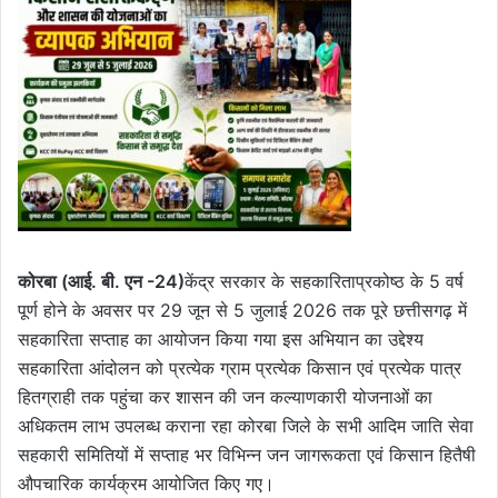
कोरबा (आई. बी. एन -24)
केंद्र सरकार के सहकारिताप्रकोष्ठ के 5 वर्ष
पूर्ण होने के अवसर पर 29 जून से 5 जुलाई 2026 तक पूरे छत्तीसगढ़ में
सहकारिता सप्ताह का आयोजन किया गया इस अभियान का उद्देश्य
सहकारिता आंदोलन को प्रत्येक ग्राम प्रत्येक किसान एवं प्रत्येक पात्र
हितग्राही तक पहुंचा कर शासन की जन कल्याणकारी योजनाओं का
अधिकतम लाभ उपलब्ध कराना रहा कोरबा जिले के सभी आदिम जाति सेवा
सहकारी समितियों में सप्ताह भर विभिन्न जन जागरूकता एवं किसान हितैषी
औपचारिक कार्यक्रम आयोजित किए गए।