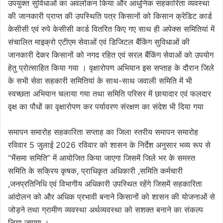
उपयुक्त सुविधाओं का अवलोकन किया और आधुनिक सहकारिता व्यवस्था
की जानकारी प्राप्त की उपस्थिति पत्र किसानों को किसान क्रेडिट कार्ड
केसीसी एवं रुपे केसीसी कार्ड वितरित किए गए साथ ही अपेक्स समितियां में
संचालित माइक्रो एटीएम सेवाओं एवं डिजिटल बैंकिंग सुविधाओं की
जानकारी देकर किसानों को नगद रहित एवं सरल बैंकिंग सेवाओं को उपयोग
हेतु प्रोत्साहित किया गया । वृक्षारोपण अभियान इस सप्ताह के दौरान जिले
के सभी सेवा सहकारी समितियां के साथ-साथ जवाली समिति में भी
स्वच्छता अभियान चलाया गया तथा समिति परिसर में छायादार एवं फलदार
वृक्ष का पौधों का वृक्षारोपण कर पर्यावरण संरक्षण का संदेश भी दिया गया
समापन समारोह सहकारिता सप्ताह का जिला स्तरीय समापन समारोह
रविवार 5 जुलाई 2026 रविवार को शासन के निर्देश अनुसार भव्य रूप से
“भैंसमा समिति” में आयोजित किया जाएगा जिसमें जिले भर के समस्त
समिति के सक्रिय कृषक, प्राधिकृत अधिकारी ,समिति कर्मचारी
,जनप्रतिनिधि एवं विभागीय अधिकारी उपस्थित रहेंगे जिसमें सहकारिता
आंदोलन को और अधिक प्रभावी बनाने किसानों को शासन की योजनाओं से
जोड़ने तथा ग्रामीण व्यवस्था अर्थव्यवस्था को सशक्त बनाने का संकल्प
लिया जाएगा ।