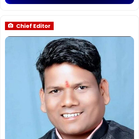
Chief Editor