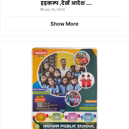
हड़कम्प ,देखें आदेश ….
July 20, 2024
Show More