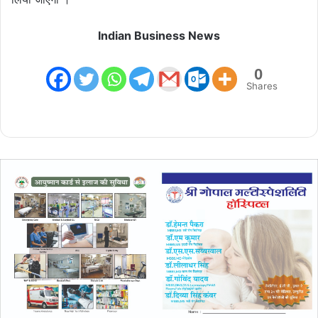
Indian Business News
0
Shares