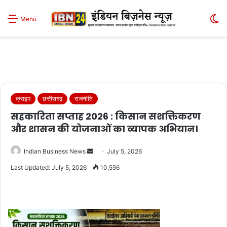
S
Menu
sk
क्राइम
छत्तीसगढ़
राजनीति
सहकारिता सप्ताह 2026 : किसान सशक्तिकरण
और शासन की योजनाओं का व्यापक अभियान।
Send
Indian Business News
July 5, 2026
an
Last Updated: July 5, 2026
10,556
email