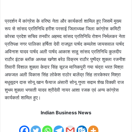
प्रदर्शन में कांग्रेस के वरिष्ठ नेता और कार्यकर्ता शामिल हुए जिसमें मुख्य
रूप से सांसद प्रतिनिधि हरीश परसाई जिलाध्यक्ष जिला कांग्रेस कमिटी
कोरबा प्रदेश सचिव तनवीर अहमद सांसद प्रतिनिधि रोशन निर्मलकर नेता
प्रतिपक्ष नगर पालिका हर्षिता देवी राजपूत पार्षद कमलेश जायसवाल पार्षद
अविनाश यादव पार्षद अली पार्षद आकाश साहू सांसद प्रतिनिधि कुलदीप
राठौर इंटक ब्लॉक अध्यक्ष खगेश बरेठ विक्रम राठौर पुष्पेंद्र शुक्ला रजनीश
तिवारी विशाल शुक्ला केदार सिंह सूरज मानिकपुरी गया चंद्रा भरत मिश्रा
अफजल अली विकास सिंह लोकेश राठोर बालेंद्र सिंह तारकेश्वर मिश्रा
मधुसूदन दास सोनू खान फैयाज अंसारी सोनू गुप्ता सद्दाम शेख विक्की राज
शुभम शुक्ला भगवती यादव श्रीदेवी नायर आशा रजक एवं अन्य कांग्रेस
कार्यकर्ता शामिल हुए।
Indian Business News