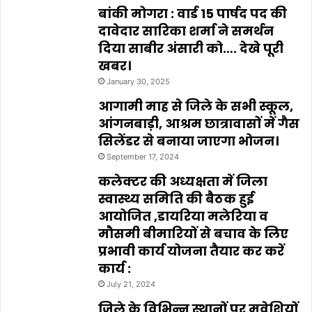
बांकी मोगरा : वार्ड 15 पार्षद पद की
दावेदार सारिका शर्मा ने समर्थन
दिया साबीर अंसारी को…. देखे पूरी
खबर।
January 30, 2025
आगामी माह से जिले के सभी स्कूल,
आंगनबाड़ी, आश्रम छात्रावासों में गैस
सिलेंडर से बनाया जाएगा भोजन।
September 17, 2024
कलेक्टर की अध्यक्षता में जिला
स्वास्थ्य समिति की बैठक हुई
आयोजित ,डायरिया मलेरिया व
मौसमी बीमारियों से बचाव के लिए
प्रभावी कार्य योजना तैयार कर करें
कार्य :
July 21, 2024
जिले के विभिन्न स्थानों पर मवेशियों