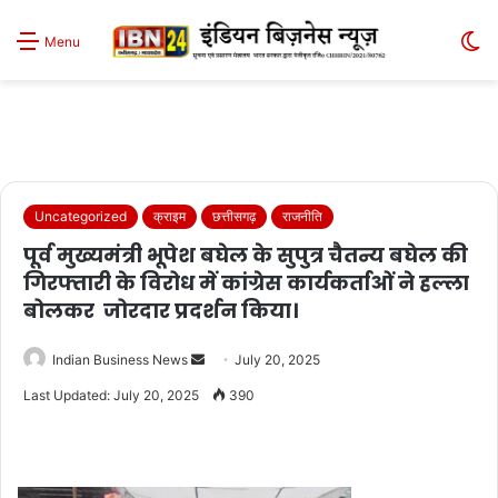
S
Menu
sk
Uncategorized
क्राइम
छत्तीसगढ़
राजनीति
पूर्व मुख्यमंत्री भूपेश बघेल के सुपुत्र चैतन्य बघेल की
गिरफ्तारी के विरोध में कांग्रेस कार्यकर्ताओं ने हल्ला
बोलकर जोरदार प्रदर्शन किया।
Send
Indian Business News
July 20, 2025
an
Last Updated: July 20, 2025
390
email