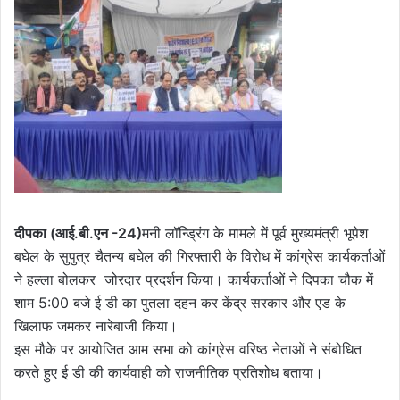
दीपका (आई.बी.एन -24)
मनी लॉन्ड्रिंग के मामले में पूर्व मुख्यमंत्री भूपेश
बघेल के सुपुत्र चैतन्य बघेल की गिरफ्तारी के विरोध में कांग्रेस कार्यकर्ताओं
ने हल्ला बोलकर जोरदार प्रदर्शन किया। कार्यकर्ताओं ने दिपका चौक में
शाम 5:00 बजे ई डी का पुतला दहन कर केंद्र सरकार और एड के
खिलाफ जमकर नारेबाजी किया।
इस मौके पर आयोजित आम सभा को कांग्रेस वरिष्ठ नेताओं ने संबोधित
करते हुए ई डी की कार्यवाही को राजनीतिक प्रतिशोध बताया।