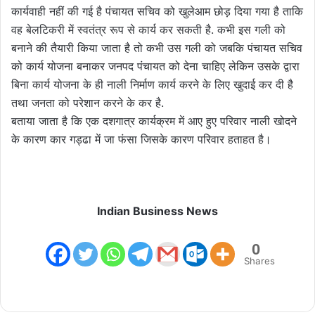
कार्यवाही नहीं की गई है पंचायत सचिव को खुलेआम छोड़ दिया गया है ताकि
वह बेलटिकरी में स्वतंत्र रूप से कार्य कर सकती है. कभी इस गली को
बनाने की तैयारी किया जाता है तो कभी उस गली को जबकि पंचायत सचिव
को कार्य योजना बनाकर जनपद पंचायत को देना चाहिए लेकिन उसके द्वारा
बिना कार्य योजना के ही नाली निर्माण कार्य करने के लिए खुदाई कर दी है
तथा जनता को परेशान करने के कर है.
बताया जाता है कि एक दशगात्र कार्यक्रम में आए हुए परिवार नाली खोदने
के कारण कार गड्ढा में जा फंसा जिसके कारण परिवार हताहत है।
Indian Business News
0
Shares