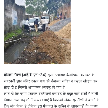
दीपका-गेवरा (आई.बी.एन -24)
ग्राम पंचायत बेलटिकरी बसावट के
सरस्वती ज्ञान मंदिर स्कूल मार्ग को पंचायत सचिव ने गड्ढा खोदवा कर
छोड़ दी है जिससे आवागमन अवरुद्ध हो गया है.
ज्ञात हो कि ग्राम पंचायत बेल्टीकरी बसावट के बहुत सारे वार्डों में नाली
निर्माण तथा सड़कों में अव्यवस्थाएं हैं जिसको लेकर ग्रामीणों ने बनाने के
लिए मांग किया है लेकिन इस पंचायत के सचिव के लापरवाही के कारण