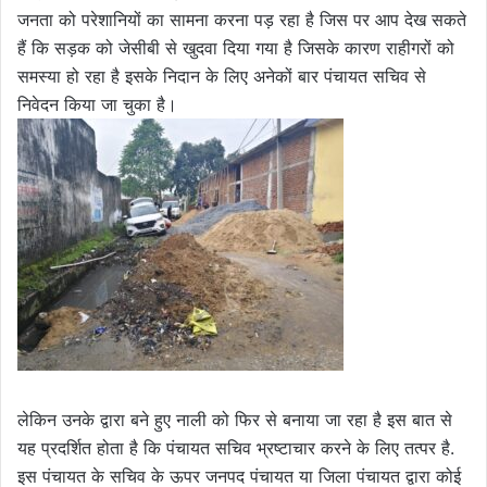
जनता को परेशानियों का सामना करना पड़ रहा है जिस पर आप देख सकते
हैं कि सड़क को जेसीबी से खुदवा दिया गया है जिसके कारण राहीगरों को
समस्या हो रहा है इसके निदान के लिए अनेकों बार पंचायत सचिव से
निवेदन किया जा चुका है।
लेकिन उनके द्वारा बने हुए नाली को फिर से बनाया जा रहा है इस बात से
यह प्रदर्शित होता है कि पंचायत सचिव भ्रष्टाचार करने के लिए तत्पर है.
इस पंचायत के सचिव के ऊपर जनपद पंचायत या जिला पंचायत द्वारा कोई