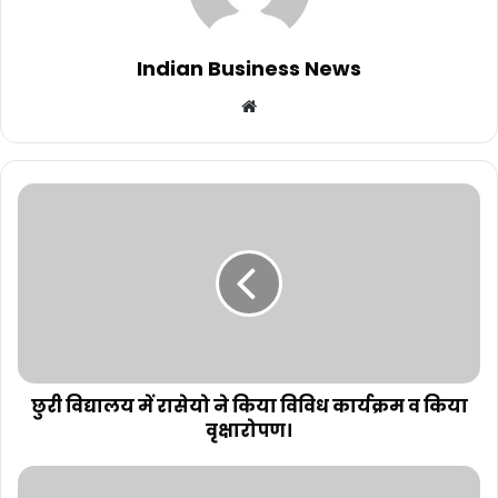
Indian Business News
Website
छुरी विद्यालय में रासेयो ने किया विविध कार्यक्रम व किया
वृक्षारोपण।