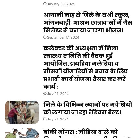
January 30, 2025
आगामी माह से जिले के सभी स्कूल,
आंगनबाड़ी, आश्रम छात्रावासों में गैस
सिलेंडर से बनाया जाएगा भोजन।
September 17, 2024
कलेक्टर की अध्यक्षता में जिला
स्वास्थ्य समिति की बैठक हुई
आयोजित ,डायरिया मलेरिया व
मौसमी बीमारियों से बचाव के लिए
प्रभावी कार्य योजना तैयार कर करें
कार्य :
July 21, 2024
जिले के विभिन्न स्थानों पर मवेशियों
को लगाया जा रहा रेडियम बेल्ट।
July 21, 2024
बांकी मोंगरा : मीडिया वाले को