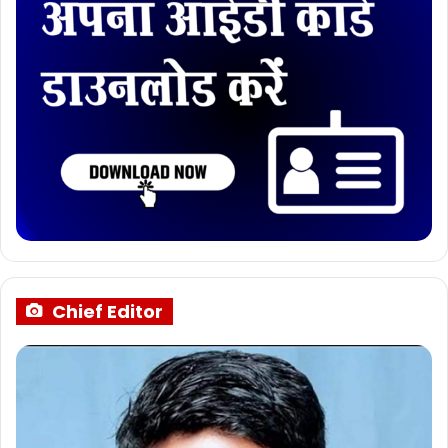
Chief Editor