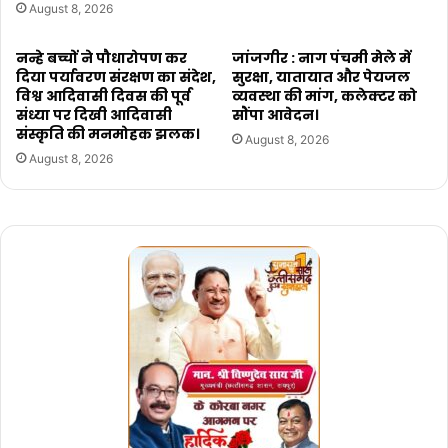
August 8, 2026
नन्हे बच्चों ने पौधारोपण कर
जांजगीर : नाग पंचमी मेले में
दिया पर्यावरण संरक्षण का संदेश,
सुरक्षा, यातायात और पेयजल
विश्व आदिवासी दिवस की पूर्व
व्यवस्था की मांग, कलेक्टर को
संध्या पर दिखी आदिवासी
सौंपा आवेदन।
संस्कृति की मनमोहक झलक।
August 8, 2026
August 8, 2026