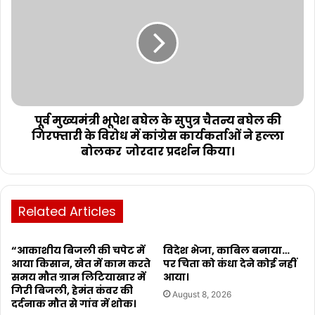
पूर्व मुख्यमंत्री भूपेश बघेल के सुपुत्र चैतन्य बघेल की
गिरफ्तारी के विरोध में कांग्रेस कार्यकर्ताओं ने हल्ला
बोलकर जोरदार प्रदर्शन किया।
Related Articles
“आकाशीय बिजली की चपेट में
विदेश भेजा, काबिल बनाया…
आया किसान, खेत में काम करते
पर चिता को कंधा देने कोई नहीं
समय मौत ग्राम लिटियाखार में
आया।
गिरी बिजली, हेमंत कंवर की
August 8, 2026
दर्दनाक मौत से गांव में शोक।