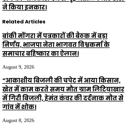
ने किया इनकार।
Related Articles
बांकी मोंगरा में पत्रकारों की बैठक में बड़ा
निर्णय, भाजपा नेता भागवत विश्वकर्मा के
समाचार बहिष्कार का ऐलान।
August 9, 2026
“आकाशीय बिजली की चपेट में आया किसान,
खेत में काम करते समय मौत ग्राम लिटियाखार
में गिरी बिजली, हेमंत कंवर की दर्दनाक मौत से
गांव में शोक।
August 8, 2026