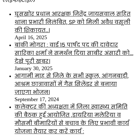
लाइफस्टाइल
घूसखोर प्रधान आरक्षक जितेंद्र जायसवाल सहित
थाना प्रभारी निलंबित, SP को मिली अवैध वसूली
की शिकायत…।
April 16, 2025
बांकी मोगरा : वार्ड 15 पार्षद पद की दावेदार
सारिका शर्मा ने समर्थन दिया साबीर अंसारी को….
देखे पूरी खबर।
January 30, 2025
आगामी माह से जिले के सभी स्कूल, आंगनबाड़ी,
आश्रम छात्रावासों में गैस सिलेंडर से बनाया
जाएगा भोजन।
September 17, 2024
कलेक्टर की अध्यक्षता में जिला स्वास्थ्य समिति
की बैठक हुई आयोजित ,डायरिया मलेरिया व
मौसमी बीमारियों से बचाव के लिए प्रभावी कार्य
योजना तैयार कर करें कार्य :