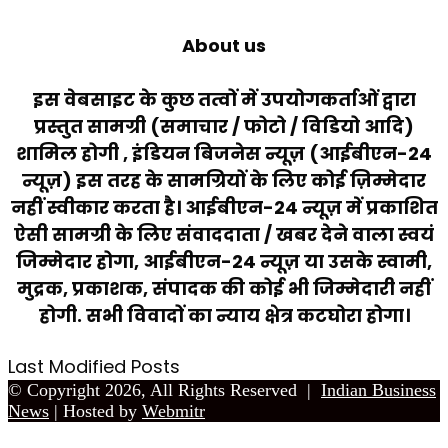
About us
इस वेबसाइट के कुछ तत्वों में उपयोगकर्ताओं द्वारा
प्रस्तुत सामग्री (समाचार / फोटो / विडियो आदि)
शामिल होगी , इंडियन बिजनेस न्यूज़ (आईबीएन-24
न्यूज़) इस तरह के सामग्रियों के लिए कोई ज़िम्मेदार
नहीं स्वीकार करता है। आईबीएन-24 न्यूज़ में प्रकाशित
ऐसी सामग्री के लिए संवाददाता / खबर देने वाला स्वयं
जिम्मेदार होगा, आईबीएन-24 न्यूज़ या उसके स्वामी,
मुद्रक, प्रकाशक, संपादक की कोई भी जिम्मेदारी नहीं
होगी. सभी विवादों का न्याय क्षेत्र कटघोरा होगा।
Last Modified Posts
© Copyright 2026, All Rights Reserved |
Indian Business
News
| Hosted by
Webmitr