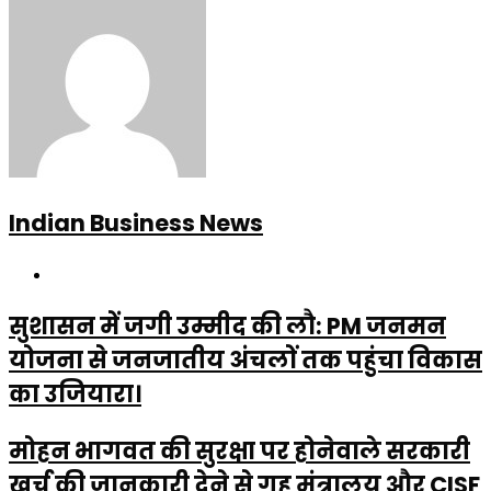
Indian Business News
Website
सुशासन में जगी उम्मीद की लौ: PM जनमन
योजना से जनजातीय अंचलों तक पहुंचा विकास
का उजियारा।
मोहन भागवत की सुरक्षा पर होनेवाले सरकारी
खर्च की जानकारी देने से गृह मंत्रालय और CISF