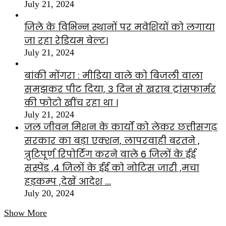
July 21, 2024
जिले के विभिन्न स्थानों पर मवेशियों को लगाया
जा रहा रेडियम बेल्ट।
July 21, 2024
बांकी मोंगरा : मीडिया वाले को बिजली वाला
समझकर पीट दिया, 3 दिन से खराब ट्रांसफार्मर
की फोटो खींच रहा था ।
July 21, 2024
जल जीवन मिशन के कार्यों को लेकर छत्तीसगढ़
सरकार का बड़ा एक्शन, लापरवाही बरतने ,
त्रुटिपूर्ण रिपोर्टिंग करने वाले 6 जिलों के ईई
सस्पेंड ,4 जिलों के ईई को नोटिस जारी ,मचा
हड़कम्प ,देखें आदेश ….
July 20, 2024
Show More