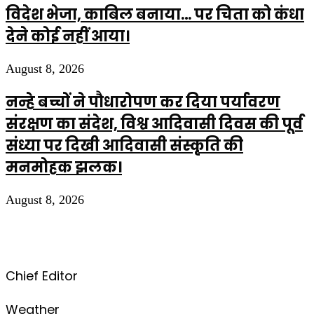
विदेश भेजा, काबिल बनाया… पर चिता को कंधा
देने कोई नहीं आया।
August 8, 2026
नन्हे बच्चों ने पौधारोपण कर दिया पर्यावरण
संरक्षण का संदेश, विश्व आदिवासी दिवस की पूर्व
संध्या पर दिखी आदिवासी संस्कृति की
मनमोहक झलक।
August 8, 2026
Chief Editor
Weather