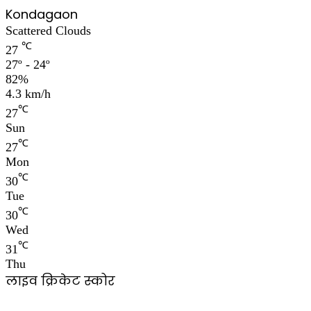
Kondagaon
Scattered Clouds
℃
27
27º - 24º
82%
4.3 km/h
℃
27
Sun
℃
27
Mon
℃
30
Tue
℃
30
Wed
℃
31
Thu
लाइव क्रिकेट स्कोर