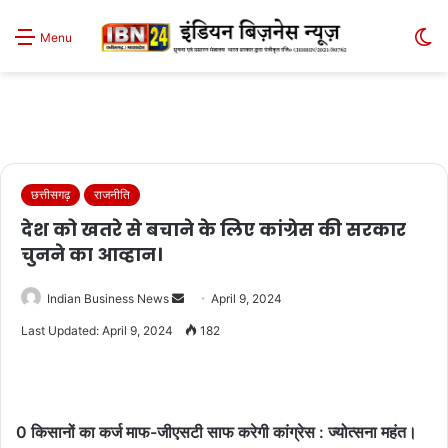
S
Menu
sk
छत्तीसगढ़
राजनीति
देश को खतरे से बचाने के लिए कांग्रेस की सरकार
चुनने का आव्हान।
Send
Indian Business News
April 9, 2024
an
Last Updated: April 9, 2024
182
email
0 किसानों का कर्ज माफ-जीएसटी साफ करेगी कांग्रेस : ज्योत्सना महंत।