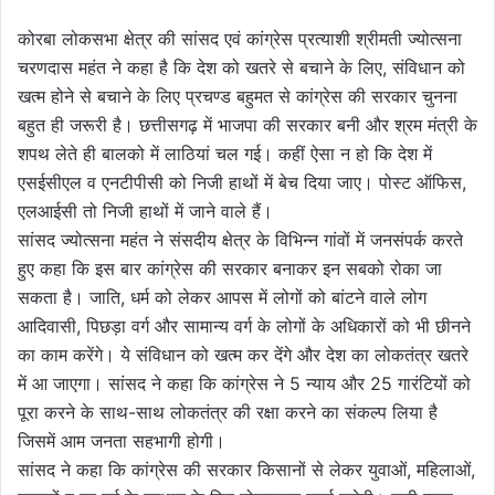
कोरबा लोकसभा क्षेत्र की सांसद एवं कांग्रेस प्रत्याशी श्रीमती ज्योत्सना
चरणदास महंत ने कहा है कि देश को खतरे से बचाने के लिए, संविधान को
खत्म होने से बचाने के लिए प्रचण्ड बहुमत से कांग्रेस की सरकार चुनना
बहुत ही जरूरी है। छत्तीसगढ़ में भाजपा की सरकार बनी और श्रम मंत्री के
शपथ लेते ही बालको में लाठियां चल गई। कहीं ऐसा न हो कि देश में
एसईसीएल व एनटीपीसी को निजी हाथों में बेच दिया जाए। पोस्ट ऑफिस,
एलआईसी तो निजी हाथों में जाने वाले हैं।
सांसद ज्योत्सना महंत ने संसदीय क्षेत्र के विभिन्न गांवों में जनसंपर्क करते
हुए कहा कि इस बार कांग्रेस की सरकार बनाकर इन सबको रोका जा
सकता है। जाति, धर्म को लेकर आपस में लोगों को बांटने वाले लोग
आदिवासी, पिछड़ा वर्ग और सामान्य वर्ग के लोगों के अधिकारों को भी छीनने
का काम करेंगे। ये संविधान को खत्म कर देंगे और देश का लोकतंत्र खतरे
में आ जाएगा। सांसद ने कहा कि कांग्रेस ने 5 न्याय और 25 गारंटियों को
पूरा करने के साथ-साथ लोकतंत्र की रक्षा करने का संकल्प लिया है
जिसमें आम जनता सहभागी होगी।
सांसद ने कहा कि कांग्रेस की सरकार किसानों से लेकर युवाओं, महिलाओं,