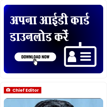
Chief Editor