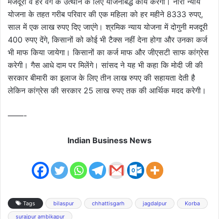
मजदूरों व हर वर्ग के उत्थान के लिए योजनाबद्ध कार्य करेगी। नारी न्याय
योजना के तहत गरीब परिवार की एक महिला को हर महीने 8333 रुपए,
साल में एक लाख रुपए दिए जाएंगे। श्रमिक न्याय योजना में दोगुनी मजदूरी
400 रुपए देंगे, किसानों को कोई भी टैक्स नहीं देना होगा और उनका कर्ज
भी माफ किया जायेगा। किसानों का कर्ज माफ और जीएसटी साफ कांग्रेस
करेगी। गैस आधे दाम पर मिलेंगे। सांसद ने यह भी कहा कि मोदी जी की
सरकार बीमारी का इलाज के लिए तीन लाख रुपए की सहायता देती है
लेकिन कांग्रेस की सरकार 25 लाख रुपए तक की आर्थिक मदद करेगी।
——-
Indian Business News
Tags
bilaspur
chhattisgarh
jagdalpur
Korba
surajpur ambikapur