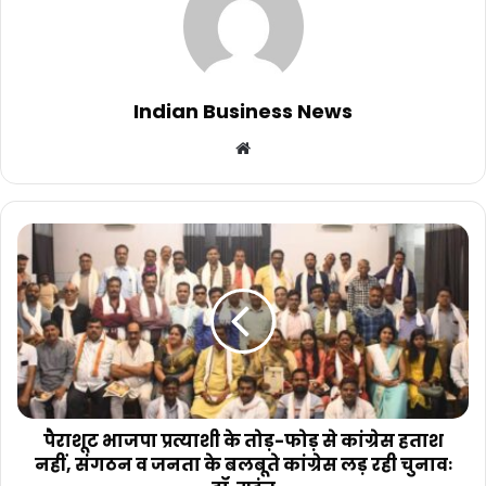
Indian Business News
Website
पैराशूट भाजपा प्रत्याशी के तोड़-फोड़ से कांग्रेस हताश
नहीं, संगठन व जनता के बलबूते कांग्रेस लड़ रही चुनावः