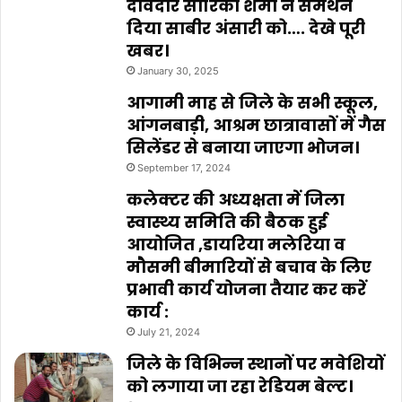
दावेदार सारिका शर्मा ने समर्थन
दिया साबीर अंसारी को…. देखे पूरी
खबर।
January 30, 2025
आगामी माह से जिले के सभी स्कूल,
आंगनबाड़ी, आश्रम छात्रावासों में गैस
सिलेंडर से बनाया जाएगा भोजन।
September 17, 2024
कलेक्टर की अध्यक्षता में जिला
स्वास्थ्य समिति की बैठक हुई
आयोजित ,डायरिया मलेरिया व
मौसमी बीमारियों से बचाव के लिए
प्रभावी कार्य योजना तैयार कर करें
कार्य :
July 21, 2024
जिले के विभिन्न स्थानों पर मवेशियों
को लगाया जा रहा रेडियम बेल्ट।