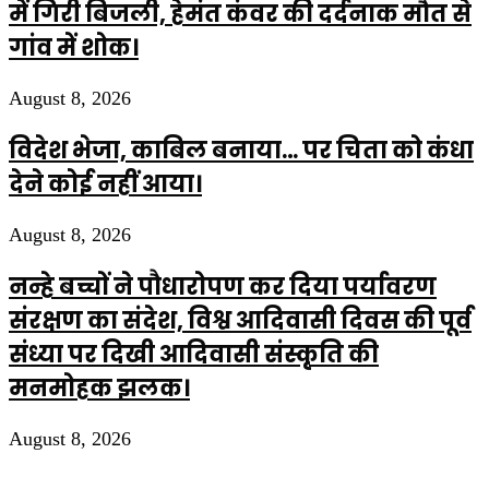
में गिरी बिजली, हेमंत कंवर की दर्दनाक मौत से
गांव में शोक।
August 8, 2026
विदेश भेजा, काबिल बनाया… पर चिता को कंधा
देने कोई नहीं आया।
August 8, 2026
नन्हे बच्चों ने पौधारोपण कर दिया पर्यावरण
संरक्षण का संदेश, विश्व आदिवासी दिवस की पूर्व
संध्या पर दिखी आदिवासी संस्कृति की
मनमोहक झलक।
August 8, 2026