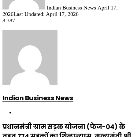
Indian Business News
April 17,
2026
Last Updated: April 17, 2026
8,387
Indian Business News
Website
प्रधानमंत्री ग्राम सड़क योजना (फेज-04) के
तहत 774 सड़कों का शिलान्यास, मुख्यमंत्री श्री