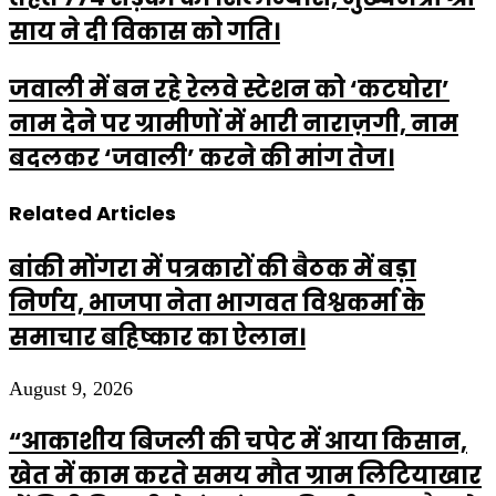
साय ने दी विकास को गति।
जवाली में बन रहे रेलवे स्टेशन को ‘कटघोरा’
नाम देने पर ग्रामीणों में भारी नाराज़गी, नाम
बदलकर ‘जवाली’ करने की मांग तेज।
Related Articles
बांकी मोंगरा में पत्रकारों की बैठक में बड़ा
निर्णय, भाजपा नेता भागवत विश्वकर्मा के
समाचार बहिष्कार का ऐलान।
August 9, 2026
“आकाशीय बिजली की चपेट में आया किसान,
खेत में काम करते समय मौत ग्राम लिटियाखार