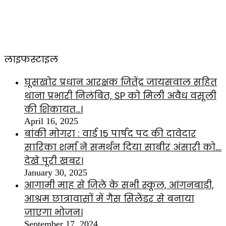
लाइफस्टाइल
घूसखोर प्रधान आरक्षक जितेंद्र जायसवाल सहित
थाना प्रभारी निलंबित, SP को मिली अवैध वसूली
की शिकायत…।
April 16, 2025
बांकी मोगरा : वार्ड 15 पार्षद पद की दावेदार
सारिका शर्मा ने समर्थन दिया साबीर अंसारी को….
देखे पूरी खबर।
January 30, 2025
आगामी माह से जिले के सभी स्कूल, आंगनबाड़ी,
आश्रम छात्रावासों में गैस सिलेंडर से बनाया
जाएगा भोजन।
September 17, 2024