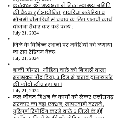
कलेक्टर की अध्यक्षता में जिला स्वास्थ्य समिति
की बैठक हुई आयोजित ,डायरिया मलेरिया व
मौसमी बीमारियों से बचाव के लिए प्रभावी कार्य
योजना तैयार कर करें कार्य :
July 21, 2024
जिले के विभिन्न स्थानों पर मवेशियों को लगाया
जा रहा रेडियम बेल्ट।
July 21, 2024
बांकी मोंगरा : मीडिया वाले को बिजली वाला
समझकर पीट दिया, 3 दिन से खराब ट्रांसफार्मर
की फोटो खींच रहा था ।
July 21, 2024
जल जीवन मिशन के कार्यों को लेकर छत्तीसगढ़
सरकार का बड़ा एक्शन, लापरवाही बरतने ,
त्रुटिपूर्ण रिपोर्टिंग करने वाले 6 जिलों के ईई