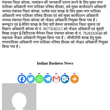
पंचायत जिला कोरबा, नामांकन की जानकारी प्राप्त करने के लिए मुख्य नगर
पालिका अधिकारी नगर पालिका परिषद दीपका, सर्व मुख्य कार्यपालन अधिकारी
जनपद पंचायत जिला कोरबा, प्रवेश पत्र शाखा के लिए मुख्य नगर पालिका
अधिकारी नगर पालिका परिषद दीपका एवं सर्व मुख्य कार्यपालन अधिकारी
जनपद पंचायत जिला कोरबा को नोडल अधिकारी नियुक्त किया गया है।
कम्प्यूटर एवं ई-मेलिंग शाखा के लिए श्री हेमन्त जायसवाल जिला सूचना एवं
विज्ञान अधिकारी कोरबा मो.नं. 9977636515 को नोडल अधिकारी एवं सुश्री
शिखा ठाकुर ई-डिस्ट्रिक मैनेजर जिला पंचायत कोरबा मो.नं. 7828183048 को
सहायक नोडल अधिकारी नियुक्त किया गया है। सीसीटीवी शाखा हेतु मुख्य
नगरपालिका अधिकारी नगर पालिका परिषद दीपका को नोडल अधिकारी नियुक्त
किया गया है।
Indian Business News
Send
an
email