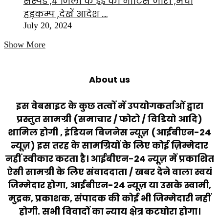
सस्पेंड ,4 जिलों के ईई को नोटिस जारी ,मचा
हड़कम्प ,देखें आदेश ….
July 20, 2024
Show More
About us
इस वेबसाइट के कुछ तत्वों में उपयोगकर्ताओं द्वारा
प्रस्तुत सामग्री (समाचार / फोटो / विडियो आदि)
शामिल होगी , इंडियन बिजनेस न्यूज़ (आईबीएन-24
न्यूज़) इस तरह के सामग्रियों के लिए कोई ज़िम्मेदार
नहीं स्वीकार करता है। आईबीएन-24 न्यूज़ में प्रकाशित
ऐसी सामग्री के लिए संवाददाता / खबर देने वाला स्वयं
जिम्मेदार होगा, आईबीएन-24 न्यूज़ या उसके स्वामी,
मुद्रक, प्रकाशक, संपादक की कोई भी जिम्मेदारी नहीं
होगी. सभी विवादों का न्याय क्षेत्र कटघोरा होगा।