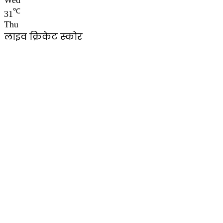
Wed
℃
31
Thu
लाइव क्रिकेट स्कोर