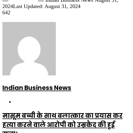
2024
Last Updated: August 31, 2024
642
Indian Business News
Website
मासूम बच्ची के साथ बलात्कार का प्रयास कर
हत्या करने वाले आरोपी को उम्रकैद की हुई