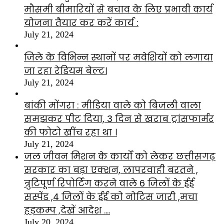
मौसमी बीमारियों से बचाव के लिए प्रभावी कार्य
योजना तैयार कर करें कार्य :
July 21, 2024
जिले के विभिन्न स्थानों पर मवेशियों को लगाया
जा रहा रेडियम बेल्ट।
July 21, 2024
बांकी मोंगरा : मीडिया वाले को बिजली वाला
समझकर पीट दिया, 3 दिन से खराब ट्रांसफार्मर
की फोटो खींच रहा था ।
July 21, 2024
जल जीवन मिशन के कार्यों को लेकर छत्तीसगढ़
सरकार का बड़ा एक्शन, लापरवाही बरतने ,
त्रुटिपूर्ण रिपोर्टिंग करने वाले 6 जिलों के ईई
सस्पेंड ,4 जिलों के ईई को नोटिस जारी ,मचा
हड़कम्प ,देखें आदेश ….
July 20, 2024