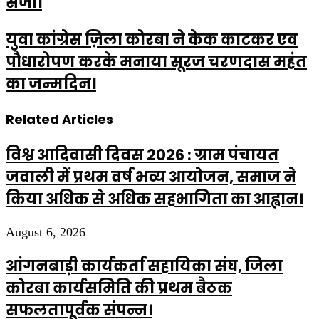
सजा।
युवा कांग्रेस ज़िला कोरबा ने केक काटकर एव
पौधारोपण करके मनाया सूरज चरणदास महंत
का जन्मदिन।
Related Articles
विश्व आदिवासी दिवस 2026 : ग्राम पंचायत
जवाली में प्रथम वर्ष भव्य आयोजन, समाज ने
किया अधिक से अधिक सहभागिता का आह्वान।
August 6, 2026
आंगनबाड़ी कार्यकर्ता सहायिका संघ, जिला
कोरबा कार्यसमिति की प्रथम बैठक
सफलतापूर्वक संपन्न।