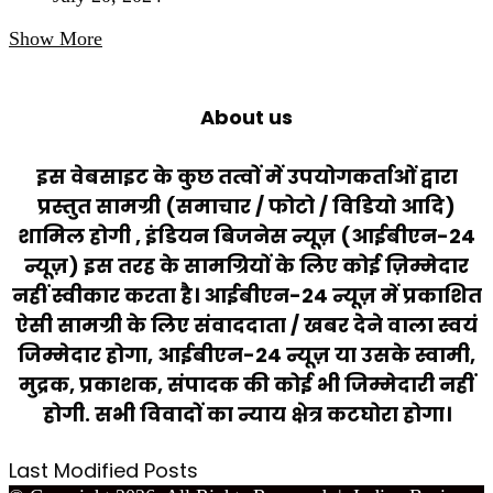
Show More
About us
इस वेबसाइट के कुछ तत्वों में उपयोगकर्ताओं द्वारा
प्रस्तुत सामग्री (समाचार / फोटो / विडियो आदि)
शामिल होगी , इंडियन बिजनेस न्यूज़ (आईबीएन-24
न्यूज़) इस तरह के सामग्रियों के लिए कोई ज़िम्मेदार
नहीं स्वीकार करता है। आईबीएन-24 न्यूज़ में प्रकाशित
ऐसी सामग्री के लिए संवाददाता / खबर देने वाला स्वयं
जिम्मेदार होगा, आईबीएन-24 न्यूज़ या उसके स्वामी,
मुद्रक, प्रकाशक, संपादक की कोई भी जिम्मेदारी नहीं
होगी. सभी विवादों का न्याय क्षेत्र कटघोरा होगा।
Last Modified Posts