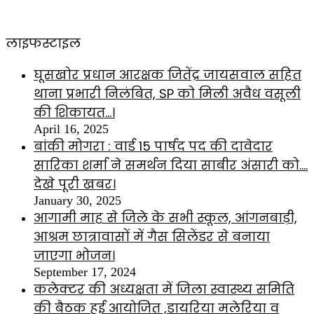
लाइफस्टाइल
घूसखोर प्रधान आरक्षक जितेंद्र जायसवाल सहित
थाना प्रभारी निलंबित, SP को मिली अवैध वसूली
की शिकायत…।
April 16, 2025
बांकी मोगरा : वार्ड 15 पार्षद पद की दावेदार
सारिका शर्मा ने समर्थन दिया साबीर अंसारी को….
देखे पूरी खबर।
January 30, 2025
आगामी माह से जिले के सभी स्कूल, आंगनबाड़ी,
आश्रम छात्रावासों में गैस सिलेंडर से बनाया
जाएगा भोजन।
September 17, 2024
कलेक्टर की अध्यक्षता में जिला स्वास्थ्य समिति
की बैठक हुई आयोजित ,डायरिया मलेरिया व