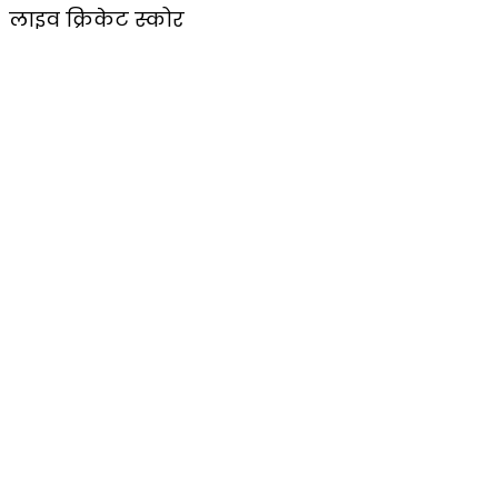
लाइव क्रिकेट स्कोर