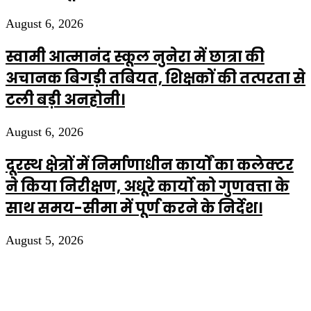
August 6, 2026
स्वामी आत्मानंद स्कूल नुनेरा में छात्रा की
अचानक बिगड़ी तबियत, शिक्षकों की तत्परता से
टली बड़ी अनहोनी।
August 6, 2026
दूरस्थ क्षेत्रों में निर्माणाधीन कार्यों का कलेक्टर
ने किया निरीक्षण, अधूरे कार्यो को गुणवत्ता के
साथ समय-सीमा में पूर्ण करने के निर्देश।
August 5, 2026