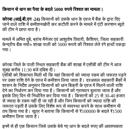
किसान से धान का पैसा के बदले 5000 रुपये रिश्वत का मामला।
कोरबा (आई.बी.एन -24)
किसानों को उसके धान के एवज में बैंक के द्वारा दिए
जाने वाले राशि में कमीशनखोरी कर कटौती करने के मामले में एंटी करप्शन ब्यूरो
की टीम ने छापा मारा है।
मामले में अमित दुबे, ब्रांच मैनेजर एवं आशुतोष तिवारी, कैशियर, जिला सहकारी
केन्द्रीय बैंक मर्या० शाखा पाली को 5000 रूपये की रिश्वत लेते रंगे हाथों पकड़ा
गया।
कोरबा जिले के पाली स्थित सहकारी बैंक की शाखा में एसीबी की टीम ने आज
सुबह करीब 11:30 बजे दबिश दी।
एसीबी को शिकायत मिली थी कि यहां किसानों को ज्यादा रकम की जरूरत पड़ने
पर उक्त राशि देने के एवज में कमीशन लिया जाता है। दरअसल सहकारी बैंकों में
शासन के निर्देश अनुसार किसानों को धान बिक्री के एवज में मिलने वाली राशि
देने का निर्धारण कर दिया गया है। किसानों को ग्रामवार बुलाया जाता है और
इसके लिए दिन भी निर्धारित कर दिया गया है। किसानों को 25 से 30-40 हजार
से ज्यादा के रकम नहीं दी जा रही है और जिन किसानों को ज्यादा राशि की
जरूरत पड़ती है उसके लिए विशेष रूप से व्यवस्था करने के साथ कमीशन भी
तय किया गया है। सूत्र ने बताया कि किसानों से ₹100000 के बदले ₹1500
कमीशन लिया जाता है।
इनमें से ही एक किसान जिसे उसके बेचे गए धान के बदले रुपए की आवश्यकता