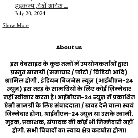
हड़कम्प ,देखें आदेश ….
July 20, 2024
Show More
About us
इस वेबसाइट के कुछ तत्वों में उपयोगकर्ताओं द्वारा
प्रस्तुत सामग्री (समाचार / फोटो / विडियो आदि)
शामिल होगी , इंडियन बिजनेस न्यूज़ (आईबीएन-24
न्यूज़) इस तरह के सामग्रियों के लिए कोई ज़िम्मेदार
नहीं स्वीकार करता है। आईबीएन-24 न्यूज़ में प्रकाशित
ऐसी सामग्री के लिए संवाददाता / खबर देने वाला स्वयं
जिम्मेदार होगा, आईबीएन-24 न्यूज़ या उसके स्वामी,
मुद्रक, प्रकाशक, संपादक की कोई भी जिम्मेदारी नहीं
होगी. सभी विवादों का न्याय क्षेत्र कटघोरा होगा।