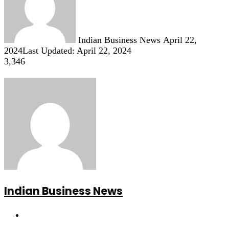
Indian Business News
April 22,
2024
Last Updated: April 22, 2024
3,346
Indian Business News
Website