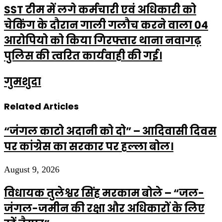
SST टीम में लगे कर्मचारी एवं अधिकारी को
चेकिंग के दौरान गाली गलौच करने वाला 04
आरोपियो को किया गिरफ्तार थाना नवागढ़
पुलिस की त्वरित कार्यवाही की गई।
गुमशुदा
Related Articles
“जंगल काटो अदानी को दो” – आदिवासी दिवस
पर कांग्रेस का सरकार पर हल्ला बोल।
August 9, 2026
विधायक तुलेश्वर सिंह मरकाम बोले – “जल-
जंगल-जमीन की रक्षा और अधिकारों के लिए