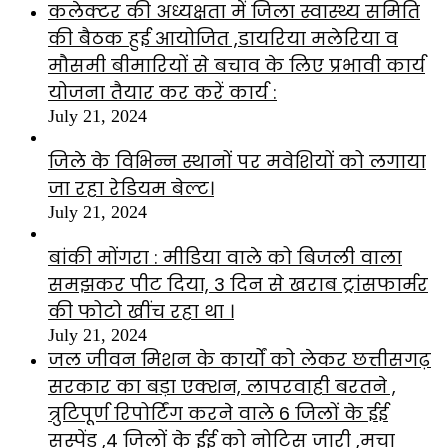
कलेक्टर की अध्यक्षता में जिला स्वास्थ्य समिति
की बैठक हुई आयोजित ,डायरिया मलेरिया व
मौसमी बीमारियों से बचाव के लिए प्रभावी कार्य
योजना तैयार कर करें कार्य :
July 21, 2024
जिले के विभिन्न स्थानों पर मवेशियों को लगाया
जा रहा रेडियम बेल्ट।
July 21, 2024
बांकी मोंगरा : मीडिया वाले को बिजली वाला
समझकर पीट दिया, 3 दिन से खराब ट्रांसफार्मर
की फोटो खींच रहा था ।
July 21, 2024
जल जीवन मिशन के कार्यों को लेकर छत्तीसगढ़
सरकार का बड़ा एक्शन, लापरवाही बरतने ,
त्रुटिपूर्ण रिपोर्टिंग करने वाले 6 जिलों के ईई
सस्पेंड ,4 जिलों के ईई को नोटिस जारी ,मचा