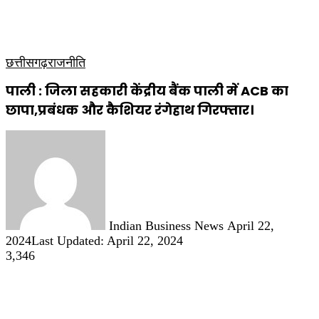
कृषि
धार्मिक
साप्ताहिक पत्रिका
छत्तीसगढ़
राजनीति
पाली : जिला सहकारी केंद्रीय बैंक पाली में ACB का
छापा,प्रबंधक और कैशियर रंगेहाथ गिरफ्तार।
Send
an
email
Indian Business News
April 22,
2024
Last Updated: April 22, 2024
3,346