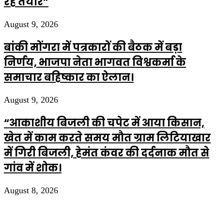
रहें तैयार”
August 9, 2026
बांकी मोंगरा में पत्रकारों की बैठक में बड़ा
निर्णय, भाजपा नेता भागवत विश्वकर्मा के
समाचार बहिष्कार का ऐलान।
August 9, 2026
“आकाशीय बिजली की चपेट में आया किसान,
खेत में काम करते समय मौत ग्राम लिटियाखार
में गिरी बिजली, हेमंत कंवर की दर्दनाक मौत से
गांव में शोक।
August 8, 2026