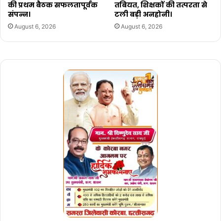
की प्रथम बैठक सफलतापूर्वक
तबियत, शिक्षकों की तत्परता से
संपन्न।
टली बड़ी अनहोनी।
August 6, 2026
August 6, 2026