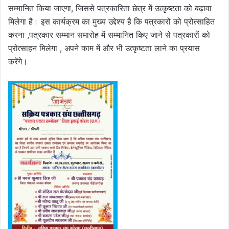
सम्मानित किया जाएगा, जिससे पत्रकारिता छेत्र में उत्कृष्टता को बढ़ावा
मिलेगा है। इस कार्यक्रम का मुख्य उद्देश्य है कि पत्रकारों को प्रोत्साहित
करना ,पत्रकार सम्मान समारोह में सम्मानित किए जाने से पत्रकारों को
प्रोत्साहन मिलेगा , अपने काम में और भी उत्कृष्टता लाने का प्रयास
करेंगे।