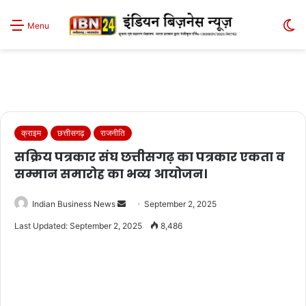
S
Menu
sk
क्राइम
छत्तीसगढ़
राजनीति
सक्रिय पत्रकार संघ छत्तीसगढ़ का पत्रकार एकता व
सम्मान समारोह का भव्य आयोजन।
Send
Indian Business News
September 2, 2025
an
Last Updated: September 2, 2025
8,486
email