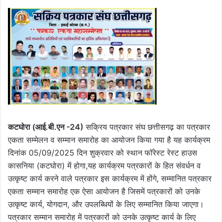
कटघोरा (आई.बी.एन -24)
सक्रिय पत्रकार संघ छत्तीसगढ़ का पत्रकार
एकता सम्मेलन व सम्मान समारोह का आयोजन किया गया है यह कार्यक्रम
दिनांक 05/09/2025 दिन शुक्रवार को स्थान फॉरेस्ट रेस्ट हाउस
कासनिया (कटघोरा) में होगा,यह कार्यक्रम पत्रकारों के हित संवर्धन व
उत्कृष्ट कार्य करने वाले पत्रकार इस कार्यक्रम में होंगे, सम्मानित पत्रकार
एकता सम्मान समारोह एक ऐसा आयोजन है जिसमें पत्रकारों को उनके
उत्कृष्ट कार्य, योगदान, और उपलब्धियों के लिए सम्मानित किया जाएगा।
पत्रकार सम्मान समारोह में पत्रकारों को उनके उत्कृष्ट कार्य के लिए