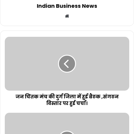
Indian Business News
Website
जन चिंतक मंच की दुर्ग जिला में हुई बैठक ,संगठन
विस्तार पर हुई चर्चा।