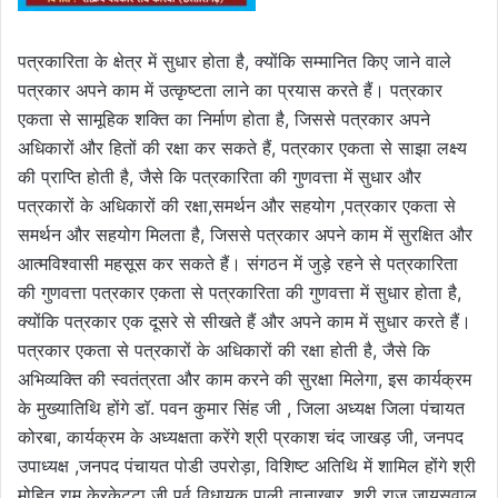
पत्रकारिता के क्षेत्र में सुधार होता है, क्योंकि सम्मानित किए जाने वाले
पत्रकार अपने काम में उत्कृष्टता लाने का प्रयास करते हैं। पत्रकार
एकता से सामूहिक शक्ति का निर्माण होता है, जिससे पत्रकार अपने
अधिकारों और हितों की रक्षा कर सकते हैं, पत्रकार एकता से साझा लक्ष्य
की प्राप्ति होती है, जैसे कि पत्रकारिता की गुणवत्ता में सुधार और
पत्रकारों के अधिकारों की रक्षा,समर्थन और सहयोग ,पत्रकार एकता से
समर्थन और सहयोग मिलता है, जिससे पत्रकार अपने काम में सुरक्षित और
आत्मविश्वासी महसूस कर सकते हैं। संगठन में जुड़े रहने से पत्रकारिता
की गुणवत्ता पत्रकार एकता से पत्रकारिता की गुणवत्ता में सुधार होता है,
क्योंकि पत्रकार एक दूसरे से सीखते हैं और अपने काम में सुधार करते हैं।
पत्रकार एकता से पत्रकारों के अधिकारों की रक्षा होती है, जैसे कि
अभिव्यक्ति की स्वतंत्रता और काम करने की सुरक्षा मिलेगा, इस कार्यक्रम
के मुख्यातिथि होंगे डॉ. पवन कुमार सिंह जी , जिला अध्यक्ष जिला पंचायत
कोरबा, कार्यक्रम के अध्यक्षता करेंगे श्री प्रकाश चंद जाखड़ जी, जनपद
उपाध्यक्ष ,जनपद पंचायत पोडी उपरोड़ा, विशिष्ट अतिथि में शामिल होंगे श्री
मोहित राम केरकेट्टा जी पूर्व विधायक पाली तानाखार, श्री राज जायसवाल