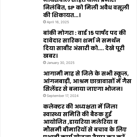
निलंबित, SP को मिली अवैध वसूली
की शिकायत…।
April 16, 2025
बांकी मोगरा : वार्ड 15 पार्षद पद की
दावेदार सारिका शर्मा ने समर्थन
दिया साबीर अंसारी को…. देखे पूरी
खबर।
January 30, 2025
आगामी माह से जिले के सभी स्कूल,
आंगनबाड़ी, आश्रम छात्रावासों में गैस
सिलेंडर से बनाया जाएगा भोजन।
September 17, 2024
कलेक्टर की अध्यक्षता में जिला
स्वास्थ्य समिति की बैठक हुई
आयोजित ,डायरिया मलेरिया व
मौसमी बीमारियों से बचाव के लिए