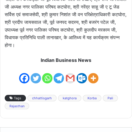
जी अध्यक्ष नगर पालिका परिषद कटघोरा, श्री नरेंद्र साहू जी ए टू जेड
सर्विस एवं समाजसेवी, श्री कुमार निशांत जी वन परिक्षेत्राधिकारी कटघोरा,
श्री प्रदीप जायसवाल जी, पूर्व जनपद सदस्य, श्री बजरंग पटेल जी,
उपाध्यक्ष पूर्व नगर पालिका परिषद कटघोरा, श्री कुलदीप मरकाम जी,
विधायक प्रतिनिधि पाली तानाखार, के आतिथ्य में यह कार्यक्रम संपन्न
होगा।
Indian Business News
Tags
chhattisgarh
katghora
Korba
Pali
Rajasthan