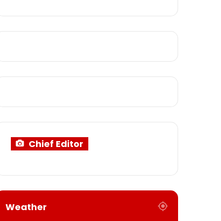
Chief Editor
Weather