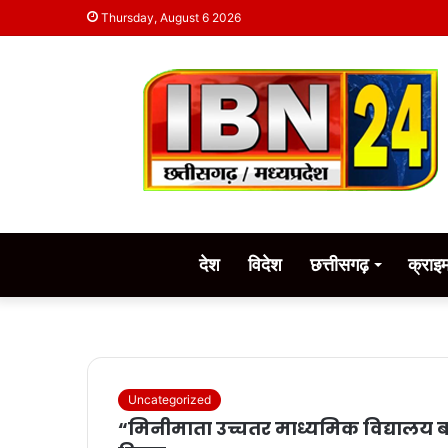
Thursday, August 6 2026
देश
विदेश
छत्तीसगढ़
क्राइ
Uncategorized
“मिनीमाता उच्चतर माध्यमिक विद्यालय बा