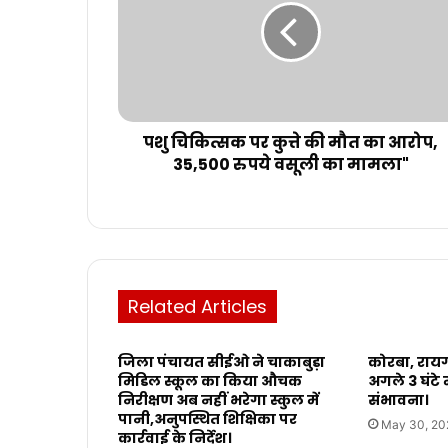
पशु चिकित्सक पर कुत्ते की मौत का आरोप,
35,500 रुपये वसूली का मामला"
Related Articles
जिला पंचायत सीईओ ने चाकाबुड़ा
कोरबा, रायगढ
मिडिल स्कूल का किया औचक
अगले 3 घंटे 
निरीक्षण अब नहीं भरेगा स्कुल में
संभावना।
पानी,अनुपस्थित शिक्षिका पर
May 30, 20
कार्रवाई के निर्देश।