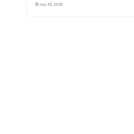
July 30, 2026