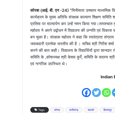
कोरबा (आई. बी. एन -24) “
मिनीमाता उच्चतर माध्यमिक वि
कार्यक्रम के मुख्य अतिथि संरक्षक कल्याण शिक्षण समिति श्री
प्रतिमा पर माल्यार्पण कर उन्हें नमन किया गया।तत्पश्चात म
महोदय ने अपने उद्बोधन में विद्यालय की उन्नति एवं विकास 
बन चुका है। संरक्षक महोदय ने कहा कि स्वतंत्रता संग्राम
जवाबदारी प्रत्येक भारतीय की है । सचिव श्री गिरीश शर्मा
करने की बात कही। विद्यालय के विद्यार्थियों द्वारा शानदा
समिति के ,कोषाध्यक्ष श्री केशव कुर्रे, समिति के सदस्य श
एवं नागरिक उपस्थित थे।
Indian
Tags
कोरबा
छत्तीसगढ़
बालको
बिलासपुर