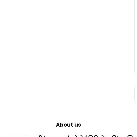
About us