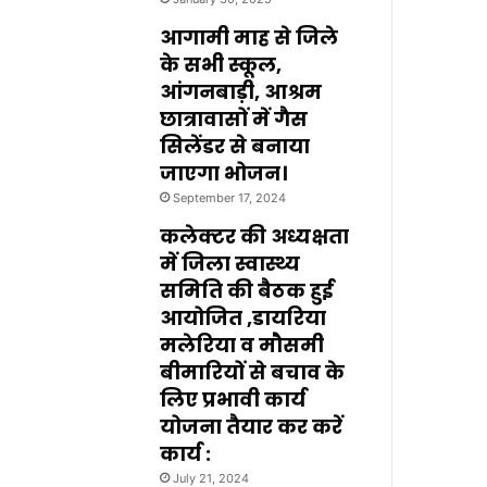
आगामी माह से जिले
के सभी स्कूल,
आंगनबाड़ी, आश्रम
छात्रावासों में गैस
सिलेंडर से बनाया
जाएगा भोजन।
September 17, 2024
कलेक्टर की अध्यक्षता
में जिला स्वास्थ्य
समिति की बैठक हुई
आयोजित ,डायरिया
मलेरिया व मौसमी
बीमारियों से बचाव के
लिए प्रभावी कार्य
योजना तैयार कर करें
कार्य :
July 21, 2024