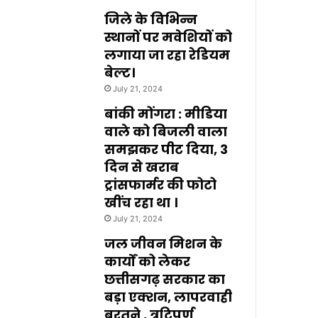
जिले के विभिन्न
स्थानों पर मवेशियों को
लगाया जा रहा रेडियम
बेल्ट।
July 21, 2024
बांकी मोंगरा : मीडिया
वाले को बिजली वाला
समझकर पीट दिया, 3
दिन से खराब
ट्रांसफार्मर की फोटो
खींच रहा था ।
July 21, 2024
जल जीवन मिशन के
कार्यों को लेकर
छत्तीसगढ़ सरकार का
बड़ा एक्शन, लापरवाही
बरतने , त्रुटिपूर्ण