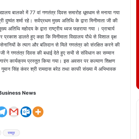
द्यालय बालको में 77 वां गणतंत्र दिवस समारोह धूमधाम से मनाया गया
 दुष्यंत शर्मा रहे। सर्वप्रथम मुख्य अतिथि के द्वारा मिनीमाता जी की
ुख्य अतिथि महोदय के द्वारा राष्ट्रीय ध्वज फहराया गया । प्राचार्य
पर प्रकाश डालते हुए कहा कि मिनीमाता विद्यालय पौधे से विशाल वृक्ष
 सेनानियों के त्याग और बलिदान से मिले गणतंत्र को संरक्षित करने की
 जी ने गणतंत्र दिवस की बधाई देते हुए सभी से संविधान का सम्मान
र रंगारंग कार्यक्रम प्रस्तुत किया गया। इस अवसर पर कल्याण शिक्षण
्री गुमान सिंह कंवर श्री रामदास बरेठ तथा काफी संख्या में अभिभावक
 Business News
रायपुर