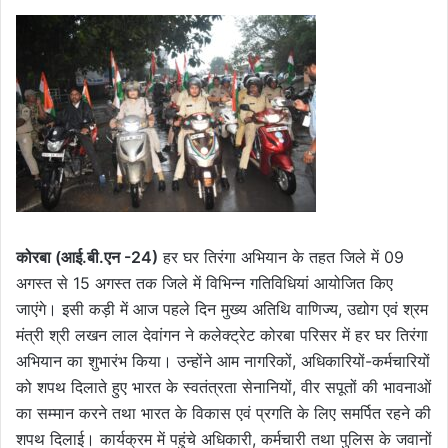
कोरबा (आई.बी.एन -24)
हर घर तिरंगा अभियान के तहत जिले में 09
अगस्त से 15 अगस्त तक जिले में विभिन्न गतिविधियां आयोजित किए
जाएंगे। इसी कड़ी में आज पहले दिन मुख्य अतिथि वाणिज्य, उद्योग एवं श्रम
मंत्री श्री लखन लाल देवांगन ने कलेक्ट्रेट कोरबा परिसर में हर घर तिरंगा
अभियान का शुभारंभ किया। उन्होंने आम नागरिकों, अधिकारियों-कर्मचारियों
को शपथ दिलाते हुए भारत के स्वतंत्रता सेनानियों, वीर सपूतों की भावनाओं
का सम्मान करने तथा भारत के विकास एवं प्रगति के लिए समर्पित रहने की
शपथ दिलाई। कार्यक्रम में पहुंचे अधिकारी, कर्मचारी तथा पुलिस के जवानों