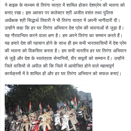
ने बाइक के माध्यम से तिरंगा यात्रा में शामिल होकर देशप्रेम की भावना को
बनाए रखा। इस अवसर पर कलेक्टर श्री अजीत वसंत तथा पुलिस
अधीक्षक श्री सिद्धार्थ तिवारी ने भी तिरंगा यात्रा में अपनी भागीदारी दी।
उन्होंने कहा कि हर घर तिरंगा अभियान देश प्रेम की भावनाओं से जुड़ा है।
यह गौरवान्वित करने वाला क्षण है। हम अपने तिरंगा का सम्मान करते हैं।
यह हमारे देश की पहचान होने के साथ ही हम सभी भारतवासियों में देश प्रेम
की भावना को विकसित करता है। हम सभी भारतीय हर घर तिरंगा अभियान
से जुड़ें और देश के स्वतंत्रता सेनानियों, वीर सपूतों को सम्मान दें। उन्होंने
जिले वासियों से अपील की कि जिले में आयोजित होने वाले महत्वपूर्ण
कार्यक्रमों में वे शामिल हों और हर घर तिरंगा अभियान को सफल बनाएं।