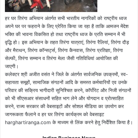
हर घर तिरंगा अभियान अंतर्गत सभी भारतीय नागरिकों को राष्ट्रीय ध्वज
अपने घर पर फहराने के लिए प्रेरित किया जा रहा है ताकि आमजन मेंदेश
भक्ति की भावना विकसित हो तथा राष्ट्रीय ध्वज के प्रति सम्मान में भी
वृद्धि हो। इस अभियान के तहत तिरंगा यात्राएं, तिरंगा रैलियां, तिरंगा दौड़
और मैराथन, तिरंगा कॉन्सर्ट्स, तिरंगा कैनवास, तिरंगा प्रतिज्ञा, तिरंगा
सेल्फी, तिरंगा सम्मान व तिरंगा मेला जैसी गतिविधियां आयोजित की
जाएगी।
कलेक्टर श्री अजीत वसंत ने जिले के अंतर्गत सार्वजनिक उपक्रमों, स्व-
सहायता समूहों, सामाजिक संगठनों आदि के समस्त कर्मचारियों एव उनके
परिवार की सक्रिय भागीदारी सुनिश्चित करने, कॉर्पोरेट और निजी संगठनों
को भी सीएसआर संसाधनों सहित भाग लेने और योगदान व प्रोत्साहित
करने, राज्य सरकार की वेबसाइटों और सोशल मीडिया का उपयोग कर
जागरूकता फैलाने व हर घर तिरंगा कार्यक्रम को वेबसाइट
harghartiranga.com के माध्यम से लिंक करने हेतु निर्देशित किया है।
Indian Business News