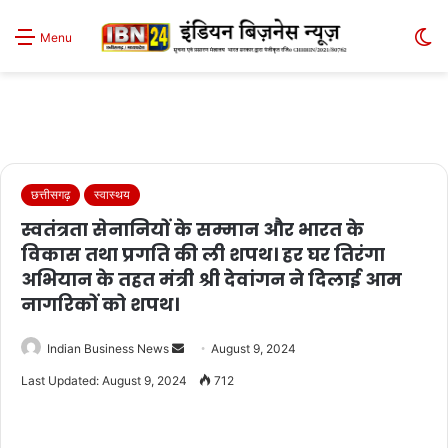
S
Menu
sk
छत्तीसगढ़
स्वास्थय
स्वतंत्रता सेनानियों के सम्मान और भारत के
विकास तथा प्रगति की ली शपथ। हर घर तिरंगा
अभियान के तहत मंत्री श्री देवांगन ने दिलाई आम
नागरिकों को शपथ।
Send
Indian Business News
August 9, 2024
an
Last Updated: August 9, 2024
712
email