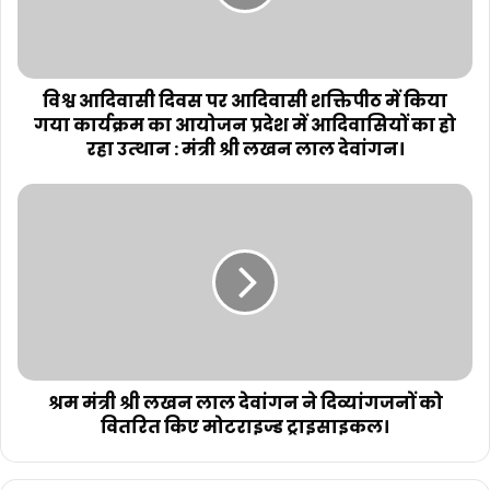
विश्व आदिवासी दिवस पर आदिवासी शक्तिपीठ में किया
गया कार्यक्रम का आयोजन प्रदेश में आदिवासियों का हो
रहा उत्थान : मंत्री श्री लखन लाल देवांगन।
श्रम मंत्री श्री लखन लाल देवांगन ने दिव्यांगजनों को
वितरित किए मोटराइज्ड ट्राइसाइकल।