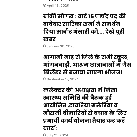
April 16, 2025
बांकी मोगरा : वार्ड 15 पार्षद पद की
दावेदार सारिका शर्मा ने समर्थन
दिया साबीर अंसारी को…. देखे पूरी
खबर।
January 30, 2025
आगामी माह से जिले के सभी स्कूल,
आंगनबाड़ी, आश्रम छात्रावासों में गैस
सिलेंडर से बनाया जाएगा भोजन।
September 17, 2024
कलेक्टर की अध्यक्षता में जिला
स्वास्थ्य समिति की बैठक हुई
आयोजित ,डायरिया मलेरिया व
मौसमी बीमारियों से बचाव के लिए
प्रभावी कार्य योजना तैयार कर करें
कार्य :
July 21, 2024