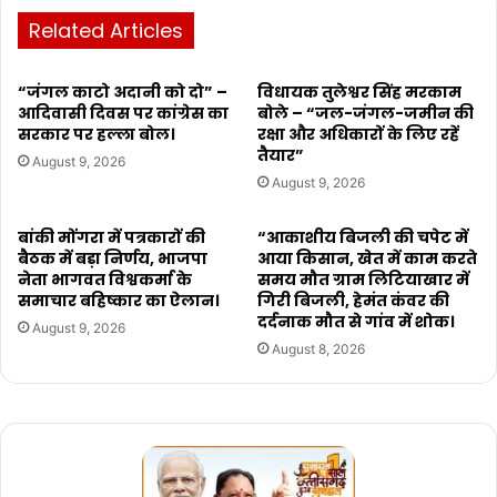
Related Articles
“जंगल काटो अदानी को दो” –
विधायक तुलेश्वर सिंह मरकाम
आदिवासी दिवस पर कांग्रेस का
बोले – “जल-जंगल-जमीन की
सरकार पर हल्ला बोल।
रक्षा और अधिकारों के लिए रहें
तैयार”
August 9, 2026
August 9, 2026
बांकी मोंगरा में पत्रकारों की
“आकाशीय बिजली की चपेट में
बैठक में बड़ा निर्णय, भाजपा
आया किसान, खेत में काम करते
नेता भागवत विश्वकर्मा के
समय मौत ग्राम लिटियाखार में
समाचार बहिष्कार का ऐलान।
गिरी बिजली, हेमंत कंवर की
दर्दनाक मौत से गांव में शोक।
August 9, 2026
August 8, 2026