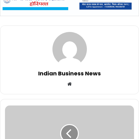
Indian Business News
Website