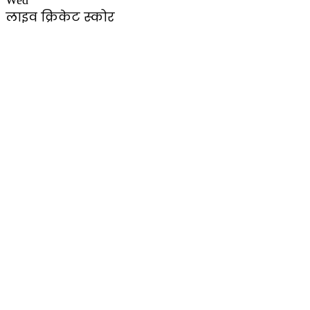
Wed
लाइव क्रिकेट स्कोर