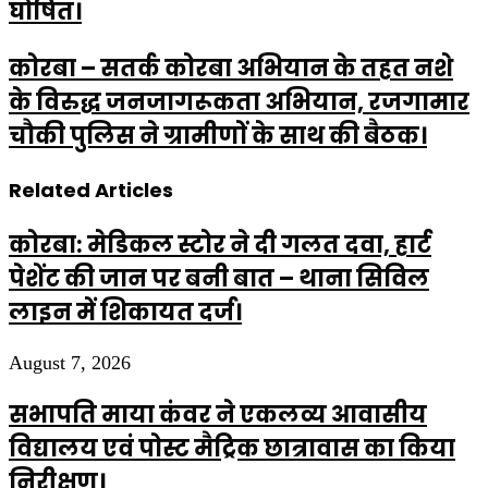
घोषित।
कोरबा – सतर्क कोरबा अभियान के तहत नशे
के विरुद्ध जनजागरूकता अभियान, रजगामार
चौकी पुलिस ने ग्रामीणों के साथ की बैठक।
Related Articles
कोरबा: मेडिकल स्टोर ने दी गलत दवा, हार्ट
पेशेंट की जान पर बनी बात – थाना सिविल
लाइन में शिकायत दर्ज।
August 7, 2026
सभापति माया कंवर ने एकलव्य आवासीय
विद्यालय एवं पोस्ट मैट्रिक छात्रावास का किया
निरीक्षण।