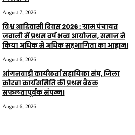
August 7, 2026
विश्व आदिवासी दिवस 2026 : ग्राम पंचायत
जवाली में प्रथम वर्ष भव्य आयोजन, समाज ने
किया अधिक से अधिक सहभागिता का आह्वान।
August 6, 2026
आंगनबाड़ी कार्यकर्ता सहायिका संघ, जिला
कोरबा कार्यसमिति की प्रथम बैठक
सफलतापूर्वक संपन्न।
August 6, 2026