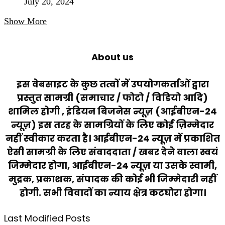
July 20, 2024
Show More
About us
इस वेबसाइट के कुछ तत्वों में उपयोगकर्ताओं द्वारा
प्रस्तुत सामग्री (समाचार / फोटो / विडियो आदि)
शामिल होगी , इंडियन बिजनेस न्यूज़ (आईबीएन-24
न्यूज़) इस तरह के सामग्रियों के लिए कोई ज़िम्मेदार
नहीं स्वीकार करता है। आईबीएन-24 न्यूज़ में प्रकाशित
ऐसी सामग्री के लिए संवाददाता / खबर देने वाला स्वयं
जिम्मेदार होगा, आईबीएन-24 न्यूज़ या उसके स्वामी,
मुद्रक, प्रकाशक, संपादक की कोई भी जिम्मेदारी नहीं
होगी. सभी विवादों का न्याय क्षेत्र कटघोरा होगा।
Last Modified Posts