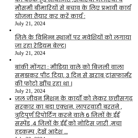
मौसमी बीमारियों से बचाव के लिए प्रभावी कार्य
योजना तैयार कर करें कार्य :
July 21, 2024
जिले के विभिन्न स्थानों पर मवेशियों को लगाया
जा रहा रेडियम बेल्ट।
July 21, 2024
बांकी मोंगरा : मीडिया वाले को बिजली वाला
समझकर पीट दिया, 3 दिन से खराब ट्रांसफार्मर
की फोटो खींच रहा था ।
July 21, 2024
जल जीवन मिशन के कार्यों को लेकर छत्तीसगढ़
सरकार का बड़ा एक्शन, लापरवाही बरतने ,
त्रुटिपूर्ण रिपोर्टिंग करने वाले 6 जिलों के ईई
सस्पेंड ,4 जिलों के ईई को नोटिस जारी ,मचा
हड़कम्प ,देखें आदेश ….