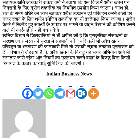
सहायक खनि अधिकारी राकेश वर्मा ने बताया कि अब जिले में अवैध खनन पर
निगरानी के लिए ड्रोन तकनीक का नियमित उपयोग किया जाएगा। साथ ही,
रात के समय अंधेरे का लाभ उठाकर अवैध उत्खनन एवं परिवहन करने वालों पर
नजर रखने के लिए थर्मल इमेजिंग तकनीक का भी इस्तेमाल किया जाएगा। ड्रोन
कैमरे में रिकॉर्ड हुए साक्ष्यों के आधार पर भागने या वाहन छिपाने की कोशिश करने
वाले भी कार्रवाई से नहीं बच सकेंगे।
खनिज विभाग ने जिलेवासियों से भी अपील की है कि प्राकृतिक संसाधनों के
संरक्षण एवं राजस्व की सुरक्षा में सहभागी बनें। यदि कहीं भी अवैध खनन,
परिवहन या भण्डारण की जानकारी मिले तो उसकी सूचना तत्काल प्रशासन को
दें। विभाग ने दोहराया है कि अवैध खनन के विरुद्ध यह सघन अभियान आगे भी
लगातार जारी रहेगा और नियमों का उल्लंघन करने वालों के विरुद्ध बिना किसी
रियायत के कठोर कार्रवाई सुनिश्चित की जाएगी।
Indian Business News
Send
an
email