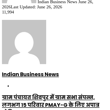
Indian Business News
June 26,
2026
Last Updated: June 26, 2026
11,994
Indian Business News
Website
ग्राम पंचायत शिवपुर में ग्राम सभा संपन्न,
लगभग 15 परिवार PMAY-G के लिए अपात्र