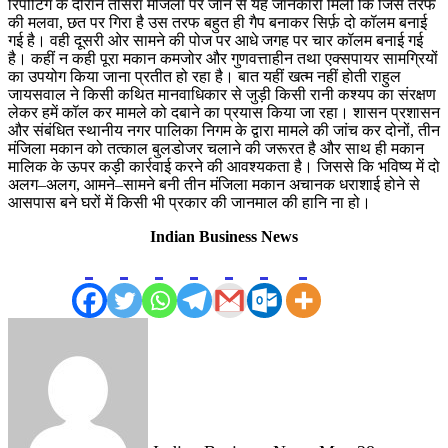
रिपोर्टिंग के दौरान तीसरा मंजिला पर जाने से यह जानकारी मिली कि जिस तरफ
की मलवा, छत पर गिरा है उस तरफ बहुत ही गैप बनाकर सिर्फ़ दो कॉलम बनाई
गई है। वही दूसरी ओर सामने की पोज पर आधे जगह पर चार कॉलम बनाई गई
है। कहीं न कही पूरा मकान कमजोर और गुणवत्ताहीन तथा एक्सपायर सामग्रियों
का उपयोग किया जाना प्रतीत हो रहा है। बात यहीं खत्म नहीं होती राहुल
जायसवाल ने किसी कथित मानवाधिकार से जुड़ी किसी रानी कश्यप का संरक्षण
लेकर हमें कॉल कर मामले को दबाने का प्रयास किया जा रहा। शासन प्रशासन
और संबंधित स्थानीय नगर पालिका निगम के द्वारा मामले की जांच कर दोनों, तीन
मंजिला मकान को तत्काल बुलडोजर चलाने की जरूरत है और साथ ही मकान
मालिक के ऊपर कड़ी कार्रवाई करने की आवश्यकता है। जिससे कि भविष्य में दो
अलग–अलग, आमने–सामने बनी तीन मंजिला मकान अचानक धराशाई होने से
आसपास बने घरों में किसी भी प्रकार की जानमाल की हानि ना हो।
Indian Business News
Send
an
email