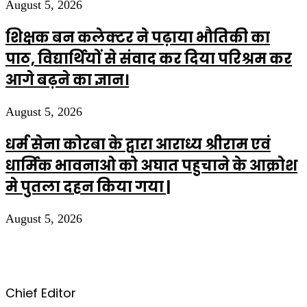
August 5, 2026
शिक्षक बन कलेक्टर ने पढ़ाया भौतिकी का
पाठ, विद्यार्थियों से संवाद कर दिया परिश्रम कर
आगे बढ़ने का ज्ञान।
August 5, 2026
धर्म सेना कोरबा के द्वारा आराध्य श्रीराम एवं
धार्मिक भावनाओ को अघात पहुचाने के आक्रोश
मे पुतला दहन किया गया |
August 5, 2026
Chief Editor