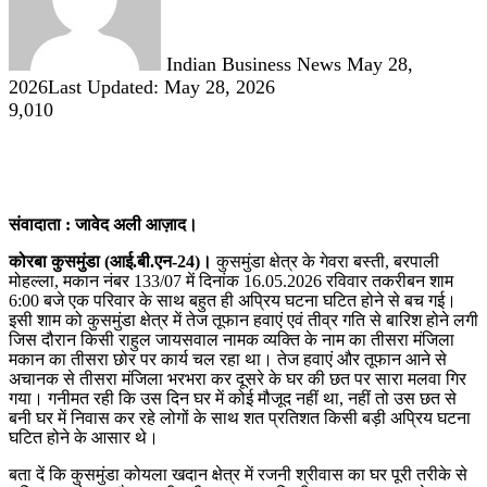
Indian Business News
May 28,
2026
Last Updated: May 28, 2026
9,010
संवादाता : जावेद अली आज़ाद।
कोरबा कुसमुंडा (आई.बी.एन-24)।
कुसमुंडा क्षेत्र के गेवरा बस्ती, बरपाली
मोहल्ला, मकान नंबर 133/07 में दिनांक 16.05.2026 रविवार तकरीबन शाम
6:00 बजे एक परिवार के साथ बहुत ही अप्रिय घटना घटित होने से बच गई।
इसी शाम को कुसमुंडा क्षेत्र में तेज तूफान हवाएं एवं तीव्र गति से बारिश होने लगी
जिस दौरान किसी राहुल जायसवाल नामक व्यक्ति के नाम का तीसरा मंजिला
मकान का तीसरा छोर पर कार्य चल रहा था। तेज हवाएं और तूफान आने से
अचानक से तीसरा मंजिला भरभरा कर दूसरे के घर की छत पर सारा मलवा गिर
गया। गनीमत रही कि उस दिन घर में कोई मौजूद नहीं था, नहीं तो उस छत से
बनी घर में निवास कर रहे लोगों के साथ शत प्रतिशत किसी बड़ी अप्रिय घटना
घटित होने के आसार थे।
बता दें कि कुसमुंडा कोयला खदान क्षेत्र में रजनी श्रीवास का घर पूरी तरीके से