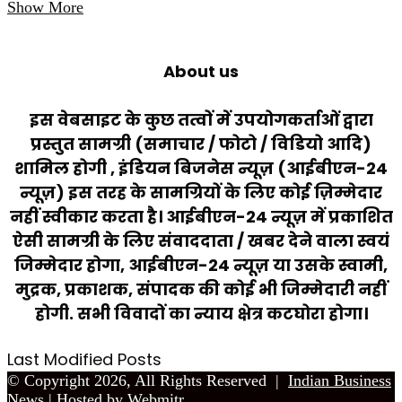
Show More
About us
इस वेबसाइट के कुछ तत्वों में उपयोगकर्ताओं द्वारा
प्रस्तुत सामग्री (समाचार / फोटो / विडियो आदि)
शामिल होगी , इंडियन बिजनेस न्यूज़ (आईबीएन-24
न्यूज़) इस तरह के सामग्रियों के लिए कोई ज़िम्मेदार
नहीं स्वीकार करता है। आईबीएन-24 न्यूज़ में प्रकाशित
ऐसी सामग्री के लिए संवाददाता / खबर देने वाला स्वयं
जिम्मेदार होगा, आईबीएन-24 न्यूज़ या उसके स्वामी,
मुद्रक, प्रकाशक, संपादक की कोई भी जिम्मेदारी नहीं
होगी. सभी विवादों का न्याय क्षेत्र कटघोरा होगा।
Last Modified Posts
© Copyright 2026, All Rights Reserved |
Indian Business
News
| Hosted by
Webmitr