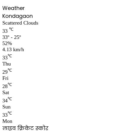
Weather
Kondagaon
Scattered Clouds
℃
33
33º - 25º
52%
4.13 km/h
℃
33
Thu
℃
29
Fri
℃
28
Sat
℃
34
Sun
℃
33
Mon
लाइव क्रिकेट स्कोर