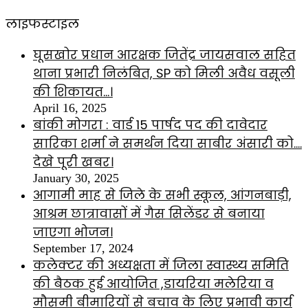
लाइफस्टाइल
घूसखोर प्रधान आरक्षक जितेंद्र जायसवाल सहित
थाना प्रभारी निलंबित, SP को मिली अवैध वसूली
की शिकायत…।
April 16, 2025
बांकी मोगरा : वार्ड 15 पार्षद पद की दावेदार
सारिका शर्मा ने समर्थन दिया साबीर अंसारी को….
देखे पूरी खबर।
January 30, 2025
आगामी माह से जिले के सभी स्कूल, आंगनबाड़ी,
आश्रम छात्रावासों में गैस सिलेंडर से बनाया
जाएगा भोजन।
September 17, 2024
कलेक्टर की अध्यक्षता में जिला स्वास्थ्य समिति
की बैठक हुई आयोजित ,डायरिया मलेरिया व
मौसमी बीमारियों से बचाव के लिए प्रभावी कार्य