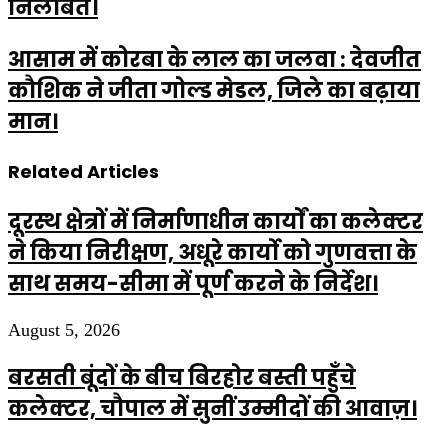
निलंबित।
आसाम में कोरबा के लाल का जलवा : देवजीत
कौशिक ने जीता गोल्ड मेडल, जिले का बढ़ाया
मान।
Related Articles
दूरस्थ क्षेत्रों में निर्माणाधीन कार्यों का कलेक्टर
ने किया निरीक्षण, अधूरे कार्यो को गुणवत्ता के
साथ समय-सीमा में पूर्ण करने के निर्देश।
August 5, 2026
बरसती बूंदों के बीच बिरहोर बस्ती पहुँचे
कलेक्टर, चौपाल में सुनीं उम्मीदों की आवाज़।