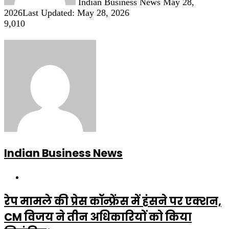
Indian Business News
May 28,
2026
Last Updated: May 28, 2026
9,010
Indian Business News
Website
रेप मामले की प्रेस कॉन्फ्रेंस में हंसने पर एक्शन,
CM विजय ने तीन अधिकारियों को किया