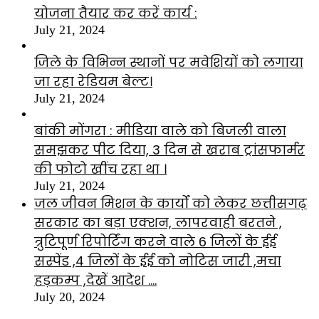
योजना तैयार कर करें कार्य :
July 21, 2024
जिले के विभिन्न स्थानों पर मवेशियों को लगाया
जा रहा रेडियम बेल्ट।
July 21, 2024
बांकी मोंगरा : मीडिया वाले को बिजली वाला
समझकर पीट दिया, 3 दिन से खराब ट्रांसफार्मर
की फोटो खींच रहा था ।
July 21, 2024
जल जीवन मिशन के कार्यों को लेकर छत्तीसगढ़
सरकार का बड़ा एक्शन, लापरवाही बरतने ,
त्रुटिपूर्ण रिपोर्टिंग करने वाले 6 जिलों के ईई
सस्पेंड ,4 जिलों के ईई को नोटिस जारी ,मचा
हड़कम्प ,देखें आदेश ….
July 20, 2024