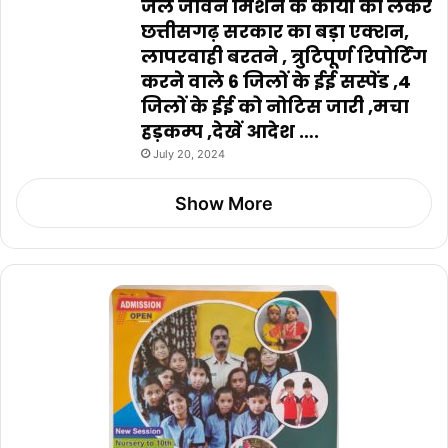
जल जीवन मिशन के कार्यों को लेकर
छत्तीसगढ़ सरकार का बड़ा एक्शन,
लापरवाही बरतने , त्रुटिपूर्ण रिपोर्टिंग
करने वाले 6 जिलों के ईई सस्पेंड ,4
जिलों के ईई को नोटिस जारी ,मचा
हड़कम्प ,देखें आदेश ….
July 20, 2024
Show More