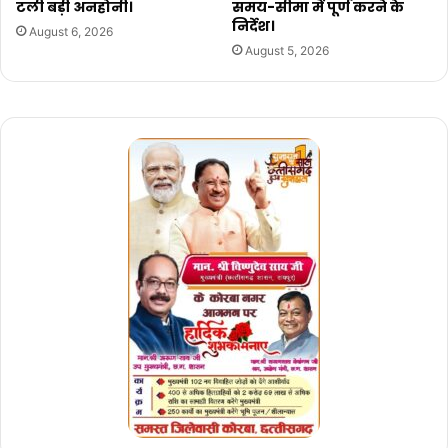
टली बड़ी अनहोनी।
समय-सीमा में पूर्ण करने के
निर्देश।
August 6, 2026
August 5, 2026