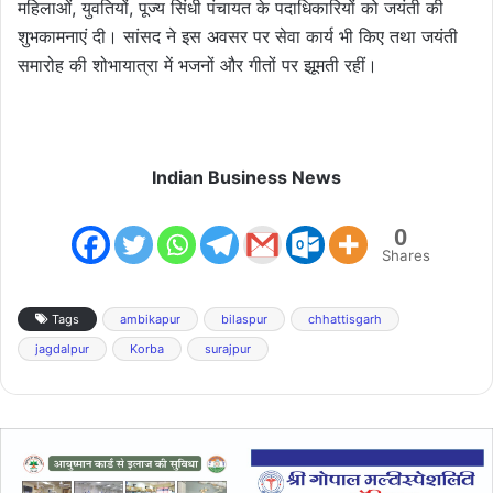
महिलाओं, युवतियों, पूज्य सिंधी पंचायत के पदाधिकारियों को जयंती की
शुभकामनाएं दी। सांसद ने इस अवसर पर सेवा कार्य भी किए तथा जयंती
समारोह की शोभायात्रा में भजनों और गीतों पर झूमती रहीं।
Indian Business News
0
Shares
Tags
ambikapur
bilaspur
chhattisgarh
jagdalpur
Korba
surajpur