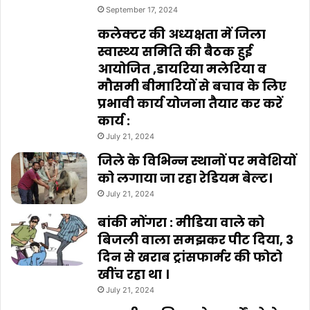
September 17, 2024
कलेक्टर की अध्यक्षता में जिला
स्वास्थ्य समिति की बैठक हुई
आयोजित ,डायरिया मलेरिया व
मौसमी बीमारियों से बचाव के लिए
प्रभावी कार्य योजना तैयार कर करें
कार्य :
July 21, 2024
जिले के विभिन्न स्थानों पर मवेशियों
को लगाया जा रहा रेडियम बेल्ट।
July 21, 2024
बांकी मोंगरा : मीडिया वाले को
बिजली वाला समझकर पीट दिया, 3
दिन से खराब ट्रांसफार्मर की फोटो
खींच रहा था ।
July 21, 2024