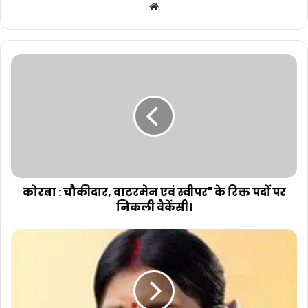
Website
कोरबा : चौकीदार, वाटरमेन एवं स्वीपर" के रिक्त पदों पर
निकली वैकेंसी।