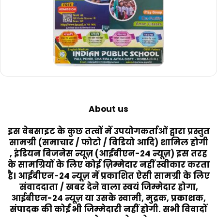
About us
इस वेबसाइट के कुछ तत्वों में उपयोगकर्ताओं द्वारा प्रस्तुत
सामग्री (समाचार / फोटो / विडियो आदि) शामिल होगी
, इंडियन बिजनेस न्यूज़ (आईबीएन-24 न्यूज़) इस तरह
के सामग्रियों के लिए कोई ज़िम्मेदार नहीं स्वीकार करता
है। आईबीएन-24 न्यूज़ में प्रकाशित ऐसी सामग्री के लिए
संवाददाता / खबर देने वाला स्वयं जिम्मेदार होगा,
आईबीएन-24 न्यूज़ या उसके स्वामी, मुद्रक, प्रकाशक,
संपादक की कोई भी जिम्मेदारी नहीं होगी. सभी विवादों