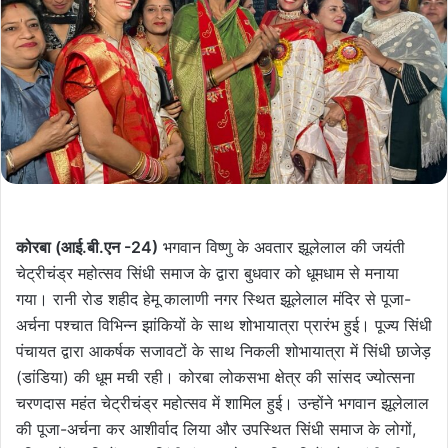
कोरबा (आई.बी.एन -24)
भगवान विष्णु के अवतार झूलेलाल की जयंती
चेट्रीचंड्र महोत्सव सिंधी समाज के द्वारा बुधवार को धूमधाम से मनाया
गया। रानी रोड शहीद हेमू कालाणी नगर स्थित झूलेलाल मंदिर से पूजा-
अर्चना पश्चात विभिन्न झांकियों के साथ शोभायात्रा प्रारंभ हुई। पूज्य सिंधी
पंचायत द्वारा आकर्षक सजावटों के साथ निकली शोभायात्रा में सिंधी छाजेड़
(डांडिया) की धूम मची रही। कोरबा लोकसभा क्षेत्र की सांसद ज्योत्सना
चरणदास महंत चेट्रीचंड्र महोत्सव में शामिल हुई। उन्होंने भगवान झूलेलाल
की पूजा-अर्चना कर आशीर्वाद लिया और उपस्थित सिंधी समाज के लोगों,