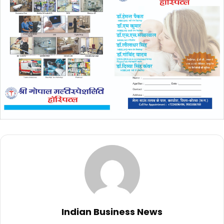
Indian Business News