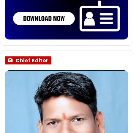
Chief Editor