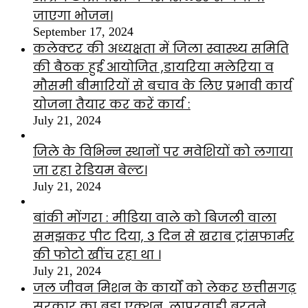
जाएगा भोजन।
September 17, 2024
कलेक्टर की अध्यक्षता में जिला स्वास्थ्य समिति
की बैठक हुई आयोजित ,डायरिया मलेरिया व
मौसमी बीमारियों से बचाव के लिए प्रभावी कार्य
योजना तैयार कर करें कार्य :
July 21, 2024
जिले के विभिन्न स्थानों पर मवेशियों को लगाया
जा रहा रेडियम बेल्ट।
July 21, 2024
बांकी मोंगरा : मीडिया वाले को बिजली वाला
समझकर पीट दिया, 3 दिन से खराब ट्रांसफार्मर
की फोटो खींच रहा था ।
July 21, 2024
जल जीवन मिशन के कार्यों को लेकर छत्तीसगढ़
सरकार का बड़ा एक्शन, लापरवाही बरतने ,