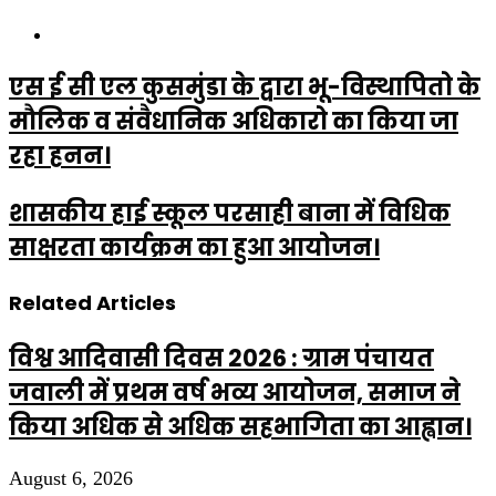
Website
एस ई सी एल कुसमुंडा के द्वारा भू-विस्थापितो के
मौलिक व संवैधानिक अधिकारो का किया जा
रहा हनन।
शासकीय हाई स्कूल परसाही बाना में विधिक
साक्षरता कार्यक्रम का हुआ आयोजन।
Related Articles
विश्व आदिवासी दिवस 2026 : ग्राम पंचायत
जवाली में प्रथम वर्ष भव्य आयोजन, समाज ने
किया अधिक से अधिक सहभागिता का आह्वान।
August 6, 2026