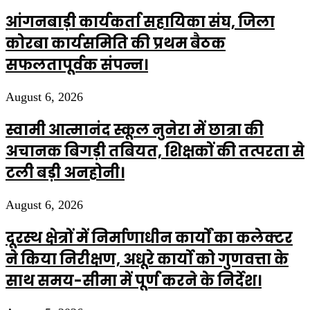
आंगनबाड़ी कार्यकर्ता सहायिका संघ, जिला
कोरबा कार्यसमिति की प्रथम बैठक
सफलतापूर्वक संपन्न।
August 6, 2026
स्वामी आत्मानंद स्कूल नुनेरा में छात्रा की
अचानक बिगड़ी तबियत, शिक्षकों की तत्परता से
टली बड़ी अनहोनी।
August 6, 2026
दूरस्थ क्षेत्रों में निर्माणाधीन कार्यों का कलेक्टर
ने किया निरीक्षण, अधूरे कार्यो को गुणवत्ता के
साथ समय-सीमा में पूर्ण करने के निर्देश।