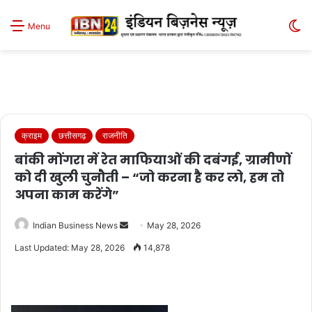
S
Menu
sk
क्राइम
छत्तीसगढ़
राजनीति
बांकी मोंगरा में रेत माफियाओं की दबंगई, ग्रामीणों
को दी खुली चुनौती – “जो करना है कर लो, हम तो
अपना काम करेंगे”
Send
Indian Business News
May 28, 2026
an
Last Updated: May 28, 2026
14,878
email