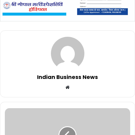
Indian Business News
Website