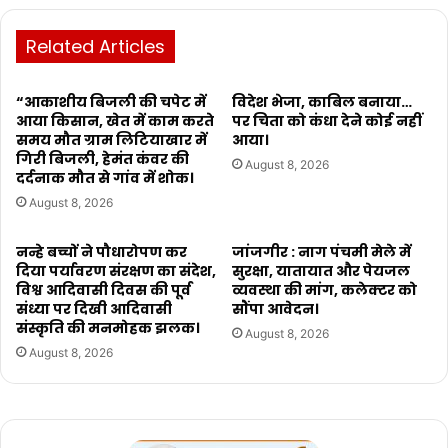
Related Articles
“आकाशीय बिजली की चपेट में
विदेश भेजा, काबिल बनाया…
आया किसान, खेत में काम करते
पर चिता को कंधा देने कोई नहीं
समय मौत ग्राम लिटियाखार में
आया।
गिरी बिजली, हेमंत कंवर की
August 8, 2026
दर्दनाक मौत से गांव में शोक।
August 8, 2026
नन्हे बच्चों ने पौधारोपण कर
जांजगीर : नाग पंचमी मेले में
दिया पर्यावरण संरक्षण का संदेश,
सुरक्षा, यातायात और पेयजल
विश्व आदिवासी दिवस की पूर्व
व्यवस्था की मांग, कलेक्टर को
संध्या पर दिखी आदिवासी
सौंपा आवेदन।
संस्कृति की मनमोहक झलक।
August 8, 2026
August 8, 2026