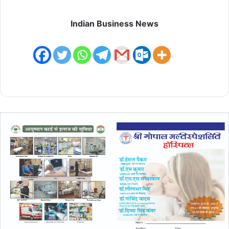
Indian Business News