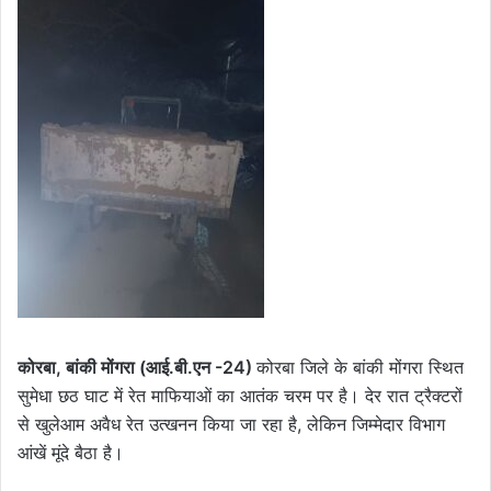
कोरबा, बांकी मोंगरा (आई.बी.एन -24)
कोरबा जिले के बांकी मोंगरा स्थित
सुमेधा छठ घाट में रेत माफियाओं का आतंक चरम पर है। देर रात ट्रैक्टरों
से खुलेआम अवैध रेत उत्खनन किया जा रहा है, लेकिन जिम्मेदार विभाग
आंखें मूंदे बैठा है।