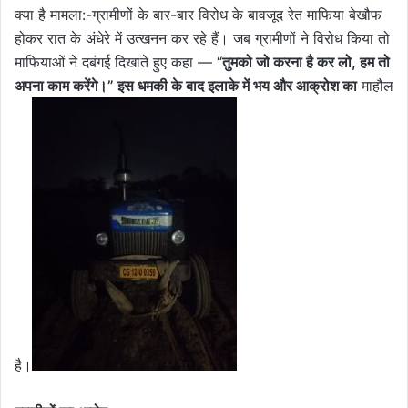
क्या है मामला:-ग्रामीणों के बार-बार विरोध के बावजूद रेत माफिया बेखौफ
होकर रात के अंधेरे में उत्खनन कर रहे हैं। जब ग्रामीणों ने विरोध किया तो
माफियाओं ने दबंगई दिखाते हुए कहा — “
तुमको जो करना है कर लो, हम तो
अपना काम करेंगे।” इस धमकी के बाद इलाके में भय और आक्रोश का
माहौल
है।