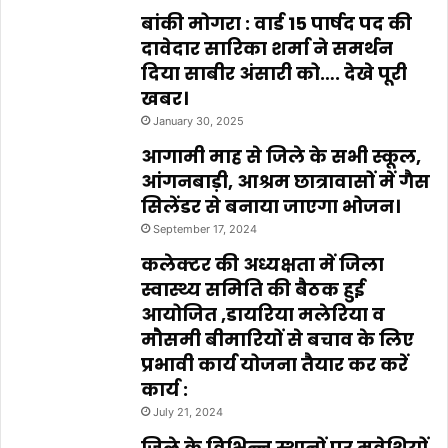
बांकी मोगरा : वार्ड 15 पार्षद पद की
दावेदार सारिका शर्मा ने समर्थन
दिया साबीर अंसारी को…. देखे पूरी
खबर।
January 30, 2025
आगामी माह से जिले के सभी स्कूल,
आंगनबाड़ी, आश्रम छात्रावासों में गैस
सिलेंडर से बनाया जाएगा भोजन।
September 17, 2024
कलेक्टर की अध्यक्षता में जिला
स्वास्थ्य समिति की बैठक हुई
आयोजित ,डायरिया मलेरिया व
मौसमी बीमारियों से बचाव के लिए
प्रभावी कार्य योजना तैयार कर करें
कार्य :
July 21, 2024
जिले के विभिन्न स्थानों पर मवेशियों