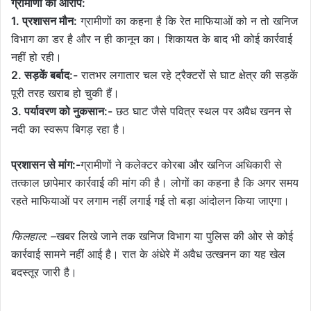
ग्रामीणों का आरोप:
1. प्रशासन मौन:
ग्रामीणों का कहना है कि रेत माफियाओं को न तो खनिज
विभाग का डर है और न ही कानून का। शिकायत के बाद भी कोई कार्रवाई
नहीं हो रही।
2. सड़कें बर्बाद:-
रातभर लगातार चल रहे ट्रैक्टरों से घाट क्षेत्र की सड़कें
पूरी तरह खराब हो चुकी हैं।
3. पर्यावरण को नुकसान:-
छठ घाट जैसे पवित्र स्थल पर अवैध खनन से
नदी का स्वरूप बिगड़ रहा है।
प्रशासन से मांग:-
ग्रामीणों ने कलेक्टर कोरबा और खनिज अधिकारी से
तत्काल छापेमार कार्रवाई की मांग की है। लोगों का कहना है कि अगर समय
रहते माफियाओं पर लगाम नहीं लगाई गई तो बड़ा आंदोलन किया जाएगा।
फिलहाल: –
खबर लिखे जाने तक खनिज विभाग या पुलिस की ओर से कोई
कार्रवाई सामने नहीं आई है। रात के अंधेरे में अवैध उत्खनन का यह खेल
बदस्तूर जारी है।