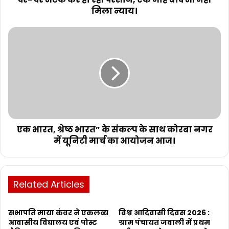
मिला न्याय।
एक भारत, श्रेष्ठ भारत” के संकल्प के साथ कोरबा नगर
में यूनिटी मार्च का आयोजन आज।
Related Articles
सभापति माया कंवर ने एकलव्य
विश्व आदिवासी दिवस 2026 :
आवासीय विद्यालय एवं पोस्ट
ग्राम पंचायत जवाली में प्रथम