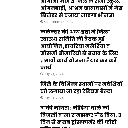
आगामी माह से जिले के सभी स्कूल,
आंगनबाड़ी, आश्रम छात्रावासों में गैस
सिलेंडर से बनाया जाएगा भोजन।
September 17, 2024
कलेक्टर की अध्यक्षता में जिला
स्वास्थ्य समिति की बैठक हुई
आयोजित ,डायरिया मलेरिया व
मौसमी बीमारियों से बचाव के लिए
प्रभावी कार्य योजना तैयार कर करें
कार्य :
July 21, 2024
जिले के विभिन्न स्थानों पर मवेशियों
को लगाया जा रहा रेडियम बेल्ट।
July 21, 2024
बांकी मोंगरा : मीडिया वाले को
बिजली वाला समझकर पीट दिया, 3
दिन से खराब ट्रांसफार्मर की फोटो