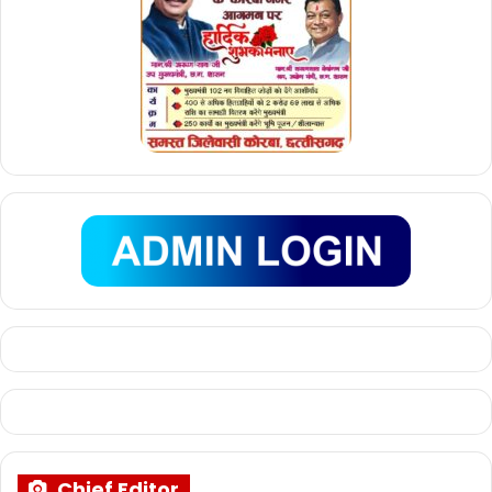
Chief Editor