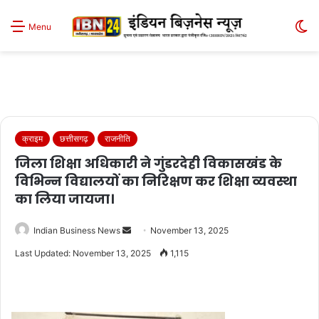
S
Menu
sk
क्राइम
छत्तीसगढ़
राजनीति
जिला शिक्षा अधिकारी ने गुंडरदेही विकासखंड के
विभिन्न विद्यालयों का निरिक्षण कर शिक्षा व्यवस्था
का लिया जायजा।
Send
Indian Business News
November 13, 2025
an
Last Updated: November 13, 2025
1,115
email