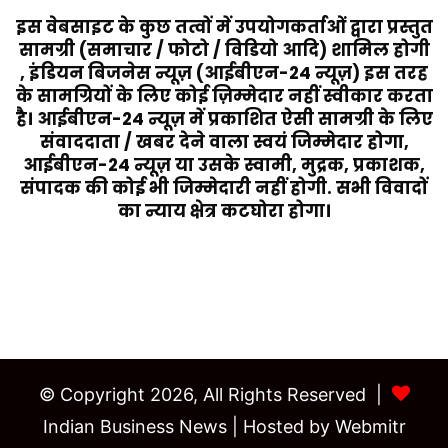
इस वेबसाइट के कुछ तत्वों में उपयोगकर्ताओं द्वारा प्रस्तुत
सामग्री (समाचार / फोटो / विडियो आदि) शामिल होगी
, इंडियन बिजनेस न्यूज़ (आईबीएन-24 न्यूज़) इस तरह
के सामग्रियों के लिए कोई ज़िम्मेदार नहीं स्वीकार करता
है। आईबीएन-24 न्यूज़ में प्रकाशित ऐसी सामग्री के लिए
संवाददाता / खबर देने वाला स्वयं जिम्मेदार होगा,
आईबीएन-24 न्यूज़ या उसके स्वामी, मुद्रक, प्रकाशक,
संपादक की कोई भी जिम्मेदारी नहीं होगी. सभी विवादों
का न्याय क्षेत्र कटघोरा होगा।
Last Modified Posts
© Copyright 2026, All Rights Reserved |
Indian Business News
| Hosted by
Webmitr