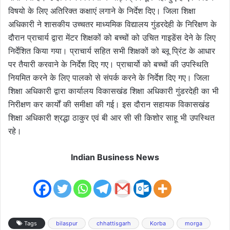
विषयो के लिए अतिरिक्त कक्षाएं लगाने के निर्देश दिए। जिला शिक्षा
अधिकारी ने शासकीय उच्चतर माध्यमिक विद्यालय गुंडरदेही के निरिक्षण के
दौरान प्राचार्य द्वारा मेंटर शिक्षकों को बच्चों को उचित गाइडेंस देने के लिए
निर्देशित किया गया। प्राचार्य सहित सभी शिक्षकों को ब्लू प्रिंट के आधार
पर तैयारी करवाने के निर्देश दिए गए। प्राचार्यो को बच्चों की उपस्थिति
नियमित करने के लिए पालको से संपर्क करने के निर्देश दिए गए। जिला
शिक्षा अधिकारी द्वारा कार्यालय विकासखंड शिक्षा अधिकारी गुंडरदेही का भी
निरीक्षण कर कार्यों की समीक्षा की गई। इस दौरान सहायक विकासखंड
शिक्षा अधिकारी श्रद्धा ठाकुर एवं बी आर सी सी किशोर साहू भी उपस्थित
रहे।
Indian Business News
Tags
bilaspur
chhattisgarh
Korba
morga