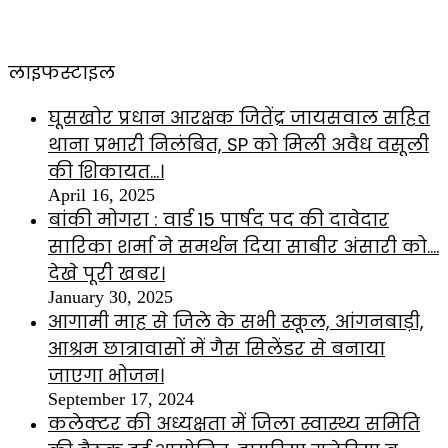
लाइफस्टाइल
घूसखोर प्रधान आरक्षक जितेंद्र जायसवाल सहित
थाना प्रभारी निलंबित, SP को मिली अवैध वसूली
की शिकायत…।
April 16, 2025
बांकी मोगरा : वार्ड 15 पार्षद पद की दावेदार
सारिका शर्मा ने समर्थन दिया साबीर अंसारी को….
देखे पूरी खबर।
January 30, 2025
आगामी माह से जिले के सभी स्कूल, आंगनबाड़ी,
आश्रम छात्रावासों में गैस सिलेंडर से बनाया
जाएगा भोजन।
September 17, 2024
कलेक्टर की अध्यक्षता में जिला स्वास्थ्य समिति