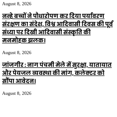
August 8, 2026
नन्हे बच्चों ने पौधारोपण कर दिया पर्यावरण
संरक्षण का संदेश, विश्व आदिवासी दिवस की पूर्व
संध्या पर दिखी आदिवासी संस्कृति की
मनमोहक झलक।
August 8, 2026
जांजगीर : नाग पंचमी मेले में सुरक्षा, यातायात
और पेयजल व्यवस्था की मांग, कलेक्टर को
सौंपा आवेदन।
August 8, 2026