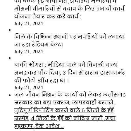
की बैठक हुई आयोजित ,डायरिया मलेरिया व
मौसमी बीमारियों से बचाव के लिए प्रभावी कार्य
योजना तैयार कर करें कार्य :
July 21, 2024
जिले के विभिन्न स्थानों पर मवेशियों को लगाया
जा रहा रेडियम बेल्ट।
July 21, 2024
बांकी मोंगरा : मीडिया वाले को बिजली वाला
समझकर पीट दिया, 3 दिन से खराब ट्रांसफार्मर
की फोटो खींच रहा था ।
July 21, 2024
जल जीवन मिशन के कार्यों को लेकर छत्तीसगढ़
सरकार का बड़ा एक्शन, लापरवाही बरतने ,
त्रुटिपूर्ण रिपोर्टिंग करने वाले 6 जिलों के ईई
सस्पेंड ,4 जिलों के ईई को नोटिस जारी ,मचा
हड़कम्प ,देखें आदेश ….