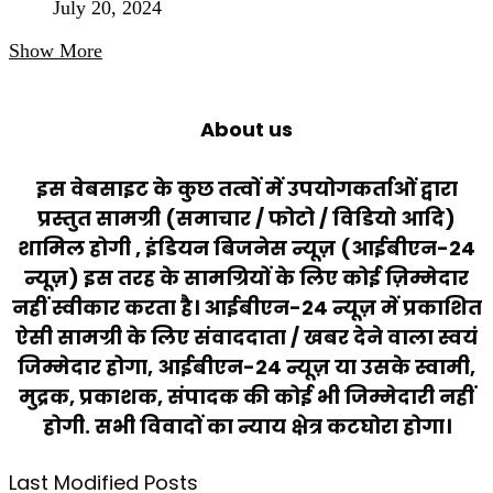
July 20, 2024
Show More
About us
इस वेबसाइट के कुछ तत्वों में उपयोगकर्ताओं द्वारा
प्रस्तुत सामग्री (समाचार / फोटो / विडियो आदि)
शामिल होगी , इंडियन बिजनेस न्यूज़ (आईबीएन-24
न्यूज़) इस तरह के सामग्रियों के लिए कोई ज़िम्मेदार
नहीं स्वीकार करता है। आईबीएन-24 न्यूज़ में प्रकाशित
ऐसी सामग्री के लिए संवाददाता / खबर देने वाला स्वयं
जिम्मेदार होगा, आईबीएन-24 न्यूज़ या उसके स्वामी,
मुद्रक, प्रकाशक, संपादक की कोई भी जिम्मेदारी नहीं
होगी. सभी विवादों का न्याय क्षेत्र कटघोरा होगा।
Last Modified Posts