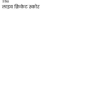
Thu
लाइव क्रिकेट स्कोर