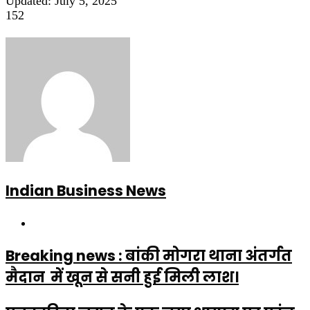
Updated: July 5, 2025
152
Indian Business News
Website
Breaking news : बांकी मोगरा थाना अंतर्गत
मैदान में खून से सनी हुई मिली लाश।