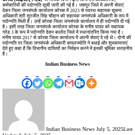
कर्मचारियों की पदोन्नति सूची जारी की गई है। जशपुर जिले में अपनी सेवाएं
देकर जिला जनसंपर्क कार्यालय कोरबा में 2023 से पदस्थ सहायक सूचना
अधिकारी श्री सुरजीत सिंह चौहान को सहायक जनसंपर्क अधिकारी के रूप में
पदोन्नति मिली है। उन्हें कोरबा जिला जनसंपर्क कार्यालय में ही पदोन्नति दी गई
है। इसी तरह जिला जनसंपर्क कार्यालय कोरबा के मनीष यादव को सहायक
ग्रेड 3 के रूप में पदोन्नति देकर बालोद जिले में स्थानांतरित किया गया है।
मनीष यादव 2017 से कोरबा जिला कार्यालय में अपनी सेवाएं दे रहे थे। दोनो की
पदोन्नति पर जिला जनसंपर्क अधिकारी कमलज्योति ने बधाई और शुभकामनाएं
देते हुए कहा है कि विभागीय दायित्वों का निर्वहन करने में इनकी भूमिका सराहनीय
है।
Indian Business News
Send
an
email
Indian Business News
July 5, 2025
Last