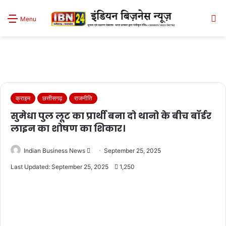
S
Menu
sk
क्राइम
छत्तीसगढ़
राजनीति
सुमेधा पुल लूट का प्रार्थी बना दो थानो के बीच बॉर्डर
लाइन का शोषण का शिकार।
Send
Indian Business News
September 25, 2025
an
Last Updated: September 25, 2025
1,250
email