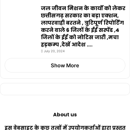
जल जीवन मिशन के कार्यों को लेकर
छत्तीसगढ़ सरकार का बड़ा एक्शन,
लापरवाही बरतने , त्रुटिपूर्ण रिपोर्टिंग
करने वाले 6 जिलों के ईई सस्पेंड ,4
जिलों के ईई को नोटिस जारी ,मचा
हड़कम्प ,देखें आदेश ….
July 20, 2024
Show More
About us
इस वेबसाइट के कुछ तत्वों में उपयोगकर्ताओं द्वारा प्रस्तुत