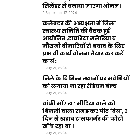
सिलेंडर से बनाया जाएगा भोजन।
September 17, 2024
कलेक्टर की अध्यक्षता में जिला
स्वास्थ्य समिति की बैठक हुई
आयोजित ,डायरिया मलेरिया व
मौसमी बीमारियों से बचाव के लिए
प्रभावी कार्य योजना तैयार कर करें
कार्य :
July 21, 2024
जिले के विभिन्न स्थानों पर मवेशियों
को लगाया जा रहा रेडियम बेल्ट।
July 21, 2024
बांकी मोंगरा : मीडिया वाले को
बिजली वाला समझकर पीट दिया, 3
दिन से खराब ट्रांसफार्मर की फोटो
खींच रहा था ।
July 21, 2024