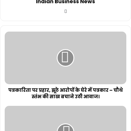
Indian Business News
Website
पत्रकारिता पर प्रहार, झूठे आरोपों के घेरे में पत्रकार – चौथे
स्तंभ की साख बचाने उठी आवाज।