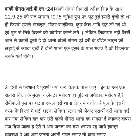
बांकी मोंगरा(आई.बी.एन -24)
बांकी मोंगरा निवासी अमित सिंह के साथ
22.9.25 की रात लगभग 10.15 सुमेधा पुल पर लूट हुई इससे दुखी तो था
ही जिसमें उससे मोबाइल, मोटर साईकिल, कुछ कैश आदि लूट ली गई थी
एवं पुल से निचे फेकने की कोशिश करने लगे । लेकिन शिकायत नहीं लिखें
जाने से काफी दुखी है दो थानो बांकी मोंगरा एवं दर्री के बॉर्डर लाइन की
लड़ाई से ज्यादा दुखी है दोनों थाना एक दूसरे के पास भेजते है की शिकायत
उनके यहाँ होगी।
।
2 दिनों से परेशान है प्रार्थी क्या करे किसके पास जाए। इनका अब एक
सहारा जिला के मुख्या कलेक्टर महोदय एवं पुलिस अधीक्षक महोदय है,?
सेमीपाली पुल पर घटना स्थल दर्री थाना क्षेत्र में दर्शाता है पुल के दूसरी
तरफ के हिस्से में घटी घटना लेकिन घटना को लेकर प्रार्थी दर्री थाना कई
बार गया लेकिन बार बार उसे बांकी मोंगरा थाना का मामला है कहकर वापस
भेज दिया जाता है ऐसे मैं आम जनता का क्या भरोसा रह जाये क़ानून
व्यवस्था पे अब आम जनता अपनी गुहार लगाए तो कहा लगाए