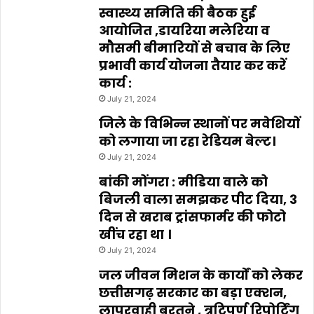
स्वास्थ्य समिति की बैठक हुई
आयोजित ,डायरिया मलेरिया व
मौसमी बीमारियों से बचाव के लिए
प्रभावी कार्य योजना तैयार कर करें
कार्य :
July 21, 2024
जिले के विभिन्न स्थानों पर मवेशियों
को लगाया जा रहा रेडियम बेल्ट।
July 21, 2024
बांकी मोंगरा : मीडिया वाले को
बिजली वाला समझकर पीट दिया, 3
दिन से खराब ट्रांसफार्मर की फोटो
खींच रहा था ।
July 21, 2024
जल जीवन मिशन के कार्यों को लेकर
छत्तीसगढ़ सरकार का बड़ा एक्शन,
लापरवाही बरतने , त्रुटिपूर्ण रिपोर्टिंग