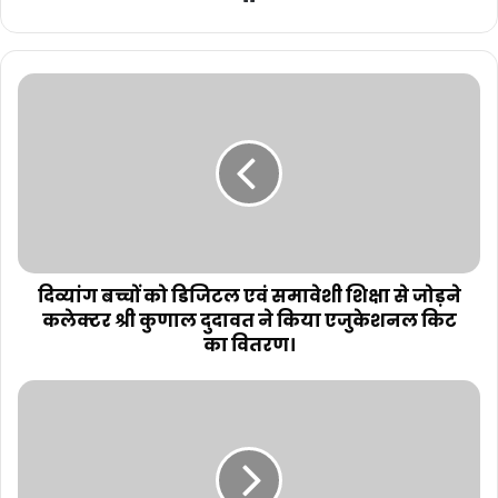
दिव्यांग बच्चों को डिजिटल एवं समावेशी शिक्षा से जोड़ने
कलेक्टर श्री कुणाल दुदावत ने किया एजुकेशनल किट
का वितरण।