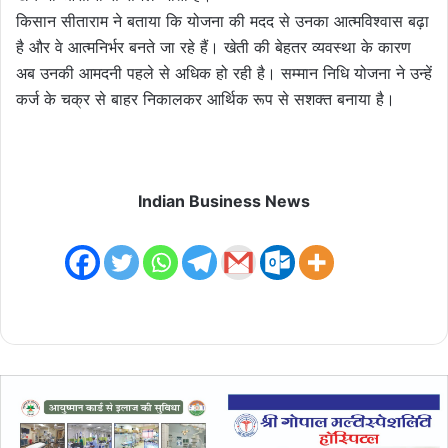
किसान सीताराम ने बताया कि योजना की मदद से उनका आत्मविश्वास बढ़ा
है और वे आत्मनिर्भर बनते जा रहे हैं। खेती की बेहतर व्यवस्था के कारण
अब उनकी आमदनी पहले से अधिक हो रही है। सम्मान निधि योजना ने उन्हें
कर्ज के चक्र से बाहर निकालकर आर्थिक रूप से सशक्त बनाया है।
Indian Business News