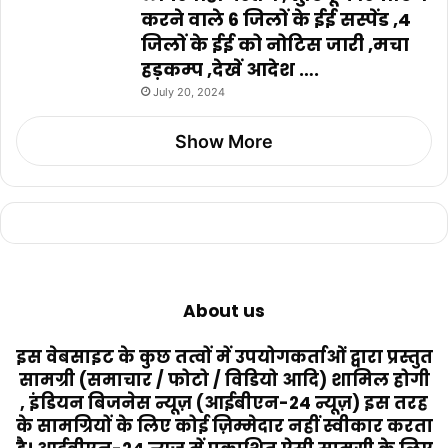
करने वाले 6 जिलों के ईई सस्पेंड ,4
जिलों के ईई को नोटिस जारी ,मचा
हड़कम्प ,देखें आदेश ….
July 20, 2024
Show More
About us
इस वेबसाइट के कुछ तत्वों में उपयोगकर्ताओं द्वारा प्रस्तुत
सामग्री (समाचार / फोटो / विडियो आदि) शामिल होगी
, इंडियन बिजनेस न्यूज़ (आईबीएन-24 न्यूज़) इस तरह
के सामग्रियों के लिए कोई ज़िम्मेदार नहीं स्वीकार करता