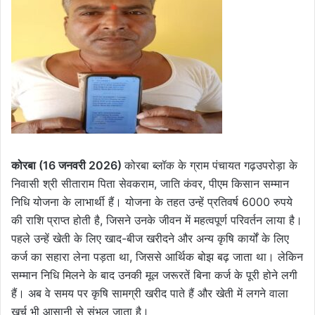
कोरबा (16 जनवरी 2026)
कोरबा ब्लॉक के ग्राम पंचायत गढ़उपरोड़ा के
निवासी श्री सीताराम पिता सेवकराम, जाति कंवर, पीएम किसान सम्मान
निधि योजना के लाभार्थी हैं। योजना के तहत उन्हें प्रतिवर्ष 6000 रुपये
की राशि प्राप्त होती है, जिसने उनके जीवन में महत्वपूर्ण परिवर्तन लाया है।
पहले उन्हें खेती के लिए खाद-बीज खरीदने और अन्य कृषि कार्यों के लिए
कर्ज का सहारा लेना पड़ता था, जिससे आर्थिक बोझ बढ़ जाता था। लेकिन
सम्मान निधि मिलने के बाद उनकी मूल जरूरतें बिना कर्ज के पूरी होने लगी
हैं। अब वे समय पर कृषि सामग्री खरीद पाते हैं और खेती में लगने वाला
खर्च भी आसानी से संभल जाता है।