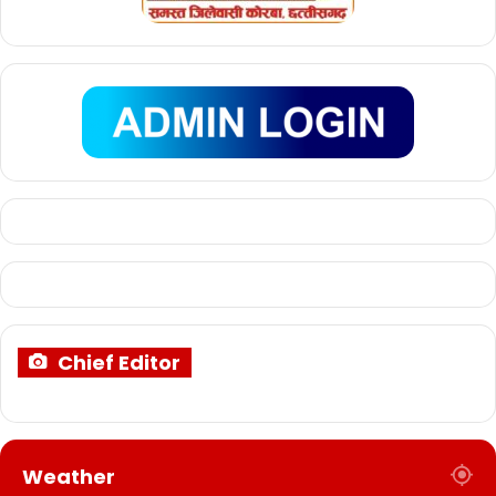
Chief Editor
Weather