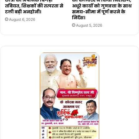
तबियत, शिक्षकों की तत्परता से
अधूरे कार्यो को गुणवत्ता के साथ
टली बड़ी अनहोनी।
समय-सीमा में पूर्ण करने के
निर्देश।
August 6, 2026
August 5, 2026