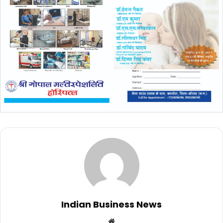
Indian Business News
Website