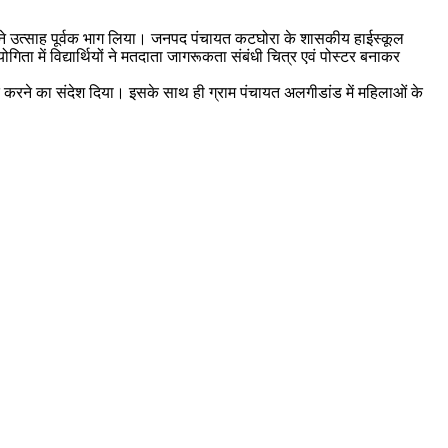
राओं ने उत्साह पूर्वक भाग लिया। जनपद पंचायत कटघोरा के शासकीय हाईस्कूल
 में विद्यार्थियों ने मतदाता जागरूकता संबंधी चित्र एवं पोस्टर बनाकर
ूत करने का संदेश दिया। इसके साथ ही ग्राम पंचायत अलगीडांड में महिलाओं के