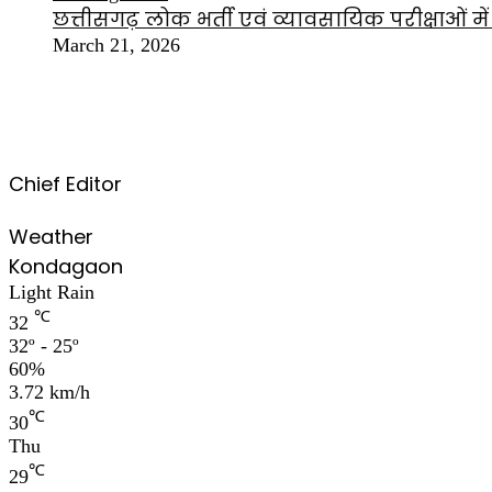
छत्तीसगढ़ लोक भर्ती एवं व्यावसायिक परीक्षाओं 
March 21, 2026
Chief Editor
Weather
Kondagaon
Light Rain
℃
32
32º - 25º
60%
3.72 km/h
℃
30
Thu
℃
29