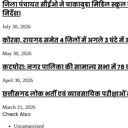
जिला पंचायत सीईओ ने चाकाबुड़ा मिडिल स्कूल का
निर्देश।
July 30, 2026
कोरबा, रायगढ़ समेत 4 जिलों में अगले 3 घंटे मे
May 30, 2026
कटघोरा: नगर पालिका की सामान्य सभा में 78 क
April 30, 2026
छत्तीसगढ़ लोक भर्ती एवं व्यावसायिक परीक्षाओ
March 21, 2026
Check Also
Close
Uncategorized