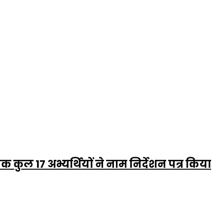
कुल 17 अभ्यर्थियों ने नाम निर्देशन पत्र किया