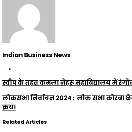
Indian Business News
Website
स्वीप के तहत कमला नेहरू महाविद्यालय में रंग
लोकसभा निर्वाचन 2024 : लोक सभा कोरबा छेत्र म
क्रय।
Related Articles