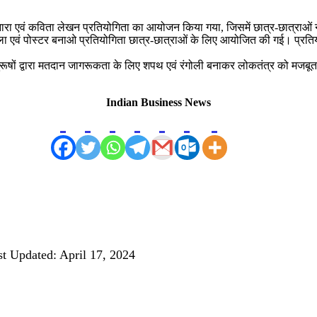
ता हेतु नारा एवं कविता लेखन प्रतियोगिता का आयोजन किया गया, जिसमें छात्र-छात्
वं पोस्टर बनाओ प्रतियोगिता छात्र-छात्राओं के लिए आयोजित की गई। प्रतियोगिता
 पुरूषों द्वारा मतदान जागरूकता के लिए शपथ एवं रंगोली बनाकर लोकतंत्र को मजब
Indian Business News
st Updated: April 17, 2024