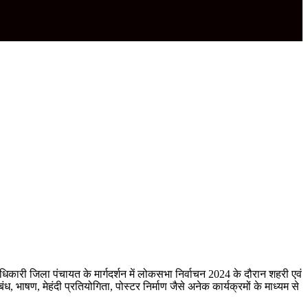
िकारी जिला पंचायत के मार्गदर्शन में लोकसभा निर्वाचन 2024 के दौरान शहरी एवं
ंध, भाषण, मेहंदी प्रतियोगिता, पोस्टर निर्माण जैसे अनेक कार्यक्रमों के माध्यम से