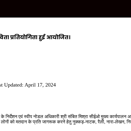
विता प्रतियोगिता हुई आयोजित।
st Updated: April 17, 2024
े निर्देशन एवं स्वीप नोडल अधिकारी श्री संबित मिश्रा सीईओ मुख्य कार्यपालन अध
्वारा लोगों को मतदान के प्रति जागरूक करने हेतु नुक्कड़-नाटक, रैली, नारा-लेखन, निब