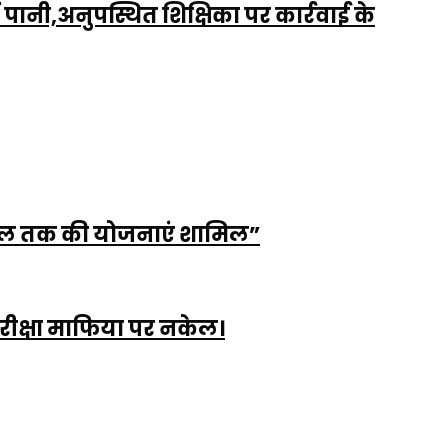
ानी,अनुपस्थित शिक्षिका पर कार्रवाई के
ग पूल तक की योजनाएं शामिल”
परीक्षा माफिया पर नकेल।