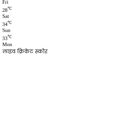
Fri
℃
28
Sat
℃
34
Sun
℃
33
Mon
लाइव क्रिकेट स्कोर