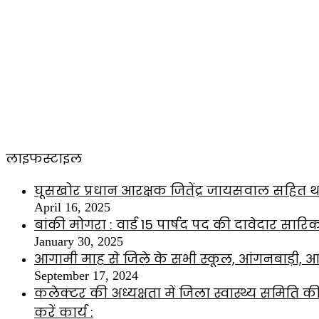
लाइफस्टाइल
घूसखोर प्रधान आरक्षक जितेंद्र जायसवाल सहित थ
April 16, 2025
बांकी मोगरा : वार्ड 15 पार्षद पद की दावेदार सारि
January 30, 2025
आगामी माह से जिले के सभी स्कूल, आंगनबाड़ी, आश्
September 17, 2024
कलेक्टर की अध्यक्षता में जिला स्वास्थ्य समिति
करें कार्य :