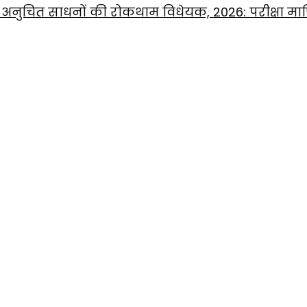
में अनुचित साधनों की रोकथाम विधेयक, 2026: परीक्षा 