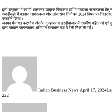
इसी श्रृंखला में स्वामी आत्मानंद उत्कृष्ट विद्यालय दर्री में मतदाता जागरूक
स्याहीमुड़ी में मतदान जागरूकता और लोकसभा निर्वाचन 2024 विषय पर चित्रकला ए
प्रदर्शन किया।
जनपद पंचायत कटघोरा अंतर्गत कुम्हारपारा हरदीबाजार में ग्रामीण महिलाओं एवं
द्वारा मतदान जागरूकता अभियान चलाकर गांव में रैली निकाली गई।
Send
an
email
Indian Business News
April 17, 2024
La
222