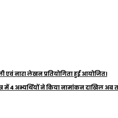
ोली एवं नारा लेखन प्रतियोगिता हुई आयोजित।
ें 4 अभ्यर्थियों ने किया नामांकन दाखिल अब तक 