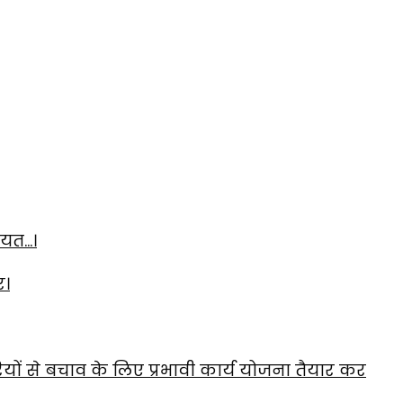
ायत…।
र।
यों से बचाव के लिए प्रभावी कार्य योजना तैयार कर