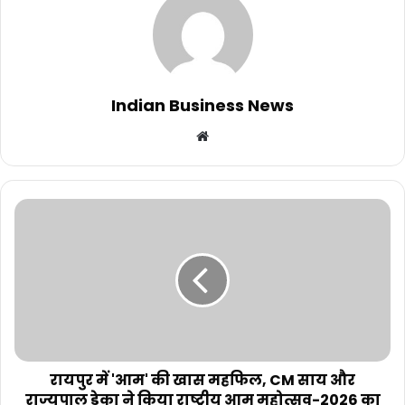
Indian Business News
Website
रायपुर में 'आम' की खास महफिल, CM साय और
राज्यपाल डेका ने किया राष्ट्रीय आम महोत्सव-2026 का