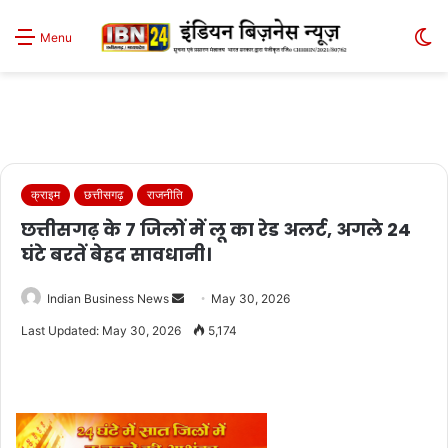
S
Menu
sk
क्राइम
छत्तीसगढ़
राजनीति
छत्तीसगढ़ के 7 जिलों में लू का रेड अलर्ट, अगले 24
घंटे बरतें बेहद सावधानी।
Send
Indian Business News
May 30, 2026
an
Last Updated: May 30, 2026
5,174
email