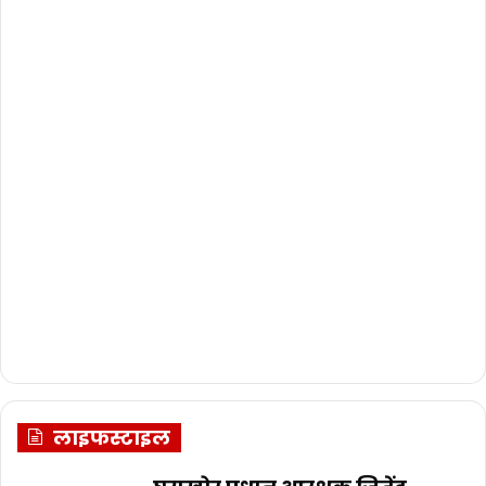
लाइफस्टाइल