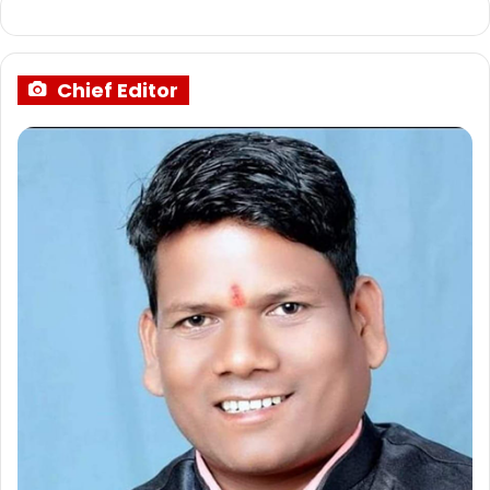
Chief Editor