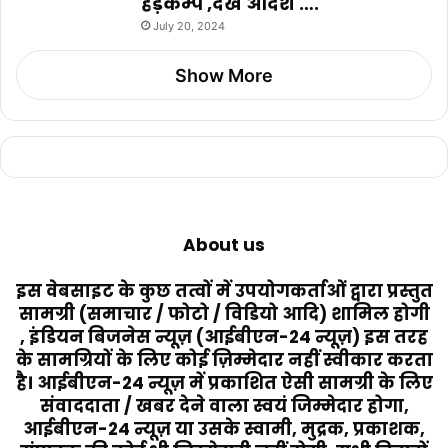
हड़कम्प ,देखें आदेश ….
July 20, 2024
Show More
About us
इस वेबसाइट के कुछ तत्वों में उपयोगकर्ताओं द्वारा प्रस्तुत
सामग्री (समाचार / फोटो / विडियो आदि) शामिल होगी
, इंडियन बिजनेस न्यूज़ (आईबीएन-24 न्यूज़) इस तरह
के सामग्रियों के लिए कोई ज़िम्मेदार नहीं स्वीकार करता
है। आईबीएन-24 न्यूज़ में प्रकाशित ऐसी सामग्री के लिए
संवाददाता / खबर देने वाला स्वयं जिम्मेदार होगा,
आईबीएन-24 न्यूज़ या उसके स्वामी, मुद्रक, प्रकाशक,