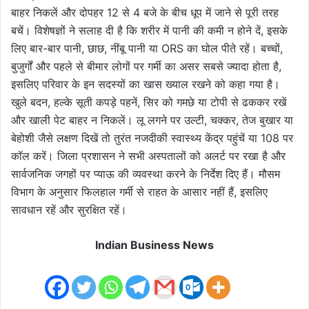
बाहर निकलें और दोपहर 12 से 4 बजे के बीच धूप में जाने से पूरी तरह
बचें। विशेषज्ञों ने सलाह दी है कि शरीर में पानी की कमी न होने दें, इसके
लिए बार-बार पानी, छाछ, नींबू पानी या ORS का घोल पीते रहें। बच्चों,
बुजुर्गों और पहले से बीमार लोगों पर गर्मी का असर सबसे ज्यादा होता है,
इसलिए परिवार के इन सदस्यों का खास ख्याल रखने को कहा गया है।
खुले बदन, हल्के सूती कपड़े पहनें, सिर को गमछे या टोपी से ढककर रखें
और खाली पेट बाहर न निकलें। लू लगने पर उल्टी, चक्कर, तेज बुखार या
बेहोशी जैसे लक्षण दिखें तो तुरंत नजदीकी स्वास्थ्य केंद्र पहुंचें या 108 पर
कॉल करें। जिला प्रशासन ने सभी अस्पतालों को अलर्ट पर रखा है और
सार्वजनिक जगहों पर प्याऊ की व्यवस्था करने के निर्देश दिए हैं। मौसम
विभाग के अनुसार फिलहाल गर्मी से राहत के आसार नहीं हैं, इसलिए
सावधान रहें और सुरक्षित रहें।
Indian Business News