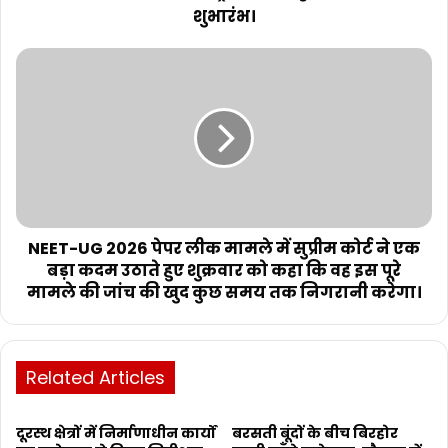
शुभारंभ।
NEET-UG 2026 पेपर लीक मामले में सुप्रीम कोर्ट ने एक
बड़ा कदम उठाते हुए शुक्रवार को कहा कि वह इस पूरे
मामले की जांच की खुद कुछ समय तक निगरानी करेगा।
Related Articles
दूरस्थ क्षेत्रों में निर्माणाधीन कार्यों
बरसती बूंदों के बीच बिरहोर