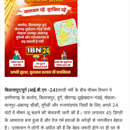
बिलासपुर/दुर्ग (आई.बी.एन -24)
तपती गर्मी के बीच मौसम विभाग ने
छत्तीसगढ़ के बालोद, बिलासपुर, दुर्ग, खैरागढ़-छुईखदान-गंडई, मोहला-
मानपुर-अंबागढ़ चौकी, मुंगेली और राजनांदगांव जिलों के लिए अगले 24
घंटों में भीषण लू चलने की चेतावनी जारी की है। पारा लगातार 45 डिग्री
के आसपास बना हुआ है और तेज गर्म हवाओं के थपेड़ों से जनजीवन बेहाल
है। प्रशासन ने लोगों से अपील की है कि बेहद जरूरी होने पर ही घर से