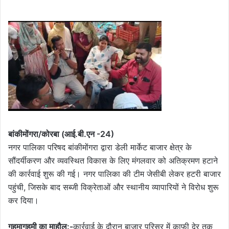
बांकीमोंगरा/कोरबा (आई.बी.एन -24)
नगर पालिका परिषद बांकीमोंगरा द्वारा डेली मार्केट बाजार क्षेत्र के
सौंदर्यीकरण और व्यवस्थित विकास के लिए मंगलवार को अतिक्रमण हटाने
की कार्रवाई शुरू की गई। नगर पालिका की टीम जेसीबी लेकर हटरी बाजार
पहुंची, जिसके बाद सब्जी विक्रेताओं और स्थानीय व्यापारियों ने विरोध शुरू
कर दिया।
गहमागहमी का माहौल:-
कार्रवाई के दौरान बाजार परिसर में काफी देर तक