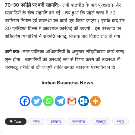
70-30 फॉर्मूले पर बनी सहमति:-
लंबी बातचीत के बाद प्रशासन और
व्यापारियों के बीच सहमति बन गई। तय हुआ कि पहले चरण में 70
प्रतिशत निर्माण एवं व्यवस्था का कार्य पूरा किया जाएगा। इसके बाद शेष
30 प्रतिशत हिस्से में आवश्यक कार्रवाई की जाएगी। इस प्रस्ताव पर
अधिकांश व्यापारियों ने सहमति जताई, जिसके बाद विवाद शांत हो गया।
आगे क्या:-
नगर पालिका अधिकारियों के अनुसार सौंदर्यीकरण कार्य जल्द
शुरू होगा। व्यापारियों को अस्थाई रूप से शिफ्ट करने की व्यवस्था भी
चरणबद्ध तरीके से की जाएगी ताकि उनका व्यवसाय प्रभावित न हो।
Indian Business News
Tags
कोरबा
छत्तीसगढ़
बांकी मोंगरा
बिलासपुर
रायपुर