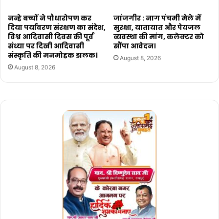
नन्हे बच्चों ने पौधारोपण कर
जांजगीर : नाग पंचमी मेले में
दिया पर्यावरण संरक्षण का संदेश,
सुरक्षा, यातायात और पेयजल
विश्व आदिवासी दिवस की पूर्व
व्यवस्था की मांग, कलेक्टर को
संध्या पर दिखी आदिवासी
सौंपा आवेदन।
संस्कृति की मनमोहक झलक।
August 8, 2026
August 8, 2026