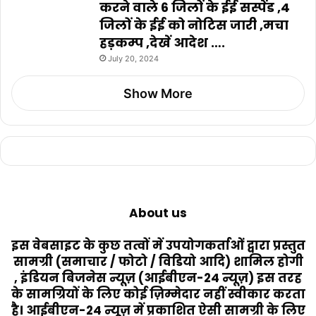
करने वाले 6 जिलों के ईई सस्पेंड ,4
जिलों के ईई को नोटिस जारी ,मचा
हड़कम्प ,देखें आदेश ….
July 20, 2024
Show More
About us
इस वेबसाइट के कुछ तत्वों में उपयोगकर्ताओं द्वारा प्रस्तुत
सामग्री (समाचार / फोटो / विडियो आदि) शामिल होगी
, इंडियन बिजनेस न्यूज़ (आईबीएन-24 न्यूज़) इस तरह
के सामग्रियों के लिए कोई ज़िम्मेदार नहीं स्वीकार करता
है। आईबीएन-24 न्यूज़ में प्रकाशित ऐसी सामग्री के लिए