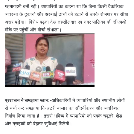
गहमागहमी बनी रही। व्यापारियों का कहना था कि बिना किसी वैकल्पिक
व्यवस्था के दुकानों और अस्थाई ढांचों को हटाने से उनके रोजगार पर सीधा
असर पड़ेगा। विरोध बढ़ता देख तहसीलदार एवं नगर पालिका की सीएमओ
मौके पर पहुंचीं और मोर्चा संभाला।
प्रशासन ने समझाया प्लान:-
अधिकारियों ने व्यापारियों और स्थानीय लोगों
से चर्चा कर समझाया कि हटरी बाजार का सौंदर्यीकरण और व्यवस्थित
निर्माण किया जाना है। इससे भविष्य में व्यापारियों को पक्के चबूतरे, शेड
और ग्राहकों को बेहतर सुविधाएं मिलेंगी।