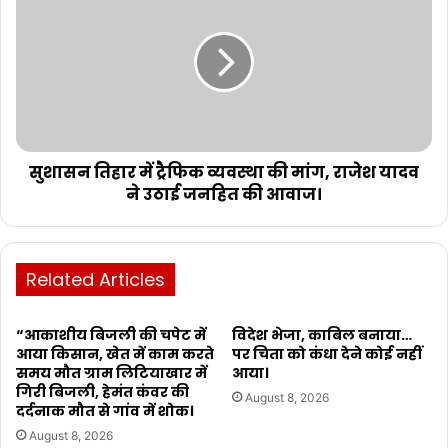
सुशासन तिहार में ट्रैफिक व्यवस्था की मांग, राजेश यादव
ने उठाई जनहित की आवाज।
Related Articles
“आकाशीय बिजली की चपेट में
विदेश भेजा, काबिल बनाया…
आया किसान, खेत में काम करते
पर चिता को कंधा देने कोई नहीं
समय मौत ग्राम लिटियाखार में
आया।
गिरी बिजली, हेमंत कंवर की
August 8, 2026
दर्दनाक मौत से गांव में शोक।
August 8, 2026