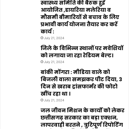
स्वास्थ्य समिति की बैठक हुई
आयोजित ,डायरिया मलेरिया व
मौसमी बीमारियों से बचाव के लिए
प्रभावी कार्य योजना तैयार कर करें
कार्य :
July 21, 2024
जिले के विभिन्न स्थानों पर मवेशियों
को लगाया जा रहा रेडियम बेल्ट।
July 21, 2024
बांकी मोंगरा : मीडिया वाले को
बिजली वाला समझकर पीट दिया, 3
दिन से खराब ट्रांसफार्मर की फोटो
खींच रहा था ।
July 21, 2024
जल जीवन मिशन के कार्यों को लेकर
छत्तीसगढ़ सरकार का बड़ा एक्शन,
लापरवाही बरतने , त्रुटिपूर्ण रिपोर्टिंग