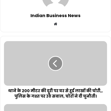
Indian Business News
Website
थाने के 200 मीटर की दूरी पर घर से हुई लाखों की चोरी,,
पुलिस के गश्त पर उठे सवाल, चोरों ने दी चुनौती।