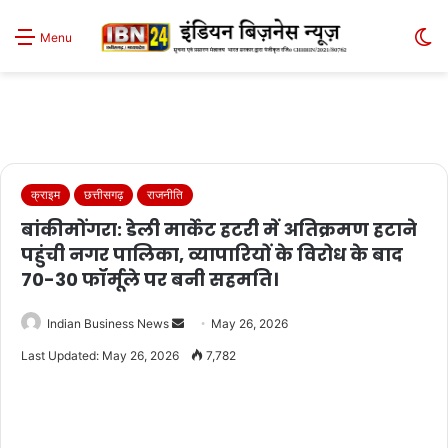
S
Menu
sk
क्राइम
छत्तीसगढ़
राजनीति
बांकीमोंगरा: डेली मार्केट हटरी में अतिक्रमण हटाने
पहुंची नगर पालिका, व्यापारियों के विरोध के बाद
70-30 फॉर्मूले पर बनी सहमति।
Send
Indian Business News
May 26, 2026
an
Last Updated: May 26, 2026
7,782
email