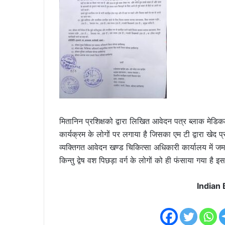
मितानिन प्रशिक्षको द्वारा लिखित आवेदन पत्र ब्लाक मेडि
कार्यक्रम के लोगों पर लगाया है जिसका एम टी द्वारा खेद प
व्यक्तिगत आवेदन खण्ड चिकित्सा अधिकारी कार्यालय में जमा 
किन्तु द्वेष वश पिछड़ा वर्ग के लोगों को ही फंसाया गया 
Indian