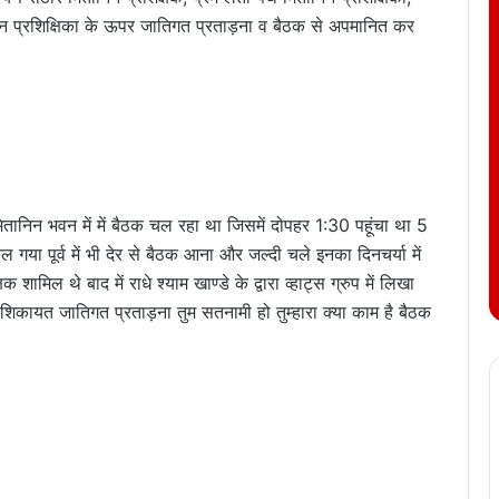
ानिन प्रशिक्षिका के ऊपर जातिगत प्रताड़ना व बैठक से अपमानित कर
तानिन भवन में में बैठक चल रहा था जिसमें दोपहर 1:30 पहूंचा था 5
या पूर्व में भी देर से बैठक आना और जल्दी चले इनका दिनचर्या में
मिल थे बाद में राधे श्याम खाण्डे के द्वारा व्हाट्स ग्रुप में लिखा
 शिकायत जातिगत प्रताड़ना तुम सतनामी हो तुम्हारा क्या काम है बैठक
।