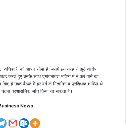
कल अधिकारी को ज्ञापन सौंपा है जिसमें इस तरह से झुठे आरोप
्रकट करते हुए उनके साथ दुर्भावनावश भविष्य में न कर पाने का
किए हैं उक्त बैठक में हर वर्ग के मितानिन व प्रशिक्षक शामिल थे
है इस घटना प्रशासनिक जाँच किया जा सकता है।
 Business News