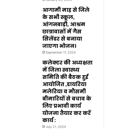
आगामी माह से जिले
के सभी स्कूल,
आंगनबाड़ी, आश्रम
छात्रावासों में गैस
सिलेंडर से बनाया
जाएगा भोजन।
September 17, 2024
कलेक्टर की अध्यक्षता
में जिला स्वास्थ्य
समिति की बैठक हुई
आयोजित ,डायरिया
मलेरिया व मौसमी
बीमारियों से बचाव के
लिए प्रभावी कार्य
योजना तैयार कर करें
कार्य :
July 21, 2024