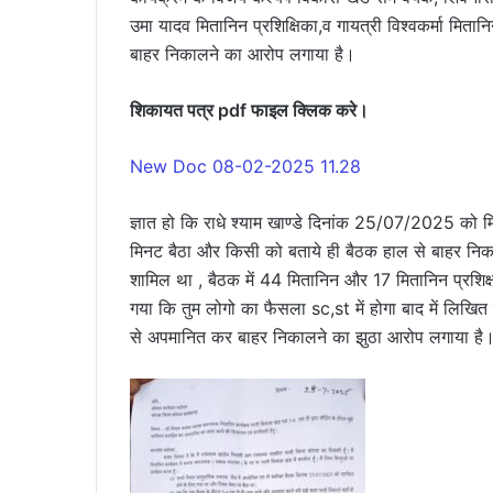
उमा यादव मितानिन प्रशिक्षिका,व गायत्री विश्वकर्मा मित
बाहर निकालने का आरोप लगाया है।
शिकायत पत्र pdf फाइल क्लिक करे।
New Doc 08-02-2025 11.28
ज्ञात हो कि राधे श्याम खाण्डे दिनांक 25/07/2025 को मि
मिनट बैठा और किसी को बताये ही बैठक हाल से बाहर निकल ग
शामिल था , बैठक में 44 मितानिन और 17 मितानिन प्रशिक्षक शा
गया कि तुम लोगो का फैसला sc,st में होगा बाद में लिखित
से अपमानित कर बाहर निकालने का झुठा आरोप लगाया है