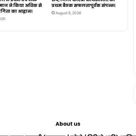
ाज ने किया अधिक से
प्रथम बैठक सफलतापूर्वक संपन्न।
िता का आह्वान।
August 6, 2026
026
About us