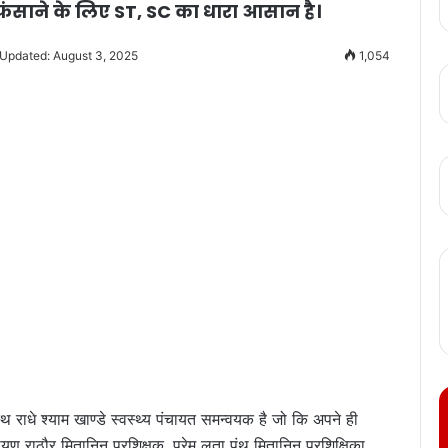
ंसाने के लिए ST, SC का धारा आसान है।
 Updated: August 3, 2025
1,054
्थ राधे श्याम खाण्डे स्वस्थ्य पंचायत समन्वयक है जो कि अपने ही
 राठौर मितानिन प्रशिक्षक, प्रेम लता पंथ मितानिन प्रशिक्षिका,