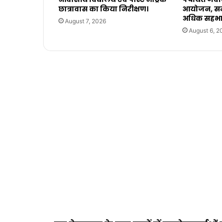
छात्रावास का किया निरीक्षण।
आयोजन, सम
अधिक सहभाग
August 7, 2026
August 6, 2