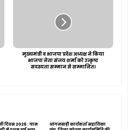
मुख्यमंत्री व भाजपा प्रदेश अध्यक्ष ने किया
भाजपा नेता संजय शर्मा को उत्कृष्ट
सदस्यता सम्मान से सम्मानित।
सी दिवस 2026 : ग्राम
आंगनबाड़ी कार्यकर्ता सहायिका
 में प्रथम वर्ष भव्य
संघ, जिला कोरबा कार्यसमिति की