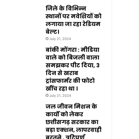
जिले के विभिन्न
स्थानों पर मवेशियों को
लगाया जा रहा रेडियम
बेल्ट।
July 21, 2024
बांकी मोंगरा : मीडिया
वाले को बिजली वाला
समझकर पीट दिया, 3
दिन से खराब
ट्रांसफार्मर की फोटो
खींच रहा था ।
July 21, 2024
जल जीवन मिशन के
कार्यों को लेकर
छत्तीसगढ़ सरकार का
बड़ा एक्शन, लापरवाही
बरतने , त्रुटिपूर्ण