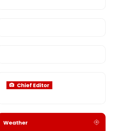
Chief Editor
Weather