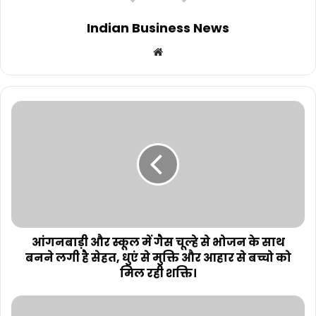
Indian Business News
Website
आंगनबाड़ी और स्कूल में गैस चूल्हे से भोजन के साथ
बनने लगी है सेहत, धुएं से मुक्ति और आहार से बच्चो को
मिल रही शक्ति।