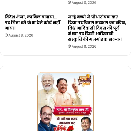
August 8, 2026
विदेश भेजा, काबिल बनाया…
नन्हे बच्चों ने पौधारोपण कर
पर चिता को कंधा देने कोई नहीं
दिया पर्यावरण संरक्षण का संदेश,
आया।
विश्व आदिवासी दिवस की पूर्व
संध्या पर दिखी आदिवासी
August 8, 2026
संस्कृति की मनमोहक झलक।
August 8, 2026