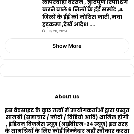
लापरवाही बरतने , त्रुटिपूर्ण रिपोर्टिंग
करने वाले 6 जिलों के ईई सस्पेंड ,4
जिलों के ईई को नोटिस जारी ,मचा
हड़कम्प ,देखें आदेश ….
July 20, 2024
Show More
About us
इस वेबसाइट के कुछ तत्वों में उपयोगकर्ताओं द्वारा प्रस्तुत
सामग्री (समाचार / फोटो / विडियो आदि) शामिल होगी
, इंडियन बिजनेस न्यूज़ (आईबीएन-24 न्यूज़) इस तरह
के सामग्रियों के लिए कोई ज़िम्मेदार नहीं स्वीकार करता