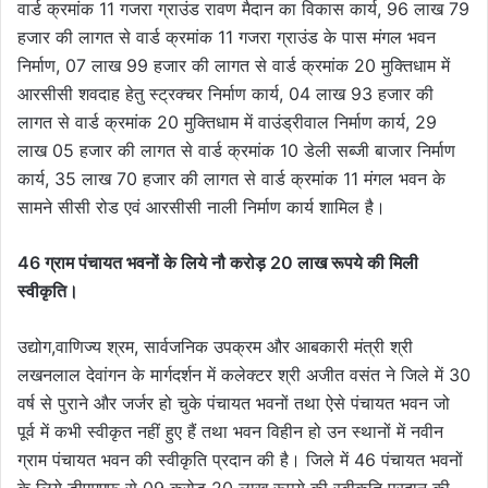
वार्ड क्रमांक 11 गजरा ग्राउंड रावण मैदान का विकास कार्य, 96 लाख 79
हजार की लागत से वार्ड क्रमांक 11 गजरा ग्राउंड के पास मंगल भवन
निर्माण, 07 लाख 99 हजार की लागत से वार्ड क्रमांक 20 मुक्तिधाम में
आरसीसी शवदाह हेतु स्ट्रक्चर निर्माण कार्य, 04 लाख 93 हजार की
लागत से वार्ड क्रमांक 20 मुक्तिधाम में वाउंड्रीवाल निर्माण कार्य, 29
लाख 05 हजार की लागत से वार्ड क्रमांक 10 डेली सब्जी बाजार निर्माण
कार्य, 35 लाख 70 हजार की लागत से वार्ड क्रमांक 11 मंगल भवन के
सामने सीसी रोड एवं आरसीसी नाली निर्माण कार्य शामिल है।
46 ग्राम पंचायत भवनों के लिये नौ करोड़ 20 लाख रूपये की मिली
स्वीकृति।
उद्योग,वाणिज्य श्रम, सार्वजनिक उपक्रम और आबकारी मंत्री श्री
लखनलाल देवांगन के मार्गदर्शन में कलेक्टर श्री अजीत वसंत ने जिले में 30
वर्ष से पुराने और जर्जर हो चुके पंचायत भवनों तथा ऐसे पंचायत भवन जो
पूर्व में कभी स्वीकृत नहीं हुए हैं तथा भवन विहीन हो उन स्थानों में नवीन
ग्राम पंचायत भवन की स्वीकृति प्रदान की है। जिले में 46 पंचायत भवनों
के लिये डीएमएफ से 09 करोड़ 20 लाख रूपये की स्वीकृति प्रदान की