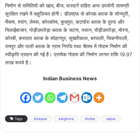
निर्माण से समितियों को खाद, बीज, वारदानें सहित अन्य उपयोगी सामग्री
सुरक्षित रखने में सहूलियत होगी। डीएमएफ से कोरबा ब्लाक के सोनपुरी,
भैंसमा, श्यांग, लेमरू, कोरकोमा, कुदमुरा, कटघोरा ब्लाक के दुरपा और
भिलाईबाजार, पोड़ीउपरोड़ा ब्लाक के जटगा, पसान, पोंड़ीउपरोड़ा, मोरगा,
कोरबी, करतला ब्लाक के सोहागपुर, सुखरीकला, बरपाली, चिकनीपाली,
रामपुर और पाली ब्लाक के ग्राम निरधि तथा चैतमा में गोदाम निर्माण की
स्वीकृति प्रदान की गई है। प्रत्येक गोदाम की निर्माण लागत राशि 19.97
लाख रूपये है।
Indian Business News
Tags
bilaspur
katghora
Korba
raipur