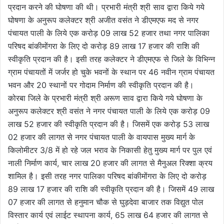
प्रदान करने की घोषणा की थी। प्रभारी मंत्री श्री साव द्वारा किये गये
घोषणा के अनुरूप कलेक्टर श्री अजीत वसंत ने डीएमएफ मद से नगर
पंचायत पाली के लिये एक करोड़ 09 लाख 52 हजार तथा नगर पालिका
परिषद बांकीमोंगरा के लिए दो करोड़ 89 लाख 17 हजार की राशि की
स्वीकृति प्रदान की है। इसी तरह कलेक्टर ने डीएमएफ से जिले के विभिन्न
ग्राम पंचायतों में जर्जर हो चुके भवनों के स्थान पर 46 नवीन ग्राम पंचायत
भवन और 20 स्थानों पर गोदाम निर्माण की स्वीकृति प्रदान की है।
कोरबा जिले के प्रभारी मंत्री श्री अरूण साव द्वारा किये गये घोषणा के
अनुरूप कलेक्टर श्री वसंत ने नगर पंचायत पाली के लिये एक करोड़ 09
लाख 52 हजार की स्वीकृति प्रदान की है। जिसमें एक करोड़ 53 लाख
02 हजार की लागत से नगर पंचायत पाली के वायपास मुख्य मार्ग के
किलोमीटर 3/8 में हो रहे जल भराव के निकासी हेतु मुख्य मार्ग पर पुल एवं
नाली निर्माण कार्य, चार लाख 20 हजार की लागत से मैनुअल रिक्शा क्रय
शामिल है। इसी तरह नगर पालिका परिषद बांकीमोंगरा के लिए दो करोड़
89 लाख 17 हजार की राशि की स्वीकृति प्रदान की है। जिसमें 49 लाख
07 हजार की लागत से हनुमान चौक से घुड़देवा बाजार तक विद्युत पोल
विस्तार कार्य एवं लाईट स्थापना कार्य, 65 लाख 64 हजार की लागत से