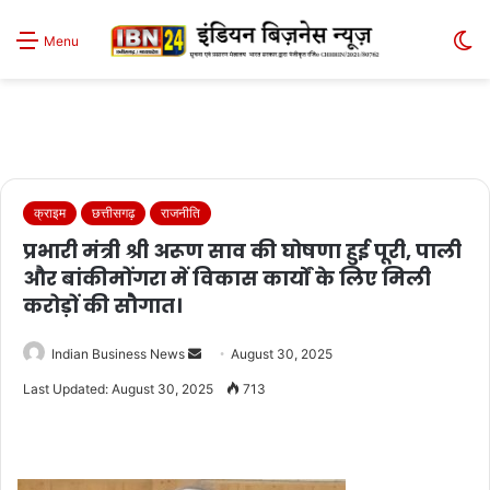
S
Menu
sk
क्राइम
छत्तीसगढ़
राजनीति
प्रभारी मंत्री श्री अरूण साव की घोषणा हुई पूरी, पाली
और बांकीमोंगरा में विकास कार्यों के लिए मिली
करोड़ों की सौगात।
Send
Indian Business News
August 30, 2025
an
Last Updated: August 30, 2025
713
email