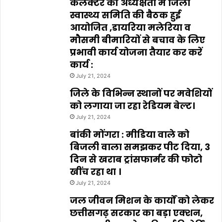
कलेक्टर की अध्यक्षता में जिला
स्वास्थ्य समिति की बैठक हुई
आयोजित ,डायरिया मलेरिया व
मौसमी बीमारियों से बचाव के लिए
प्रभावी कार्य योजना तैयार कर करें
कार्य :
July 21, 2024
जिले के विभिन्न स्थानों पर मवेशियों
को लगाया जा रहा रेडियम बेल्ट।
July 21, 2024
बांकी मोंगरा : मीडिया वाले को
बिजली वाला समझकर पीट दिया, 3
दिन से खराब ट्रांसफार्मर की फोटो
खींच रहा था ।
July 21, 2024
जल जीवन मिशन के कार्यों को लेकर
छत्तीसगढ़ सरकार का बड़ा एक्शन,