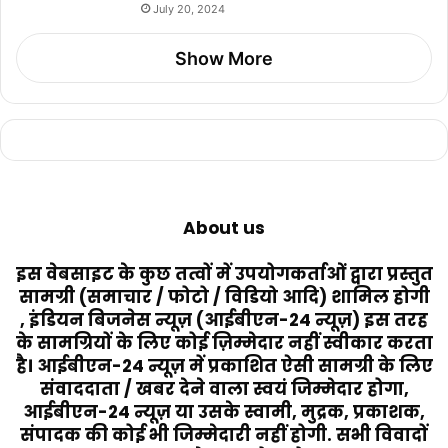
July 20, 2024
Show More
About us
इस वेबसाइट के कुछ तत्वों में उपयोगकर्ताओं द्वारा प्रस्तुत
सामग्री (समाचार / फोटो / विडियो आदि) शामिल होगी
, इंडियन बिजनेस न्यूज़ (आईबीएन-24 न्यूज़) इस तरह
के सामग्रियों के लिए कोई ज़िम्मेदार नहीं स्वीकार करता
है। आईबीएन-24 न्यूज़ में प्रकाशित ऐसी सामग्री के लिए
संवाददाता / खबर देने वाला स्वयं जिम्मेदार होगा,
आईबीएन-24 न्यूज़ या उसके स्वामी, मुद्रक, प्रकाशक,
संपादक की कोई भी जिम्मेदारी नहीं होगी. सभी विवादों