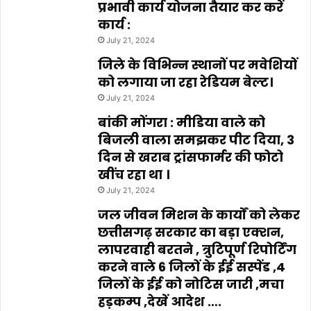
प्रभावी कार्य योजना तैयार कर करें
कार्य :
July 21, 2024
जिले के विभिन्न स्थानों पर मवेशियों
को लगाया जा रहा रेडियम बेल्ट।
July 21, 2024
बांकी मोंगरा : मीडिया वाले को
बिजली वाला समझकर पीट दिया, 3
दिन से खराब ट्रांसफार्मर की फोटो
खींच रहा था ।
July 21, 2024
जल जीवन मिशन के कार्यों को लेकर
छत्तीसगढ़ सरकार का बड़ा एक्शन,
लापरवाही बरतने , त्रुटिपूर्ण रिपोर्टिंग
करने वाले 6 जिलों के ईई सस्पेंड ,4
जिलों के ईई को नोटिस जारी ,मचा
हड़कम्प ,देखें आदेश ….