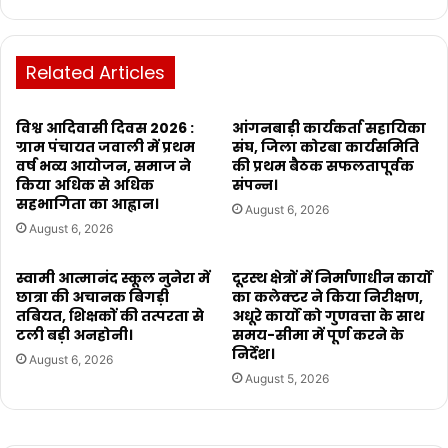
Related Articles
विश्व आदिवासी दिवस 2026 :
आंगनबाड़ी कार्यकर्ता सहायिका
ग्राम पंचायत जवाली में प्रथम
संघ, जिला कोरबा कार्यसमिति
वर्ष भव्य आयोजन, समाज ने
की प्रथम बैठक सफलतापूर्वक
किया अधिक से अधिक
संपन्न।
सहभागिता का आह्वान।
August 6, 2026
August 6, 2026
स्वामी आत्मानंद स्कूल नुनेरा में
दूरस्थ क्षेत्रों में निर्माणाधीन कार्यों
छात्रा की अचानक बिगड़ी
का कलेक्टर ने किया निरीक्षण,
तबियत, शिक्षकों की तत्परता से
अधूरे कार्यो को गुणवत्ता के साथ
टली बड़ी अनहोनी।
समय-सीमा में पूर्ण करने के
निर्देश।
August 6, 2026
August 5, 2026