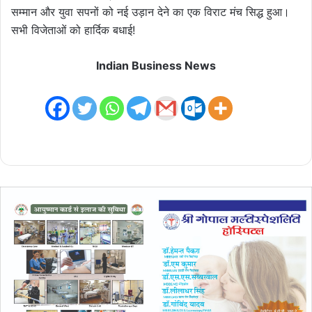
सम्मान और युवा सपनों को नई उड़ान देने का एक विराट मंच सिद्ध हुआ।
सभी विजेताओं को हार्दिक बधाई!
Indian Business News