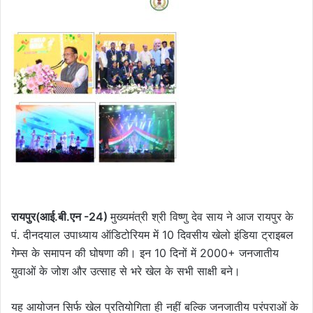
रायपुर(आई.बी.एन -24)
मुख्यमंत्री श्री विष्णु देव साय ने आज रायपुर के
पं. दीनदयाल उपाध्याय ऑडिटोरियम में 10 दिवसीय खेलो इंडिया ट्राइबल
गेम्स के समापन की घोषणा की। इन 10 दिनों में 2000+ जनजातीय
युवाओं के जोश और उत्साह से भरे खेल के सभी साक्षी बने।
यह आयोजन सिर्फ खेल प्रतियोगिता ही नहीं बल्कि जनजातीय परंपराओं के