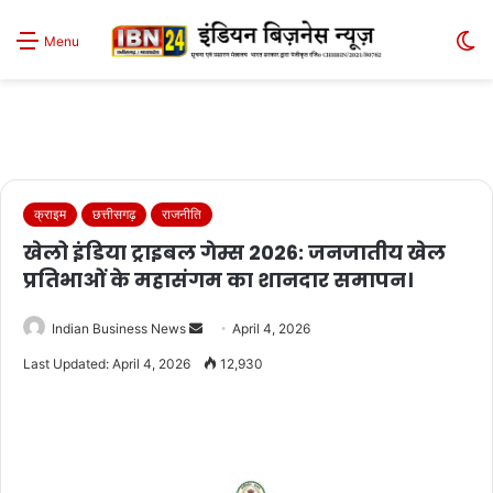
S
Menu
sk
क्राइम
छत्तीसगढ़
राजनीति
खेलो इंडिया ट्राइबल गेम्स 2026: जनजातीय खेल
प्रतिभाओं के महासंगम का शानदार समापन।
Send
Indian Business News
April 4, 2026
an
Last Updated: April 4, 2026
12,930
email