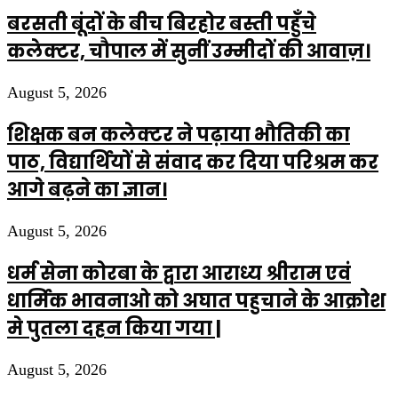
बरसती बूंदों के बीच बिरहोर बस्ती पहुँचे
कलेक्टर, चौपाल में सुनीं उम्मीदों की आवाज़।
August 5, 2026
शिक्षक बन कलेक्टर ने पढ़ाया भौतिकी का
पाठ, विद्यार्थियों से संवाद कर दिया परिश्रम कर
आगे बढ़ने का ज्ञान।
August 5, 2026
धर्म सेना कोरबा के द्वारा आराध्य श्रीराम एवं
धार्मिक भावनाओ को अघात पहुचाने के आक्रोश
मे पुतला दहन किया गया |
August 5, 2026