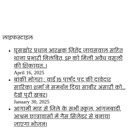
लाइफस्टाइल
घूसखोर प्रधान आरक्षक जितेंद्र जायसवाल सहित
थाना प्रभारी निलंबित, SP को मिली अवैध वसूली
की शिकायत…।
April 16, 2025
बांकी मोगरा : वार्ड 15 पार्षद पद की दावेदार
सारिका शर्मा ने समर्थन दिया साबीर अंसारी को….
देखे पूरी खबर।
January 30, 2025
आगामी माह से जिले के सभी स्कूल, आंगनबाड़ी,
आश्रम छात्रावासों में गैस सिलेंडर से बनाया
जाएगा भोजन।