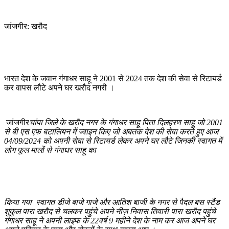
जांजगीर: खरौद
भारत देश के जवान गंगाधर साहू ने 2001 से 2024 तक देश की सेवा से रिटायर्ड
कर वापस लौटे अपने घर खरौद नगरी ।
जांजगीर
चांपा जिले के खरौद नगर के गंगाधर साहू पिता दिलहरण साहू जो 2001
से बी एस एफ बटालियन में ज्वाइन किए जो अबतक देश की सेवा करते हुए आज
04/09/2024 को अपनी सेवा से रिटायर्ड लेकर अपने घर
लौटे जिनकी स्वागत में
लोग फूल मालों से गंगाधर साहू का
किया गया स्वागत डीजे बाजे गाजे और आतिश बाजी के नगर से पैदल बस स्टैंड
शुकुल पारा खरौद से चलकर पहुंचे अपने नीज़ निवास तिवारी पारा खरौद पहुंचे
गंगाधर साहू ने अपनी लाइफ के 22वर्ष 9 महीने देश के नाम कर आज अपने घर