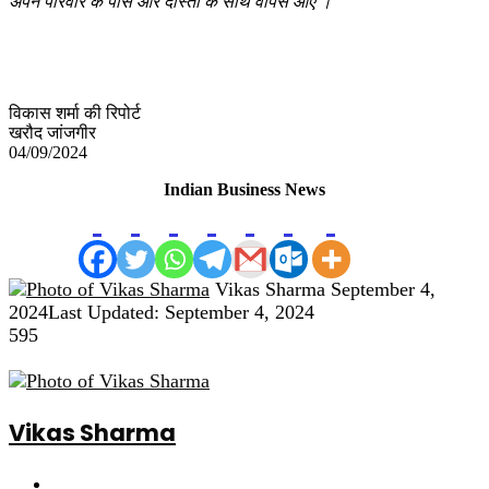
अपने परिवार के पास और दोस्तों के साथ वापस आए ।
विकास शर्मा की रिपोर्ट
खरौद जांजगीर
04/09/2024
Indian Business News
Send
Vikas Sharma
September 4,
an
2024
Last Updated: September 4, 2024
email
595
Vikas Sharma
Website