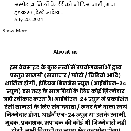
सस्पेंड ,4 जिलों के ईई को नोटिस जारी ,मचा
हड़कम्प ,देखें आदेश ….
July 20, 2024
Show More
About us
इस वेबसाइट के कुछ तत्वों में उपयोगकर्ताओं द्वारा
प्रस्तुत सामग्री (समाचार / फोटो / विडियो आदि)
शामिल होगी , इंडियन बिजनेस न्यूज़ (आईबीएन-24
न्यूज़) इस तरह के सामग्रियों के लिए कोई ज़िम्मेदार
नहीं स्वीकार करता है। आईबीएन-24 न्यूज़ में प्रकाशित
ऐसी सामग्री के लिए संवाददाता / खबर देने वाला स्वयं
जिम्मेदार होगा, आईबीएन-24 न्यूज़ या उसके स्वामी,
मुद्रक, प्रकाशक, संपादक की कोई भी जिम्मेदारी नहीं
होगी. सभी विवादों का न्याय क्षेत्र कटघोरा होगा।