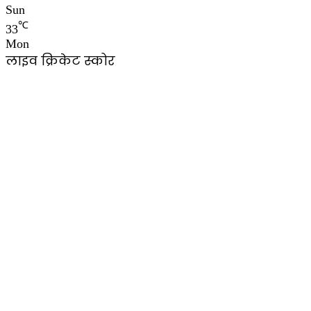
Sun
℃
33
Mon
लाइव क्रिकेट स्कोर