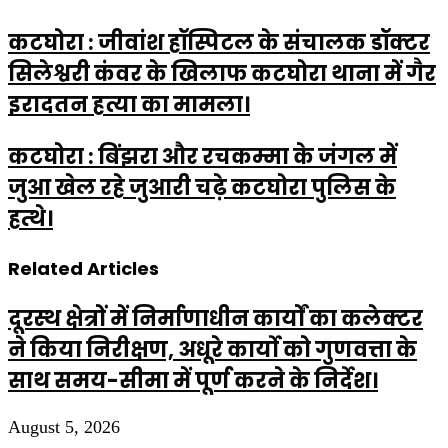
कटघोरा : जीवांश हॉस्पिटल के संचालक डॉक्टर
सिलेश्वरी कंवर के खिलाफ कटघोरा थाना में गैर
इरादतन हत्या का मामला।
कटघोरा : बिंझरा और रचकम्मा के जंगल में
जुआ खेल रहे जुआरी चढ़े कटघोरा पुलिस के
हत्थे।
Related Articles
दूरस्थ क्षेत्रों में निर्माणाधीन कार्यों का कलेक्टर
ने किया निरीक्षण, अधूरे कार्यो को गुणवत्ता के
साथ समय-सीमा में पूर्ण करने के निर्देश।
August 5, 2026