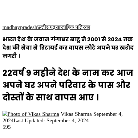
कृषि
धार्मिक
साप्ताहिक पत्रिका
madhaypradesh
छत्तीसगढ़
साप्ताहिक पत्रिका
भारत देश के जवान गंगाधर साहू ने 2001 से 2024 तक
देश की सेवा से रिटायर्ड कर वापस लौटे अपने घर खरौद
नगरी ।
22वर्ष 9 महीने देश के नाम कर आज
अपने घर अपने परिवार के पास और
दोस्तों के साथ वापस आए ।
Send
Vikas Sharma
September 4,
an
2024
Last Updated: September 4, 2024
email
595