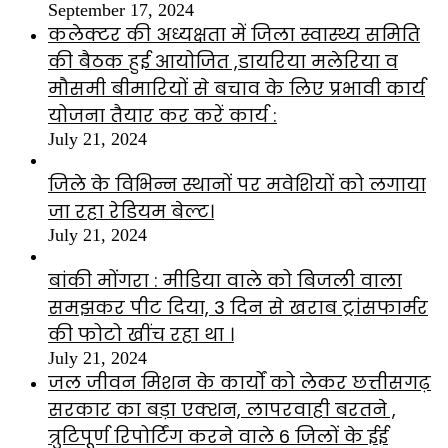
September 17, 2024
कलेक्टर की अध्यक्षता में जिला स्वास्थ्य समिति
की बैठक हुई आयोजित ,डायरिया मलेरिया व
मौसमी बीमारियों से बचाव के लिए प्रभावी कार्य
योजना तैयार कर करें कार्य :
July 21, 2024
जिले के विभिन्न स्थानों पर मवेशियों को लगाया
जा रहा रेडियम बेल्ट।
July 21, 2024
बांकी मोंगरा : मीडिया वाले को बिजली वाला
समझकर पीट दिया, 3 दिन से खराब ट्रांसफार्मर
की फोटो खींच रहा था ।
July 21, 2024
जल जीवन मिशन के कार्यों को लेकर छत्तीसगढ़
सरकार का बड़ा एक्शन, लापरवाही बरतने ,
त्रुटिपूर्ण रिपोर्टिंग करने वाले 6 जिलों के ईई