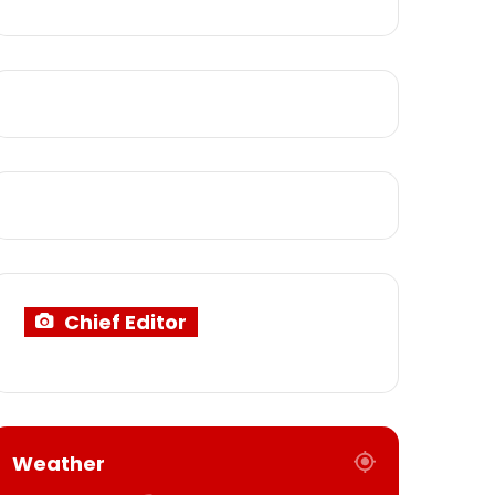
Chief Editor
Weather