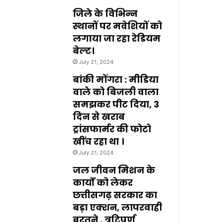
जिले के विभिन्न
स्थानों पर मवेशियों को
लगाया जा रहा रेडियम
बेल्ट।
July 21, 2024
बांकी मोंगरा : मीडिया
वाले को बिजली वाला
समझकर पीट दिया, 3
दिन से खराब
ट्रांसफार्मर की फोटो
खींच रहा था ।
July 21, 2024
जल जीवन मिशन के
कार्यों को लेकर
छत्तीसगढ़ सरकार का
बड़ा एक्शन, लापरवाही
बरतने , त्रुटिपूर्ण