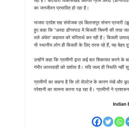
रहा है। कटघोरा विकासखंड अंतर्गत ग्राम अरदा (डोंगरपाठ)
का जनजीवन प्रभावित हो रहा है।
भाजपा प्रदेश सह संयोजक एवं बिलासपुर संभाग प्रभारी (झु
हुए कहा कि “अरदा डोंगरपाठ में बिजली चिमनी की तरह जल
तले अंधेरा’ कहावत को चरितार्थ कर रही है। बिजली उत्पाद
भी स्थानीय लोग ही बिजली के लिए तरस रहे हैं, यह बेहद दुर्भा
उन्होंने कहा कि ग्रामीणों द्वारा कई बार शिकायत करने 
गंभीर लापरवाही को दर्शाता है। यदि जल्द ही स्थिति नही
ग्रामीणों का कहना है कि लो वोल्टेज के कारण पंखे और कूलर
परेशानी का सामना करना पड़ रहा है। ग्रामीणों ने प्रशास
Indian