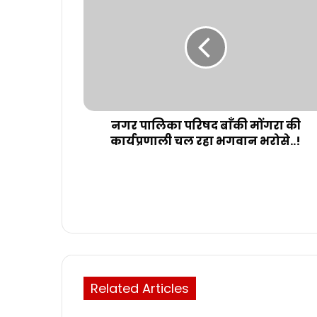
नगर पालिका परिषद बाँकी मोंगरा की
कार्यप्रणाली चल रहा भगवान भरोसे..!
Related Articles