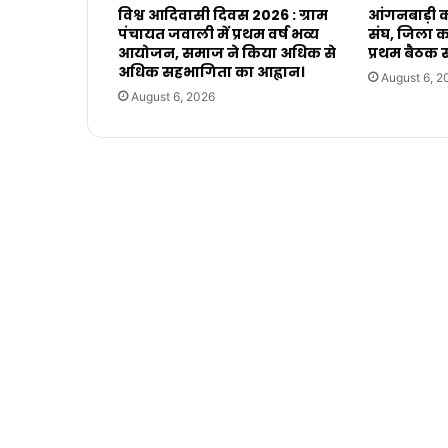
विश्व आदिवासी दिवस 2026 : ग्राम
आंगनबाड़ी क
पंचायत जवाली में प्रथम वर्ष भव्य
संघ, जिला क
आयोजन, समाज ने किया अधिक से
प्रथम बैठक 
अधिक सहभागिता का आह्वान।
August 6, 2
August 6, 2026