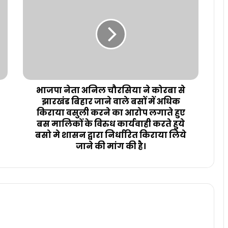
भाजपा नेता अनिल चौरसिया ने कोरबा से
झारखंड बिहार जाने वाले बसों में अधिक
किराया वसुली करने का आरोप लगाते हुए
बस मालिकों के विरुध कार्यवाही करते हुये
बसो मे शासन द्वारा निर्धारित किराया लिये
जाने की मांग की है।