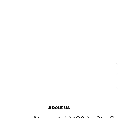
About us