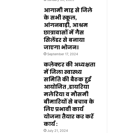
आगामी माह से जिले
के सभी स्कूल,
आंगनबाड़ी, आश्रम
छात्रावासों में गैस
सिलेंडर से बनाया
जाएगा भोजन।
September 17, 2024
कलेक्टर की अध्यक्षता
में जिला स्वास्थ्य
समिति की बैठक हुई
आयोजित ,डायरिया
मलेरिया व मौसमी
बीमारियों से बचाव के
लिए प्रभावी कार्य
योजना तैयार कर करें
कार्य :
July 21, 2024