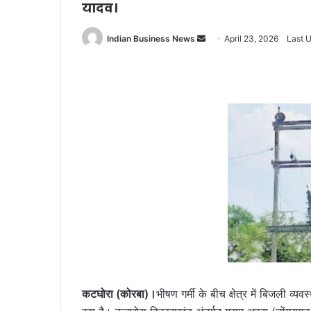
यादव।
Send
Indian Business News
April 23, 2026
Last U
an
email
कटघोरा (कोरबा)।
भीषण गर्मी के बीच क्षेत्र में बिजली व्