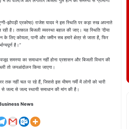
 में लो वोल्टेज और लगातार बिजली गुल होने की समस्या से ग्रामीणों
ग्गी-झोपड़ी प्रकोष्ठ) राजेश यादव ने इस स्थिति पर कड़ा रुख अपनाते
 रही है। तत्काल बिजली व्यवस्था बहाल की जाए। यह स्थिति ‘दीया
न के लिए कोयला, पानी और जमीन सब हमारे क्षेत्र से जाता है, फिर
ग्यपूर्ण है।”
के बावजूद समस्या का समाधान नहीं होना प्रशासन और बिजली विभाग की
ं सुधरी तो जनआंदोलन किया जाएगा।
 तक नहीं चल पा रहे हैं, जिससे इस भीषण गर्मी में लोगों को भारी
न से जल्द से जल्द स्थायी समाधान की मांग की है।
 Business News