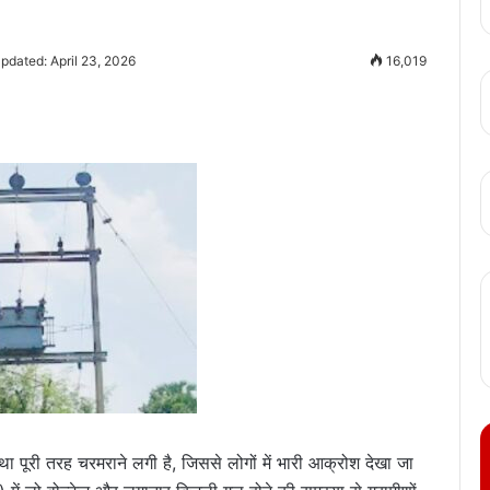
pdated: April 23, 2026
16,019
यवस्था पूरी तरह चरमराने लगी है, जिससे लोगों में भारी आक्रोश देखा जा