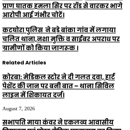
प्राण घातक हमला सिर पर रॉड से वारकर भागे
आरोपी आई गंभीर चोटें।
कटघोरा पुलिस ने बड़े बांका गांव में लगाया
चलित थाना,नशा मुक्ति व साईबर अपराध पर
ग्रामीणों को किया जागरूक ।
Related Articles
कोरबा: मेडिकल स्टोर ने दी गलत दवा, हार्ट
पेशेंट की जान पर बनी बात – थाना सिविल
लाइन में शिकायत दर्ज।
August 7, 2026
सभापति माया कंवर ने एकलव्य आवासीय