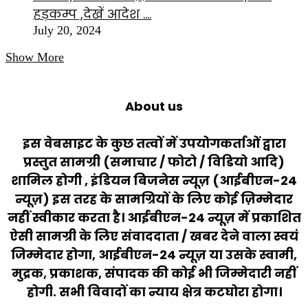
हड़कम्प ,देखें आदेश ….
July 20, 2024
Show More
About us
इस वेबसाइट के कुछ तत्वों में उपयोगकर्ताओं द्वारा
प्रस्तुत सामग्री (समाचार / फोटो / विडियो आदि)
शामिल होगी , इंडियन बिजनेस न्यूज़ (आईबीएन-24
न्यूज़) इस तरह के सामग्रियों के लिए कोई ज़िम्मेदार
नहीं स्वीकार करता है। आईबीएन-24 न्यूज़ में प्रकाशित
ऐसी सामग्री के लिए संवाददाता / खबर देने वाला स्वयं
जिम्मेदार होगा, आईबीएन-24 न्यूज़ या उसके स्वामी,
मुद्रक, प्रकाशक, संपादक की कोई भी जिम्मेदारी नहीं
होगी. सभी विवादों का न्याय क्षेत्र कटघोरा होगा।