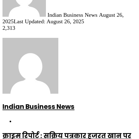
Indian Business News
August 26,
2025
Last Updated: August 26, 2025
2,313
Indian Business News
Website
क्राइम रिपोर्ट : सक्रिय पत्रकार हजरत खान पर