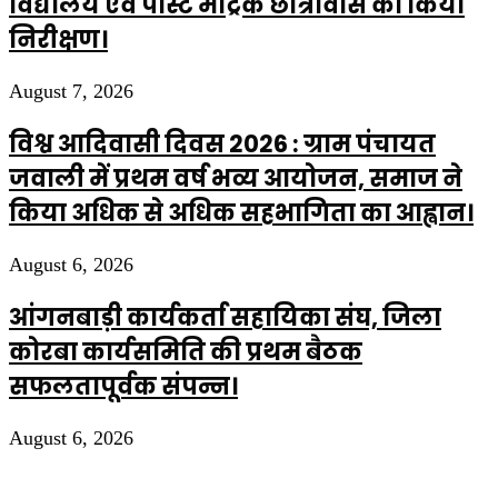
विद्यालय एवं पोस्ट मैट्रिक छात्रावास का किया
निरीक्षण।
August 7, 2026
विश्व आदिवासी दिवस 2026 : ग्राम पंचायत
जवाली में प्रथम वर्ष भव्य आयोजन, समाज ने
किया अधिक से अधिक सहभागिता का आह्वान।
August 6, 2026
आंगनबाड़ी कार्यकर्ता सहायिका संघ, जिला
कोरबा कार्यसमिति की प्रथम बैठक
सफलतापूर्वक संपन्न।
August 6, 2026