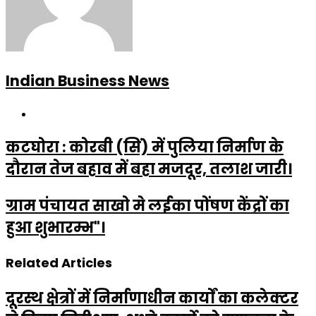
Indian Business News
Website
कटघोरा : कोरबी (सिं) में पुलिया निर्माण के
दौरान तेज बहाव में बहा मजदूर, तलाश जारी।
ग्राम पंचायत साखो मे लईका पोंषण केंद्रों का
हुआ शुभारम्भ"।
Related Articles
दूरस्थ क्षेत्रों में निर्माणाधीन कार्यों का कलेक्टर