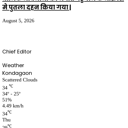
मे पुतला दहन किया गया |
August 5, 2026
Chief Editor
Weather
Kondagaon
Scattered Clouds
℃
34
34º - 25º
51%
4.49 km/h
℃
34
Thu
℃
29