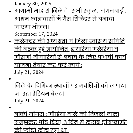
January 30, 2025
आगामी माह से जिले के सभी स्कूल, आंगनबाड़ी,
आश्रम छात्रावासों में गैस सिलेंडर से बनाया
जाएगा भोजन।
September 17, 2024
कलेक्टर की अध्यक्षता में जिला स्वास्थ्य समिति
की बैठक हुई आयोजित ,डायरिया मलेरिया व
मौसमी बीमारियों से बचाव के लिए प्रभावी कार्य
योजना तैयार कर करें कार्य :
July 21, 2024
जिले के विभिन्न स्थानों पर मवेशियों को लगाया
जा रहा रेडियम बेल्ट।
July 21, 2024
बांकी मोंगरा : मीडिया वाले को बिजली वाला
समझकर पीट दिया, 3 दिन से खराब ट्रांसफार्मर
की फोटो खींच रहा था ।