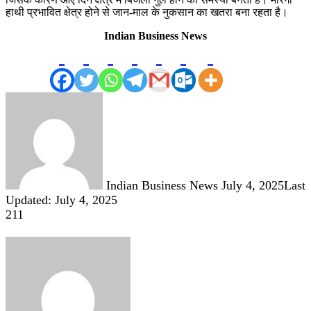
हाथी प्रभावित क्षेत्र होने से जान-माल के नुकसान का खतरा बना रहता है।
Indian Business News
Send
an
email
Indian Business News
July 4, 2025
Last
Updated: July 4, 2025
211