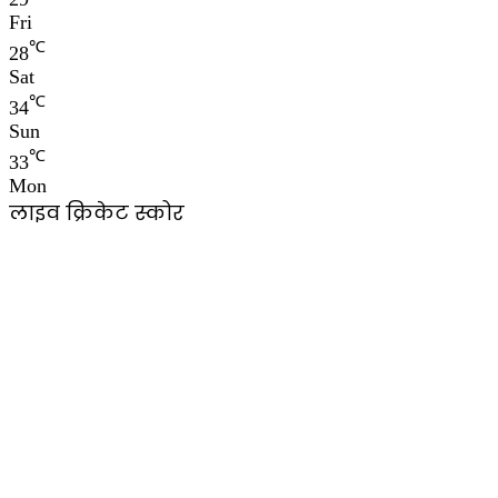
Fri
℃
28
Sat
℃
34
Sun
℃
33
Mon
लाइव क्रिकेट स्कोर