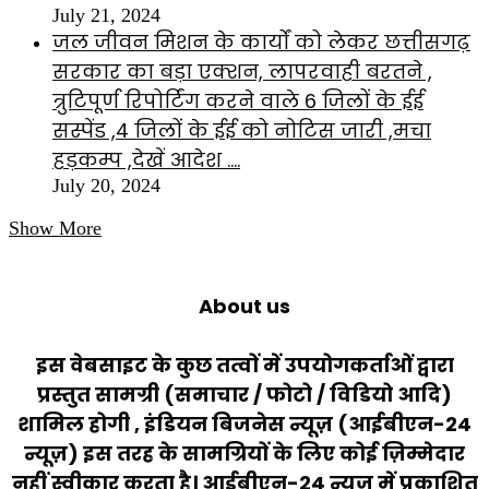
July 21, 2024
जल जीवन मिशन के कार्यों को लेकर छत्तीसगढ़
सरकार का बड़ा एक्शन, लापरवाही बरतने ,
त्रुटिपूर्ण रिपोर्टिंग करने वाले 6 जिलों के ईई
सस्पेंड ,4 जिलों के ईई को नोटिस जारी ,मचा
हड़कम्प ,देखें आदेश ….
July 20, 2024
Show More
About us
इस वेबसाइट के कुछ तत्वों में उपयोगकर्ताओं द्वारा
प्रस्तुत सामग्री (समाचार / फोटो / विडियो आदि)
शामिल होगी , इंडियन बिजनेस न्यूज़ (आईबीएन-24
न्यूज़) इस तरह के सामग्रियों के लिए कोई ज़िम्मेदार
नहीं स्वीकार करता है। आईबीएन-24 न्यूज़ में प्रकाशित