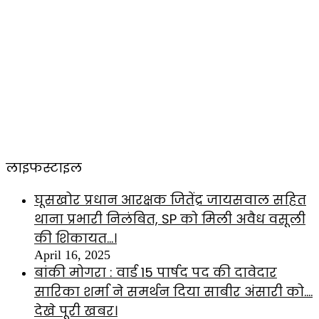
लाइफस्टाइल
घूसखोर प्रधान आरक्षक जितेंद्र जायसवाल सहित
थाना प्रभारी निलंबित, SP को मिली अवैध वसूली
की शिकायत…।
April 16, 2025
बांकी मोगरा : वार्ड 15 पार्षद पद की दावेदार
सारिका शर्मा ने समर्थन दिया साबीर अंसारी को….
देखे पूरी खबर।