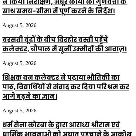
ने किया निरीक्षण, अधूरे कार्यो को गुणवत्ता के
साथ समय-सीमा में पूर्ण करने के निर्देश।
August 5, 2026
बरसती बूंदों के बीच बिरहोर बस्ती पहुँचे
कलेक्टर, चौपाल में सुनीं उम्मीदों की आवाज़।
August 5, 2026
शिक्षक बन कलेक्टर ने पढ़ाया भौतिकी का
पाठ, विद्यार्थियों से संवाद कर दिया परिश्रम कर
आगे बढ़ने का ज्ञान।
August 5, 2026
धर्म सेना कोरबा के द्वारा आराध्य श्रीराम एवं
धार्मिक भावनाओ को अघात पहुचाने के आक्रोश