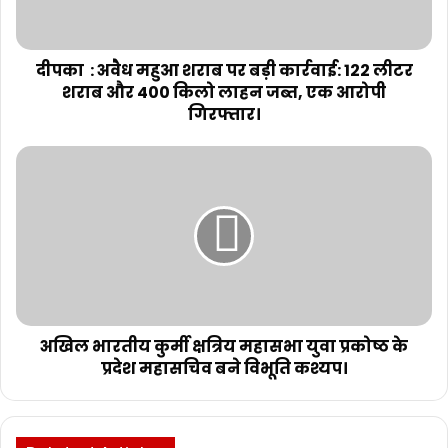
दीपका : अवैध महुआ शराब पर बड़ी कार्रवाई: 122 लीटर
शराब और 400 किलो लाहन जब्त, एक आरोपी
गिरफ्तार।
अखिल भारतीय कुर्मी क्षत्रिय महासभा युवा प्रकोष्ठ के
प्रदेश महासचिव बने विभूति कश्यप।