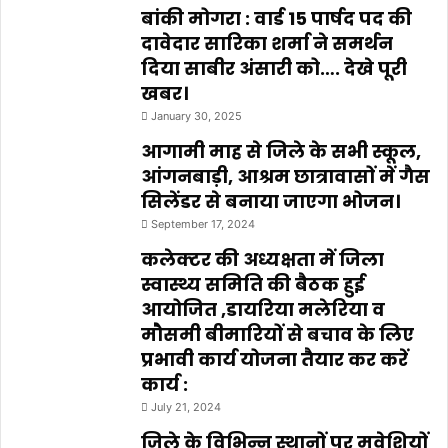
बांकी मोगरा : वार्ड 15 पार्षद पद की
दावेदार सारिका शर्मा ने समर्थन
दिया साबीर अंसारी को…. देखे पूरी
खबर।
January 30, 2025
आगामी माह से जिले के सभी स्कूल,
आंगनबाड़ी, आश्रम छात्रावासों में गैस
सिलेंडर से बनाया जाएगा भोजन।
September 17, 2024
कलेक्टर की अध्यक्षता में जिला
स्वास्थ्य समिति की बैठक हुई
आयोजित ,डायरिया मलेरिया व
मौसमी बीमारियों से बचाव के लिए
प्रभावी कार्य योजना तैयार कर करें
कार्य :
July 21, 2024
जिले के विभिन्न स्थानों पर मवेशियों