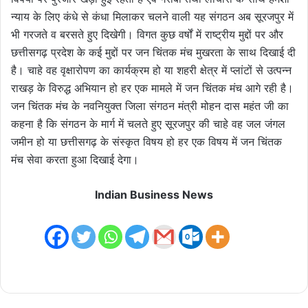
न्याय के लिए कंधे से कंधा मिलाकर चलने वाली यह संगठन अब सूरजपुर में
भी गरजते व बरसते हुए दिखेगी। विगत कुछ वर्षों में राष्ट्रीय मुद्दों पर और
छत्तीसगढ़ प्रदेश के कई मुद्दों पर जन चिंतक मंच मुखरता के साथ दिखाई दी
है। चाहे वह वृक्षारोपण का कार्यक्रम हो या शहरी क्षेत्र में प्लांटों से उत्पन्न
राखड़ के विरुद्ध अभियान हो हर एक मामले में जन चिंतक मंच आगे रही है।
जन चिंतक मंच के नवनियुक्त जिला संगठन मंत्री मोहन दास महंत जी का
कहना है कि संगठन के मार्ग में चलते हुए सूरजपुर की चाहे वह जल जंगल
जमीन हो या छत्तीसगढ़ के संस्कृत विषय हो हर एक विषय में जन चिंतक
मंच सेवा करता हुआ दिखाई देगा।
Indian Business News