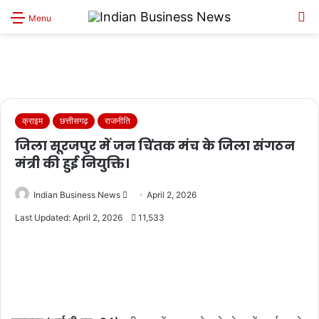
S
Menu
sk
क्राइम
छत्तीसगढ़
राजनीति
जिला सूरजपुर में जन चिंतक मंच के जिला संगठन
मंत्री की हुई नियुक्ति।
Send
Indian Business News
April 2, 2026
an
Last Updated: April 2, 2026
11,533
email