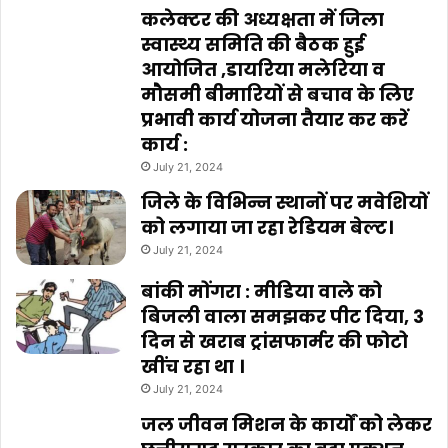
कलेक्टर की अध्यक्षता में जिला
स्वास्थ्य समिति की बैठक हुई
आयोजित ,डायरिया मलेरिया व
मौसमी बीमारियों से बचाव के लिए
प्रभावी कार्य योजना तैयार कर करें
कार्य :
July 21, 2024
जिले के विभिन्न स्थानों पर मवेशियों
को लगाया जा रहा रेडियम बेल्ट।
July 21, 2024
बांकी मोंगरा : मीडिया वाले को
बिजली वाला समझकर पीट दिया, 3
दिन से खराब ट्रांसफार्मर की फोटो
खींच रहा था ।
July 21, 2024
जल जीवन मिशन के कार्यों को लेकर