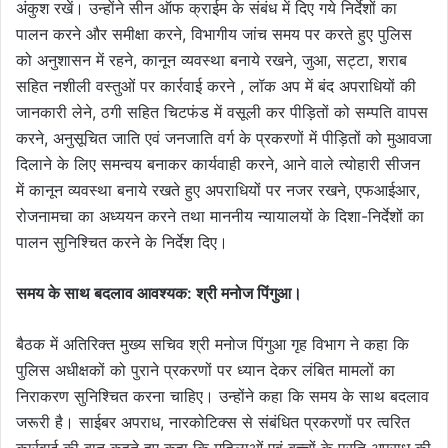
अंकुश रखें। उन्होंने सीन ऑफ क्राईम के संबंध में दिए गये निर्देशों का
पालन करने और समीक्षा करने, विभागीय जांच समय पर करते हुए पुलिस
को अनुशासन में रहने, कानून व्यवस्था बनाये रखने, जुआ, सट्टा, शराब
सहित नशीली वस्तुओं पर कार्रवाई करने , लॉक अप में बंद अपराधियों की
जानकारी लेने, ठगी सहित चिटफंड में वसूली कर पीड़ितों को सम्पति वापस
करने, अनुसूचित जाति एवं जनजाति वर्ग के प्रकरणों में पीड़ितों को मुआवजा
दिलाने के लिए समन्वय बनाकर कार्यवाही करने, आने वाले त्योहारी सीजन
में कानून व्यवस्था बनाये रखते हुए अपराधियों पर नजर रखने, एफआईआर,
रोजनामचा का अध्ययन करने तथा माननीय न्यायालयों के दिशा-निर्देशों का
पालन सुनिश्चित करने के निर्देश दिए।
समय के साथ बदलाव आवश्यक: श्री मनोज पिंगुआ।
बैठक में अतिरिक्त मुख्य सचिव श्री मनोज पिंगुआ गृह विभाग ने कहा कि
पुलिस अधीक्षकों को पुराने प्रकरणों पर ध्यान देकर लंबित मामलों का
निराकरण सुनिश्चित करना चाहिए। उन्होंने कहा कि समय के साथ बदलाव
जरूरी है। साईबर अपराध, नारकोटिक्स से संबंधित प्रकरणों पर त्वरित
कार्रवाई की बात कहते हुए कहा कि महिलाओं एवं बच्चों के प्रति अपराध की