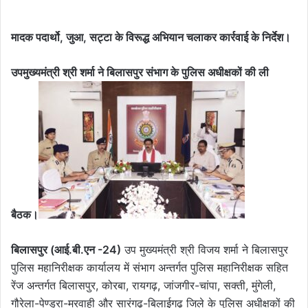
मादक पदार्थो, जुआ, सट्टा के विरूद्ध अभियान चलाकर कार्रवाई के निर्देश।
उपमुख्यमंत्री श्री शर्मा ने बिलासपुर संभाग के पुलिस अधीक्षकों की ली
बैठक।
बिलासपुर (आई.बी.एन -24)
उप मुख्यमंत्री श्री विजय शर्मा ने बिलासपुर
पुलिस महानिरीक्षक कार्यालय में संभाग अन्तर्गत पुलिस महानिरीक्षक सहित
रेंज अन्तर्गत बिलासपुर, कोरबा, रायगढ़, जांजगीर-चांपा, सक्ती, मुंगेली,
गौरेला-पेण्ड्रा-मरवाही और सारंगढ़-बिलाईगढ़ जिले के पुलिस अधीक्षकों की