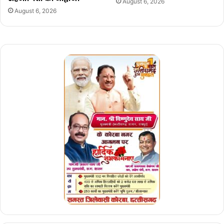
August 6, 2026
August 6, 2026