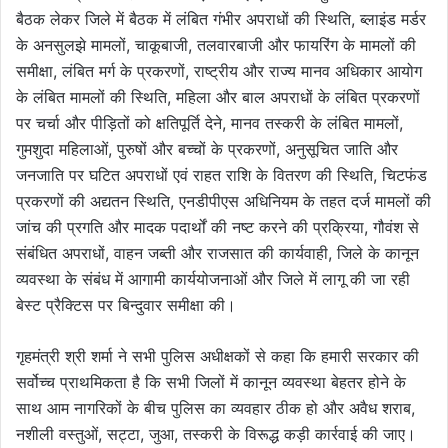
बैठक लेकर जिले में बैठक में लंबित गंभीर अपराधों की स्थिति, ब्लाइंड मर्डर
के अनसुलझे मामलों, चाकूबाजी, तलवारबाजी और फायरिंग के मामलों की
समीक्षा, लंबित मर्ग के प्रकरणों, राष्ट्रीय और राज्य मानव अधिकार आयोग
के लंबित मामलों की स्थिति, महिला और बाल अपराधों के लंबित प्रकरणों
पर चर्चा और पीड़ितों को क्षतिपूर्ति देने, मानव तस्करी के लंबित मामलों,
गुमशुदा महिलाओं, पुरुषों और बच्चों के प्रकरणों, अनुसूचित जाति और
जनजाति पर घटित अपराधों एवं राहत राशि के वितरण की स्थिति, चिटफंड
प्रकरणों की अद्यतन स्थिति, एनडीपीएस अधिनियम के तहत दर्ज मामलों की
जांच की प्रगति और मादक पदार्थों की नष्ट करने की प्रक्रिया, गौवंश से
संबंधित अपराधों, वाहन जब्ती और राजसात की कार्यवाही, जिले के कानून
व्यवस्था के संबंध में आगामी कार्ययोजनाओं और जिले में लागू की जा रही
बेस्ट प्रैक्टिस पर बिन्दुवार समीक्षा की।
गृहमंत्री श्री शर्मा ने सभी पुलिस अधीक्षकों से कहा कि हमारी सरकार की
सर्वोच्च प्राथमिकता है कि सभी जिलों में कानून व्यवस्था बेहतर होने के
साथ आम नागरिकों के बीच पुलिस का व्यवहार ठीक हो और अवैध शराब,
नशीली वस्तुओं, सट्टा, जुआ, तस्करी के विरूद्ध कड़ी कार्रवाई की जाए।