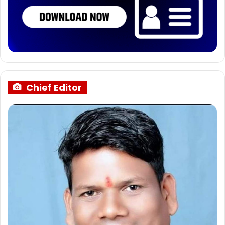
Chief Editor