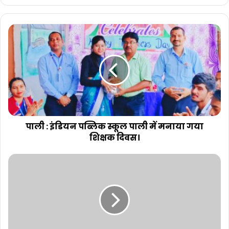
पाली : इंडियन पब्लिक स्कूल पाली में मनाया गया
शिक्षक दिवस।