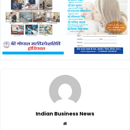
Indian Business News
Website