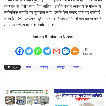
रोकथाम पर विशेष ध्यान देना चाहिए। उन्होंने कबाड़ व्यवसाय के माध्यम से
सार्वजनिक सम्पत्ति का नुकसान न हो, इसके लिए कबाड़ चोरों पर कार्रवाई
के निर्दश दिए। उन्होंने राष्ट्रीय मानव अधिकार आयोग से संबंधित जानकारी
समय पर प्रेषित करने के निर्देश भी दिए।
Indian Business News
0
Shares
Tags
कोरबा
छत्तीसगढ़
बिलासपुर
रायपुर