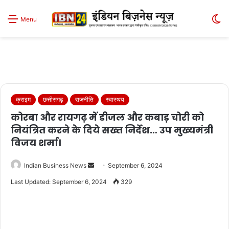
S
Menu
sk
क्राइम
छत्तीसगढ़
राजनीति
स्वास्थय
कोरबा और रायगढ़ में डीजल और कबाड़ चोरी को
नियंत्रित करने के दिये सख्त निर्देश… उप मुख्यमंत्री
विजय शर्मा।
Send
Indian Business News
September 6, 2024
an
Last Updated: September 6, 2024
329
email