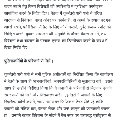
कदम उठाने हेतु विषय विशेषज्ञों की उपस्थिति में प्रशिक्षण कार्यक्रम
आयोजित करने के निर्देश दिए। बैठक में गृहमंत्री श्री शर्मा ने वरिष्ठ
आरक्षक से विवेचना, बाण्ड ओवर पर कार्यवाही, दो आर्म्स के स्थान पर एक
आर्म्स रखने, फोरेंसिक ऑडिट के लिए कोर्स कराने, दुर्घटनाजन्य स्पॉट को
चिन्हित करने, दुकान संचालन की अनुमति के दौरान कैमरा लगाने, तथा
विवेचना तथा चालान के पश्चात ड्रग्स का डिस्पोजल करने के संबंध में
दिखा निर्देश दिए।
पुलिसकर्मियों के परिजनों से मिले।
गृहमंत्री श्री शर्मा ने सभी पुलिस अधीक्षकों को निर्देशित किया कि कार्यालय
में बैठने के साथ ही आमनागरिकों, जनप्रतिनिधियों से मुलाकात करें। इसके
साथ ही उन्होंनं निर्देशित किया कि वे जवानों के परिजनों से मिलकर उनकी
समस्याओं को जाने और निराकरण करें। गृहमंत्री ने जवानों के लिए
रिफ्रेशर कोर्स कराने, समय-समय पर फिजिकल टेस्ट लेते रहें ताकि
जवानों को नैतिक बल, बेहतर सेहत और उन्हें कानून की जानकारी प्राप्त
हो। उन्होंने बेहतर विवेचना के संदर्भ में रेंज स्तर पर चरणबद्ध प्रक्रिया से