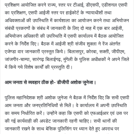
प्रशिक्षण आयोजित करने राज्य, स्तर पर टीआई, डीएसपी, एडीशनल एसपी
का प्रशिक्षण, एसपी आईजी स्तर पर हाईकोर्ट के न्यायाधीशों तथा
अधिवक्ताओं की उपस्थिति में कार्यशाला का आयोजन करने तथा अभियोजन
संबंधी प्रकरणों के संबंध में जानकारी के लिए दो माह में एक बार आईजी,
अभियोजन अधिकारी की उपस्थिति में एसपी कार्यालय में बैठक आयोजित
करने के निर्देश दिए। बैठक में आईजी श्री संजीव शुक्ला ने रेंज अंतर्गत
एजेण्डा वार जानकारी प्रस्तुत किये। बिलासपुर, कोरबा, सक्ती, जीपीएम,
जांजगीर-चाम्पा, सारंगढ़ बिलाईगढ़, मुंगेली के पुलिस अधीक्षकों ने अपने जिले
में किये गये विशेष कार्यों की प्रस्तुति दी।
आम जनता से व्यवहार ठीक हो- डीजीपी अशोक जुनेजा।
पुलिस महानिदेशक श्री अशोक जुनेजा ने बैठक में निर्देश दिए कि सभी एसपी
आम जनता और जनप्रतिनिधियों से मिलें। वे कार्यालय में अपनी उपस्थिति
का समय निर्धारित करें। उन्होंने कहा कि एसपी को एफआईआर एवं उस पर
की गई कार्यवाही की अपडेट जानकारी रहनी चाहिए। सभी थानों की
जानकारी रखने के साथ बेसिक पुलिसिंग पर ध्यान देते हुए अपराध पर