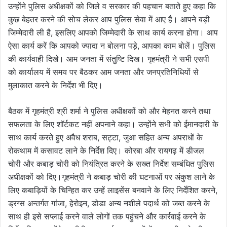
उन्होंने पुलिस अधीक्षकों को जिले व सरकार की पहचान बताते हुए कहा कि
कुछ बेहतर करने की सोच लेकर आप पुलिस सेवा में आए है। आपने बड़ी
जिम्मेदारी ली है, इसलिए आपको जिम्मेदारी के साथ कार्य करना होगा। आप
ऐसा कार्य करें कि आपको ज्यादा न बोलना पड़े, आपका काम बोलें। पुलिस
की कार्यवाही दिखे। आम जनता में संतुष्टि दिख। गृहमंत्री ने सभी एसपी
को कार्यालय में समय पर बैठकर आम जनता और जनप्रतिनिधियों से
मुलाकात करने के निर्देश भी दिए।
बैठक में गृहमंत्री श्री शर्मा ने पुलिस अधीक्षकों को और मेहनत करने तथा
सफलता के लिए शॉर्टकट नहीं अपनाने कहा। उन्होंने सभी को ईमानदारी के
साथ कार्य करते हुए अवैध शराब, सट्टा, जुआ सहित अन्य अपराधों के
रोकथाम में कसावट लाने के निर्देश दिए। कोरबा और रायगढ़ में डीजल
चोरी और कबाड़ चोरी को नियंत्रित करने के सख्त निर्देश सम्बंधित पुलिस
अधीक्षकों को दिए।गृहमंत्री ने कबाड़ चोरी की घटनाओं पर अंकुश लाने के
लिए कबाड़ियों के चिन्हित कर उन्हें लाइसेंस बनवाने के लिए निर्देशित करने,
ड्रग्स अन्तर्गत गांजा, हेरोइन, डोडा अन्य नशीले पदार्थ को जब्त करने के
साथ ही इसे सप्लाई करने वाले लोगों तक पहुंचने और कार्रवाई करने के