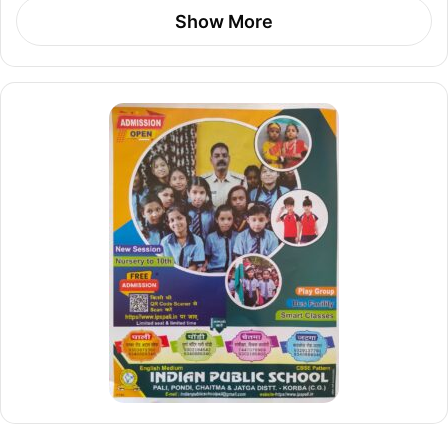
Show More