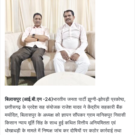
बिलासपुर (आई.बी.एन -24)
भारतीय जनता पार्टी झुग्गी-झोपड़ी प्रकोष्ठ,
छत्तीसगढ़ के प्रदेश सह संयोजक राजेश यादव ने केंद्रीय सहकारी बैंक
मर्यादित, बिलासपुर के अध्यक्ष को ज्ञापन सौंपकर ग्राम मानिकपुर निवासी
किसान न्याय मूर्ति सिंह के साथ हुई कथित वित्तीय अनियमितता एवं
धोखाधड़ी के मामले में निष्पक्ष जांच कर दोषियों पर कठोर कार्रवाई तथा