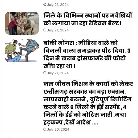
July 21, 2024
जिले के विभिन्न स्थानों पर मवेशियों
को लगाया जा रहा रेडियम बेल्ट।
July 21, 2024
बांकी मोंगरा : मीडिया वाले को
बिजली वाला समझकर पीट दिया, 3
दिन से खराब ट्रांसफार्मर की फोटो
खींच रहा था ।
July 21, 2024
जल जीवन मिशन के कार्यों को लेकर
छत्तीसगढ़ सरकार का बड़ा एक्शन,
लापरवाही बरतने , त्रुटिपूर्ण रिपोर्टिंग
करने वाले 6 जिलों के ईई सस्पेंड ,4
जिलों के ईई को नोटिस जारी ,मचा
हड़कम्प ,देखें आदेश ….
July 20, 2024