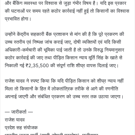
और बैंकिंग व्यवस्था पर विश्वास से जुड़ा गंभीर विषय है। यदि इस प्रकार
की घटनाओं पर समय रहते कठोर कार्रवाई नहीं हुई तो किसानों का विश्वास
प्रभावित होगा।
उन्होंने केंद्रीय सहकारी बैंक प्रशासन से मांग की है कि पूरे प्रकरण की
उच्च स्तरीय एवं निष्पक्ष जांच कराई जाए, दोषी व्यक्तियों एवं यदि किसी
अधिकारी-कर्मचारी की भूमिका पाई जाती है तो उनके विरुद्ध नियमानुसार
कठोर कार्रवाई की जाए तथा पीड़ित किसान न्याय मूर्ति सिंह के खाते से
निकाली गई ₹2,35,500 की संपूर्ण राशि शीघ्र वापस दिलाई जाए।
राजेश यादव ने स्पष्ट किया कि यदि पीड़ित किसान को शीघ्र न्याय नहीं
मिला तो किसानों के हित में लोकतांत्रिक तरीके से आगे की रणनीति
अपनाई जाएगी और संबंधित प्रकरण को उच्च स्तर तक उठाया जाएगा।
— जारीकर्ता —
राजेश यादव
प्रदेश सह संयोजक