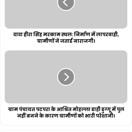
दादा हीरा सिंह मरकाम स्थल: निर्माण में लापरवाही,
ग्रामीणों ने जताई नाराजगी।
ग्राम पंचायत पटपरा के आश्रित मोहल्ला डाही डुग्गू में पुल
नहीं बनने के कारण ग्रामीणों को भारी परेशानी।