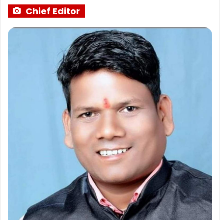
Chief Editor