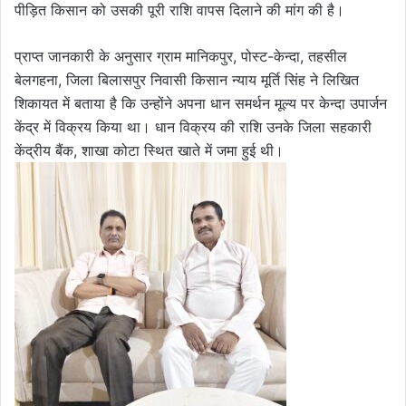
पीड़ित किसान को उसकी पूरी राशि वापस दिलाने की मांग की है।
प्राप्त जानकारी के अनुसार ग्राम मानिकपुर, पोस्ट-केन्दा, तहसील
बेलगहना, जिला बिलासपुर निवासी किसान न्याय मूर्ति सिंह ने लिखित
शिकायत में बताया है कि उन्होंने अपना धान समर्थन मूल्य पर केन्दा उपार्जन
केंद्र में विक्रय किया था। धान विक्रय की राशि उनके जिला सहकारी
केंद्रीय बैंक, शाखा कोटा स्थित खाते में जमा हुई थी।