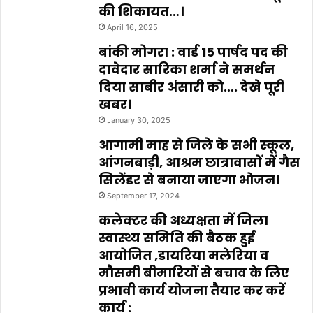
की शिकायत…।
April 16, 2025
बांकी मोगरा : वार्ड 15 पार्षद पद की
दावेदार सारिका शर्मा ने समर्थन
दिया साबीर अंसारी को…. देखे पूरी
खबर।
January 30, 2025
आगामी माह से जिले के सभी स्कूल,
आंगनबाड़ी, आश्रम छात्रावासों में गैस
सिलेंडर से बनाया जाएगा भोजन।
September 17, 2024
कलेक्टर की अध्यक्षता में जिला
स्वास्थ्य समिति की बैठक हुई
आयोजित ,डायरिया मलेरिया व
मौसमी बीमारियों से बचाव के लिए
प्रभावी कार्य योजना तैयार कर करें
कार्य :