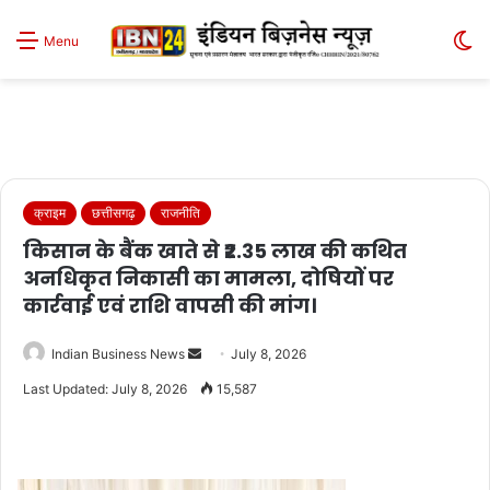
S
Menu
sk
क्राइम
छत्तीसगढ़
राजनीति
किसान के बैंक खाते से ₹2.35 लाख की कथित
अनधिकृत निकासी का मामला, दोषियों पर
कार्रवाई एवं राशि वापसी की मांग।
Send
Indian Business News
July 8, 2026
an
Last Updated: July 8, 2026
15,587
email