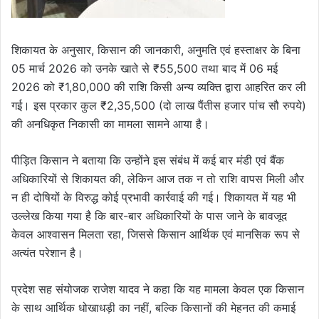
शिकायत के अनुसार, किसान की जानकारी, अनुमति एवं हस्ताक्षर के बिना
05 मार्च 2026 को उनके खाते से ₹55,500 तथा बाद में 06 मई
2026 को ₹1,80,000 की राशि किसी अन्य व्यक्ति द्वारा आहरित कर ली
गई। इस प्रकार कुल ₹2,35,500 (दो लाख पैंतीस हजार पांच सौ रुपये)
की अनधिकृत निकासी का मामला सामने आया है।
पीड़ित किसान ने बताया कि उन्होंने इस संबंध में कई बार मंडी एवं बैंक
अधिकारियों से शिकायत की, लेकिन आज तक न तो राशि वापस मिली और
न ही दोषियों के विरुद्ध कोई प्रभावी कार्रवाई की गई। शिकायत में यह भी
उल्लेख किया गया है कि बार-बार अधिकारियों के पास जाने के बावजूद
केवल आश्वासन मिलता रहा, जिससे किसान आर्थिक एवं मानसिक रूप से
अत्यंत परेशान है।
प्रदेश सह संयोजक राजेश यादव ने कहा कि यह मामला केवल एक किसान
के साथ आर्थिक धोखाधड़ी का नहीं, बल्कि किसानों की मेहनत की कमाई