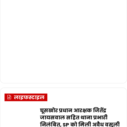
लाइफस्टाइल
घूसखोर प्रधान आरक्षक जितेंद्र
जायसवाल सहित थाना प्रभारी
निलंबित, SP को मिली अवैध वसूली