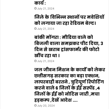
कार्य :
July 21, 2024
जिले के विभिन्न स्थानों पर मवेशियों
को लगाया जा रहा रेडियम बेल्ट।
July 21, 2024
बांकी मोंगरा : मीडिया वाले को
बिजली वाला समझकर पीट दिया, 3
दिन से खराब ट्रांसफार्मर की फोटो
खींच रहा था ।
July 21, 2024
जल जीवन मिशन के कार्यों को लेकर
छत्तीसगढ़ सरकार का बड़ा एक्शन,
लापरवाही बरतने , त्रुटिपूर्ण रिपोर्टिंग
करने वाले 6 जिलों के ईई सस्पेंड ,4
जिलों के ईई को नोटिस जारी ,मचा
हड़कम्प ,देखें आदेश ….
July 20, 2024