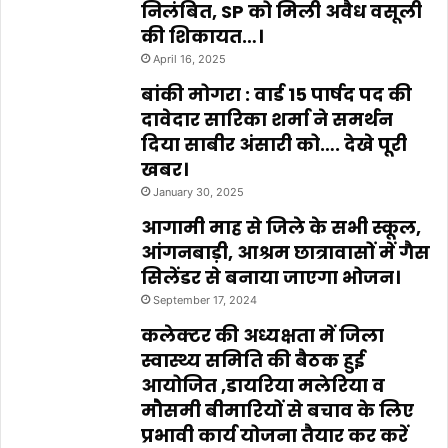
निलंबित, SP को मिली अवैध वसूली
की शिकायत…।
April 16, 2025
बांकी मोगरा : वार्ड 15 पार्षद पद की
दावेदार सारिका शर्मा ने समर्थन
दिया साबीर अंसारी को…. देखे पूरी
खबर।
January 30, 2025
आगामी माह से जिले के सभी स्कूल,
आंगनबाड़ी, आश्रम छात्रावासों में गैस
सिलेंडर से बनाया जाएगा भोजन।
September 17, 2024
कलेक्टर की अध्यक्षता में जिला
स्वास्थ्य समिति की बैठक हुई
आयोजित ,डायरिया मलेरिया व
मौसमी बीमारियों से बचाव के लिए
प्रभावी कार्य योजना तैयार कर करें