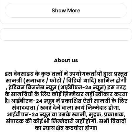
Show More
About us
इस वेबसाइट के कुछ तत्वों में उपयोगकर्ताओं द्वारा प्रस्तुत
सामग्री (समाचार / फोटो / विडियो आदि) शामिल होगी
, इंडियन बिजनेस न्यूज़ (आईबीएन-24 न्यूज़) इस तरह
के सामग्रियों के लिए कोई ज़िम्मेदार नहीं स्वीकार करता
है। आईबीएन-24 न्यूज़ में प्रकाशित ऐसी सामग्री के लिए
संवाददाता / खबर देने वाला स्वयं जिम्मेदार होगा,
आईबीएन-24 न्यूज़ या उसके स्वामी, मुद्रक, प्रकाशक,
संपादक की कोई भी जिम्मेदारी नहीं होगी. सभी विवादों
का न्याय क्षेत्र कटघोरा होगा।