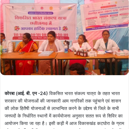
कोरबा (आई. बी. एन -24)
विकसित भारत संकल्प यात्रा के तहत भारत
सरकार की योजनाओं की जानकारी आम नागरिकों तक पहुंचाने एवं शासन
की लोक हितैषी योजनाओं से लाभान्वित करने के उद्देश्य से जिले के सभी
जनपदों के निर्धारित स्थानों में कार्ययोजना अनुसार सतत रूप से शिविर का
आयोजन किया जा रहा है। इसी कड़ी में आज विकासखंड कटघोरा के ग्राम