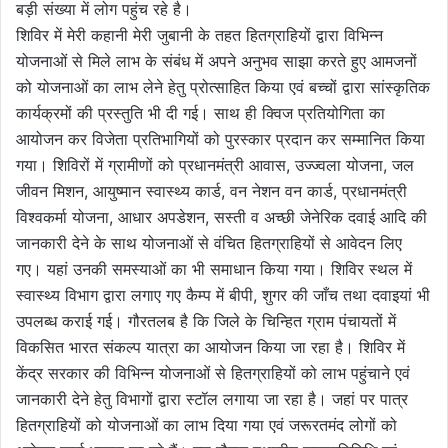
बड़ी संख्या में लोग पहुंच रहे है।
शिविर में मेरी कहानी मेरी जुबानी के तहत हितग्राहियों द्वारा विभिन्न
योजनाओं से मिले लाभ के संबंध में अपने अनुभव साझा करते हुए आमजनों
को योजनाओं का लाभ लेने हेतु प्रोत्साहित किया एवं बच्चों द्वारा सांस्कृतिक
कार्यक्रमों की प्रस्तुति भी दी गई। साथ ही क्विज प्रतियोगिता का
आयोजन कर विजेता प्रतिभागियों को पुरस्कार प्रदान कर सम्मानित किया
गया। शिविरों में ग्रामीणों को प्रधानमंत्री आवास, उज्ज्वला योजना, जल
जीवन मिशन, आयुष्मान स्वास्थ्य कार्ड, वन नेशन वन कार्ड, प्रधानमंत्री
विश्वकर्मा योजना, आधार अपडेशन, सस्ती व अच्छी जेनेरिक दवाई आदि की
जानकारी देने के साथ योजनाओं से वंचित हितग्राहियों से आवेदन लिए
गए। यहां उनकी समस्याओं का भी समाधान किया गया। शिविर स्थल में
स्वास्थ्य विभाग द्वारा लगाए गए कैम्प में बीपी, शुगर की जाँच तथा दवाइयां भी
उपलब्ध कराई गई। गौरतलब है कि जिले के चिन्हित ग्राम पंचायतों में
विकसित भारत संकल्प यात्रा का आयोजन किया जा रहा है। शिविर में
केंद्र सरकार की विभिन्न योजनाओं से हितग्राहियों को लाभ पहुंचाने एवं
जानकारी देने हेतु विभागों द्वारा स्टॉल लगाया जा रहा है। जहां पर पात्र
हितग्राहियों को योजनाओं का लाभ दिया गया एवं जरूरतमंद लोगों को