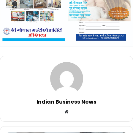
Indian Business News
Website