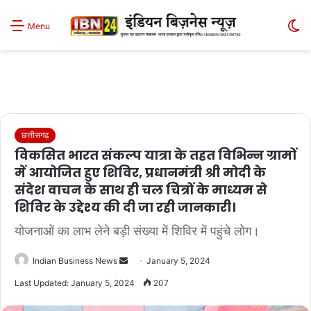
S
Menu
sk
छत्तीसगढ़
विकसित भारत संकल्प यात्रा के तहत विभिन्न ग्रामों
में आयोजित हुए शिविर, प्रधानमंत्री श्री मोदी के
संदेश वाचन के साथ ही चल चित्रों के माध्यम से
शिविर के उद्देश्य की दी जा रही जानकारी।
योजनाओं का लाभ लेने बड़ी संख्या में शिविर में पहुंचे लोग।
Send
Indian Business News
January 5, 2024
an
Last Updated: January 5, 2024
207
email