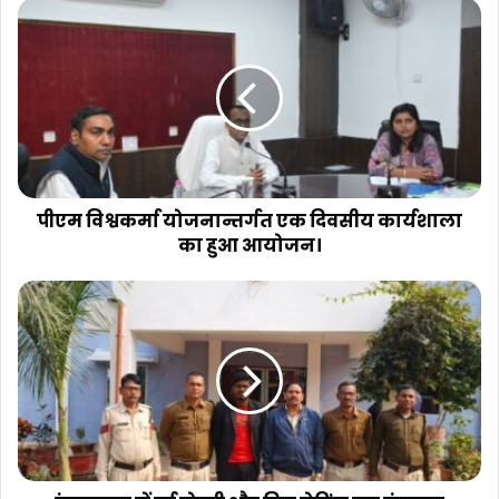
पीएम विश्वकर्मा योजनान्तर्गत एक दिवसीय कार्यशाला
का हुआ आयोजन।