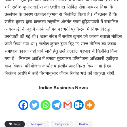
श्री सतीश कुमार सहीस को छत्तीसगढ़ सिविल सेवा आचरण नियम के
उल्लंघन के कारण तत्काल प्रभाव से निलंबित किया है। गौरतलब है कि
सतीश कुमार द्वारा करतला तहसील अंतर्गत ग्राम बुढ़ियापाली में संचालित
आंगनबाड़ी केन्द्र में कार्यकर्ता पद पर भर्ती प्रक्रिया में नियम विरूद्ध
कार्यवाही की गई थी। उक्त संबंध में सतीश कुमार को कारण बताओ नोटिस
जारी किया गया था। सतीश कुमार द्वारा दिए गए उक्त नोटिस का जवाब
समाधान कारक नहीं पाये जाने हेतु उन्हें तत्काल प्रभाव से निलंबित किया
गया है। निलंबन अवधि में उनका मुख्यालय परियोजना अधिकारी एकीकृत
बाल विकास परियोजना कार्यालय हरदीबाजार नियत किया गया है एवं
निलंबन अवधि में उन्हें नियमानुसार जीवन निर्वाह भत्ते की पात्रता रहेगी।
Indian Business News
Tags
bilaspur r
katghora
Korba