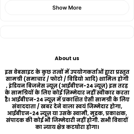
Show More
About us
इस वेबसाइट के कुछ तत्वों में उपयोगकर्ताओं द्वारा प्रस्तुत
सामग्री (समाचार / फोटो / विडियो आदि) शामिल होगी
, इंडियन बिजनेस न्यूज़ (आईबीएन-24 न्यूज़) इस तरह
के सामग्रियों के लिए कोई ज़िम्मेदार नहीं स्वीकार करता
है। आईबीएन-24 न्यूज़ में प्रकाशित ऐसी सामग्री के लिए
संवाददाता / खबर देने वाला स्वयं जिम्मेदार होगा,
आईबीएन-24 न्यूज़ या उसके स्वामी, मुद्रक, प्रकाशक,
संपादक की कोई भी जिम्मेदारी नहीं होगी. सभी विवादों
का न्याय क्षेत्र कटघोरा होगा।