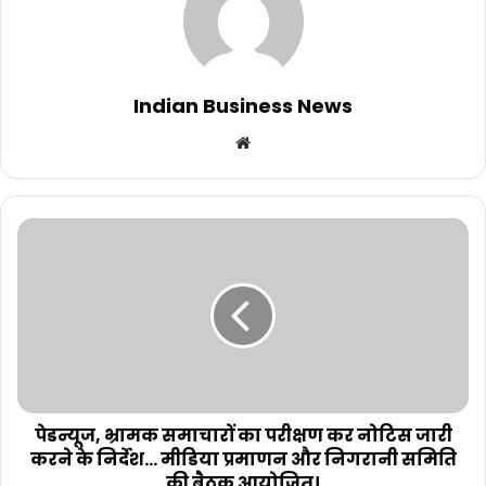
Indian Business News
Website
पेडन्यूज, भ्रामक समाचारों का परीक्षण कर नोटिस जारी
करने के निर्देश... मीडिया प्रमाणन और निगरानी समिति
की बैठक आयोजित।