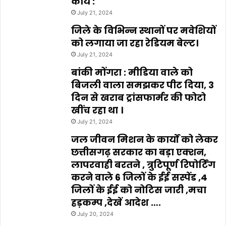
कार्य :
July 21, 2024
जिले के विभिन्न स्थानों पर मवेशियों
को लगाया जा रहा रेडियम बेल्ट।
July 21, 2024
बांकी मोंगरा : मीडिया वाले को
बिजली वाला समझकर पीट दिया, 3
दिन से खराब ट्रांसफार्मर की फोटो
खींच रहा था ।
July 21, 2024
जल जीवन मिशन के कार्यों को लेकर
छत्तीसगढ़ सरकार का बड़ा एक्शन,
लापरवाही बरतने , त्रुटिपूर्ण रिपोर्टिंग
करने वाले 6 जिलों के ईई सस्पेंड ,4
जिलों के ईई को नोटिस जारी ,मचा
हड़कम्प ,देखें आदेश ….
July 20, 2024