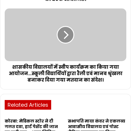
शासकीय विद्यालयों में स्वीप कार्यक्रम का किया गया
आयोजन...स्कूली विद्यार्थियों द्वारा रैली एवं मानव श्रृंखला
बनाकर दिया गया मतदान का संदेश।
Related Articles
कोरबा: मेडिकल स्टोर ने दी
सभापति माया कंवर ने एकलव्य
गलत दवा, हार्ट पेशेंट की जान
आवासीय विद्यालय एवं पोस्ट