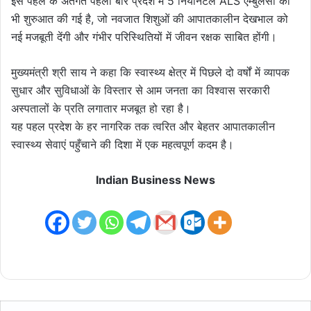
इस पहल के अंतर्गत पहली बार प्रदेश में 5 नियोनेटल ALS एम्बुलेंसों की
भी शुरुआत की गई है, जो नवजात शिशुओं की आपातकालीन देखभाल को
नई मजबूती देंगी और गंभीर परिस्थितियों में जीवन रक्षक साबित होंगी।
मुख्यमंत्री श्री साय ने कहा कि स्वास्थ्य क्षेत्र में पिछले दो वर्षों में व्यापक
सुधार और सुविधाओं के विस्तार से आम जनता का विश्वास सरकारी
अस्पतालों के प्रति लगातार मजबूत हो रहा है।
यह पहल प्रदेश के हर नागरिक तक त्वरित और बेहतर आपातकालीन
स्वास्थ्य सेवाएं पहुँचाने की दिशा में एक महत्वपूर्ण कदम है।
Indian Business News