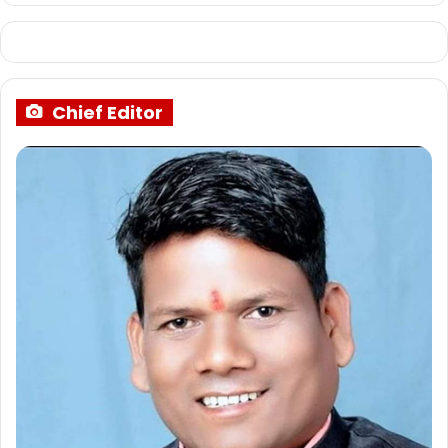
Chief Editor