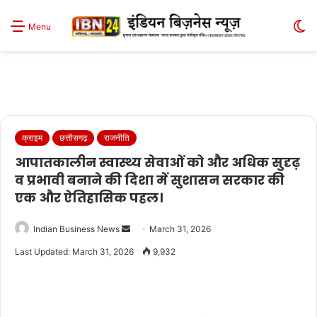
S
Menu
sk
क्राइम
छत्तीसगढ़
राजनीति
आपातकालीन स्वास्थ्य सेवाओं को और अधिक सुदृढ़
व प्रभावी बनाने की दिशा में सुशासन सरकार की
एक और ऐतिहासिक पहल।
Send
Indian Business News
March 31, 2026
an
Last Updated: March 31, 2026
9,932
email