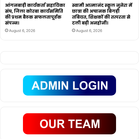
आंगनबाड़ी कार्यकर्ता सहायिका
स्वामी आत्मानंद स्कूल नुनेरा में
संघ, जिला कोरबा कार्यसमिति
छात्रा की अचानक बिगड़ी
की प्रथम बैठक सफलतापूर्वक
तबियत, शिक्षकों की तत्परता से
संपन्न।
टली बड़ी अनहोनी।
August 6, 2026
August 6, 2026