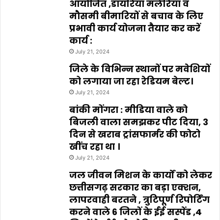
आयोजित ,डायरिया मलेरिया व
मौसमी बीमारियों से बचाव के लिए
प्रभावी कार्य योजना तैयार कर करें
कार्य :
July 21, 2024
जिले के विभिन्न स्थानों पर मवेशियों
को लगाया जा रहा रेडियम बेल्ट।
July 21, 2024
बांकी मोंगरा : मीडिया वाले को
बिजली वाला समझकर पीट दिया, 3
दिन से खराब ट्रांसफार्मर की फोटो
खींच रहा था ।
July 21, 2024
जल जीवन मिशन के कार्यों को लेकर
छत्तीसगढ़ सरकार का बड़ा एक्शन,
लापरवाही बरतने , त्रुटिपूर्ण रिपोर्टिंग
करने वाले 6 जिलों के ईई सस्पेंड ,4