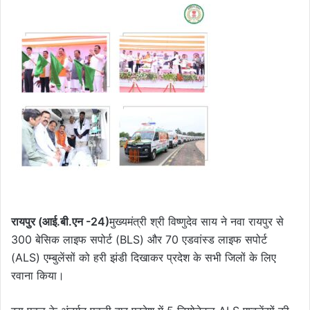
रायपुर (आई.बी.एन -24)
मुख्यमंत्री श्री विष्णुदेव साय ने नवा रायपुर से
300 बेसिक लाइफ सपोर्ट (BLS) और 70 एडवांस्ड लाइफ सपोर्ट
(ALS) एम्बुलेंसों को हरी झंडी दिखाकर प्रदेश के सभी जिलों के लिए
रवाना किया।