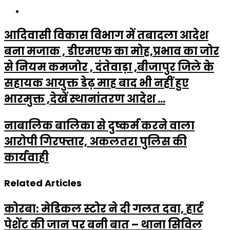
Website
आदिवासी विकास विभाग में तबादला आदेश
बना मजाक , डीएमएफ का मोह,प्रभाव का जोर
से नियम कमजोर , दंतेवाड़ा ,बीजापुर जिले के
सहायक आयुक्त डेढ़ माह बाद भी नहीं हुए
भारमुक्त ,देखें स्थानांतरण आदेश ...
नाबालिक बालिका से दुष्कर्म करने वाला
आरोपी गिरफ्तार, अकलतरा पुलिस की
कार्यवाही
Related Articles
कोरबा: मेडिकल स्टोर ने दी गलत दवा, हार्ट
पेशेंट की जान पर बनी बात – थाना सिविल