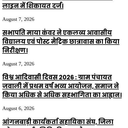
लाइन में शिकायत दर्ज।
August 7, 2026
सभापति माया कंवर ने एकलव्य आवासीय
विद्यालय एवं पोस्ट मैट्रिक छात्रावास का किया
निरीक्षण।
August 7, 2026
विश्व आदिवासी दिवस 2026 : ग्राम पंचायत
जवाली में प्रथम वर्ष भव्य आयोजन, समाज ने
किया अधिक से अधिक सहभागिता का आह्वान।
August 6, 2026
आंगनबाड़ी कार्यकर्ता सहायिका संघ, जिला