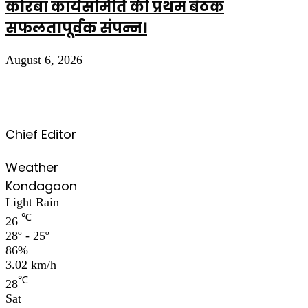
कोरबा कार्यसमिति की प्रथम बैठक
सफलतापूर्वक संपन्न।
August 6, 2026
Chief Editor
Weather
Kondagaon
Light Rain
℃
26
28º - 25º
86%
3.02 km/h
℃
28
Sat