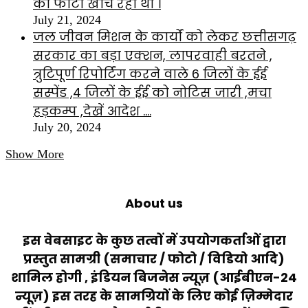
की फोटो खींच रहा था ।
July 21, 2024
जल जीवन मिशन के कार्यों को लेकर छत्तीसगढ़
सरकार का बड़ा एक्शन, लापरवाही बरतने ,
त्रुटिपूर्ण रिपोर्टिंग करने वाले 6 जिलों के ईई
सस्पेंड ,4 जिलों के ईई को नोटिस जारी ,मचा
हड़कम्प ,देखें आदेश ….
July 20, 2024
Show More
About us
इस वेबसाइट के कुछ तत्वों में उपयोगकर्ताओं द्वारा
प्रस्तुत सामग्री (समाचार / फोटो / विडियो आदि)
शामिल होगी , इंडियन बिजनेस न्यूज़ (आईबीएन-24
न्यूज़) इस तरह के सामग्रियों के लिए कोई ज़िम्मेदार