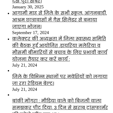
देखे पूरी खबर।
January 30, 2025
आगामी माह से जिले के सभी स्कूल, आंगनबाड़ी,
आश्रम छात्रावासों में गैस सिलेंडर से बनाया
जाएगा भोजन।
September 17, 2024
कलेक्टर की अध्यक्षता में जिला स्वास्थ्य समिति
की बैठक हुई आयोजित ,डायरिया मलेरिया व
मौसमी बीमारियों से बचाव के लिए प्रभावी कार्य
योजना तैयार कर करें कार्य :
July 21, 2024
जिले के विभिन्न स्थानों पर मवेशियों को लगाया
जा रहा रेडियम बेल्ट।
July 21, 2024
बांकी मोंगरा : मीडिया वाले को बिजली वाला
समझकर पीट दिया, 3 दिन से खराब ट्रांसफार्मर