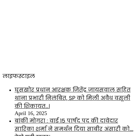
लाइफस्टाइल
घूसखोर प्रधान आरक्षक जितेंद्र जायसवाल सहित
थाना प्रभारी निलंबित, SP को मिली अवैध वसूली
की शिकायत…।
April 16, 2025
बांकी मोगरा : वार्ड 15 पार्षद पद की दावेदार
सारिका शर्मा ने समर्थन दिया साबीर अंसारी को….