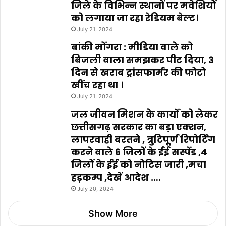
जिले के विभिन्न स्थानों पर मवेशियों
को लगाया जा रहा रेडियम बेल्ट।
July 21, 2024
बांकी मोंगरा : मीडिया वाले को
बिजली वाला समझकर पीट दिया, 3
दिन से खराब ट्रांसफार्मर की फोटो
खींच रहा था ।
July 21, 2024
जल जीवन मिशन के कार्यों को लेकर
छत्तीसगढ़ सरकार का बड़ा एक्शन,
लापरवाही बरतने , त्रुटिपूर्ण रिपोर्टिंग
करने वाले 6 जिलों के ईई सस्पेंड ,4
जिलों के ईई को नोटिस जारी ,मचा
हड़कम्प ,देखें आदेश ….
July 20, 2024
Show More