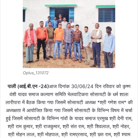
Oplus_131072
पाली (आई.बी.एन -24)
आज दिनांक 30/06/24 दिन रविवार को कृष्ण
वंशी यादव समाज कल्याण समिति भेलवाटिकरा सोसायटी के धर्म शाला
लारीपारा में बैठक किया गया जिसमें सोसायटी अध्यक्ष *श्री गणेश राम* की
अध्यक्षता में आयोजित किया गया जिसमें सोसायटी के विभिन्न विषय में चर्चा
हुई जिसमें सोसायटी के विभिन्न गांवों के यादव समाज प्रमुख श्री देनी राम,
श्री राम कुमार, श्री राजकुमार, श्री संत राम, श्री शिवलाल, श्री नोहर,
श्री मोहन लाल, श्री मोहपाल, श्री रामप्रसाद, श्री छत राम, श्री श्याम