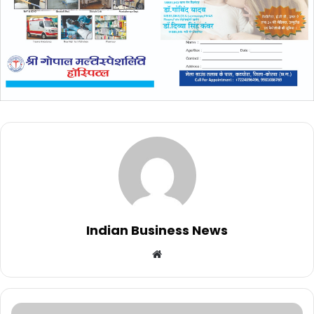
Indian Business News
Website