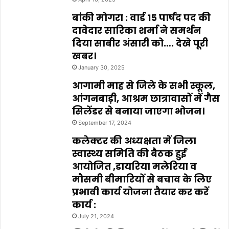
बांकी मोगरा : वार्ड 15 पार्षद पद की
दावेदार सारिका शर्मा ने समर्थन
दिया साबीर अंसारी को…. देखे पूरी
खबर।
January 30, 2025
आगामी माह से जिले के सभी स्कूल,
आंगनबाड़ी, आश्रम छात्रावासों में गैस
सिलेंडर से बनाया जाएगा भोजन।
September 17, 2024
कलेक्टर की अध्यक्षता में जिला
स्वास्थ्य समिति की बैठक हुई
आयोजित ,डायरिया मलेरिया व
मौसमी बीमारियों से बचाव के लिए
प्रभावी कार्य योजना तैयार कर करें
कार्य :
July 21, 2024