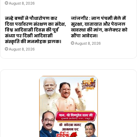
August 8, 2026
नन्हे बच्चों ने पौधारोपण कर
जांजगीर : नाग पंचमी मेले में
दिया पर्यावरण संरक्षण का संदेश,
सुरक्षा, यातायात और पेयजल
विश्व आदिवासी दिवस की पूर्व
व्यवस्था की मांग, कलेक्टर को
संध्या पर दिखी आदिवासी
सौंपा आवेदन।
संस्कृति की मनमोहक झलक।
August 8, 2026
August 8, 2026