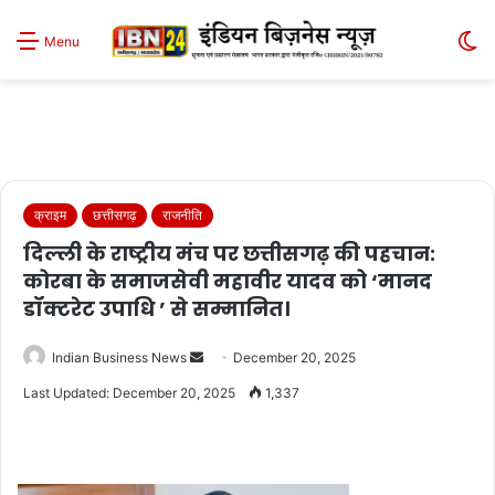
S
Menu
sk
क्राइम
छत्तीसगढ़
राजनीति
दिल्ली के राष्ट्रीय मंच पर छत्तीसगढ़ की पहचान:
कोरबा के समाजसेवी महावीर यादव को ‘मानद
डॉक्टरेट उपाधि ’ से सम्मानित।
Send
Indian Business News
December 20, 2025
an
Last Updated: December 20, 2025
1,337
email