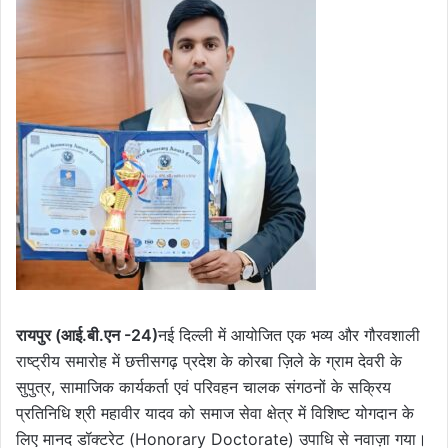
रायपुर (आई.बी.एन -24)
नई दिल्ली में आयोजित एक भव्य और गौरवशाली
राष्ट्रीय समारोह में छत्तीसगढ़ प्रदेश के कोरबा ज़िले के ग्राम देवरी के
सुपुत्र, सामाजिक कार्यकर्ता एवं परिवहन चालक संगठनों के सक्रिय
प्रतिनिधि श्री महावीर यादव को समाज सेवा क्षेत्र में विशिष्ट योगदान के
लिए मानद डॉक्टरेट (Honorary Doctorate) उपाधि से नवाज़ा गया।