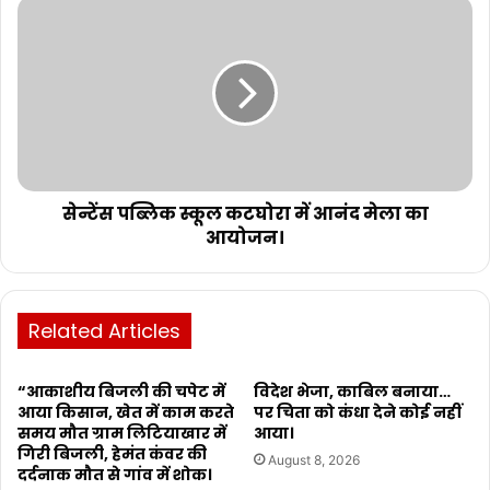
सेन्टेंस पब्लिक स्कूल कटघोरा में आनंद मेला का
आयोजन।
Related Articles
“आकाशीय बिजली की चपेट में
विदेश भेजा, काबिल बनाया…
आया किसान, खेत में काम करते
पर चिता को कंधा देने कोई नहीं
समय मौत ग्राम लिटियाखार में
आया।
गिरी बिजली, हेमंत कंवर की
August 8, 2026
दर्दनाक मौत से गांव में शोक।