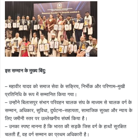
इस सम्मान के मुख्य बिंदु:
– महावीर यादव को समाज सेवा के सक्रिय, निर्भीक और परिणाम–मुखी
प्रतिनिधि के रूप में सम्मानित किया गया।
– उन्होंने बिलासपुर संभाग परिवहन चालक संघ के माध्यम से चालक वर्ग के
सम्मान, अधिकार, सुविधा, दुर्घटना–सहायता, सामाजिक सुरक्षा और न्याय के
लिए जमीनी स्तर पर उल्लेखनीय संघर्ष किया है।
– उनका स्पष्ट मानना है कि भारत की सड़कें जिस वर्ग के हाथों सुरक्षित
चलती हैं, वह वर्ग सम्मान का प्रथम अधिकारी है।