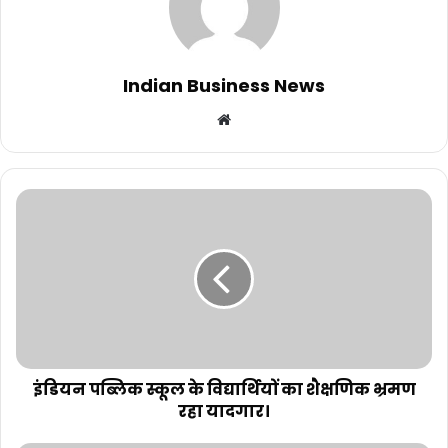
Indian Business News
Website
इंडियन पब्लिक स्कूल के विद्यार्थियों का शैक्षणिक भ्रमण
रहा यादगार।