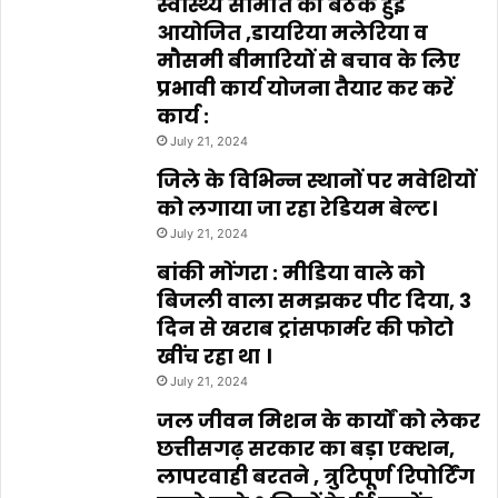
स्वास्थ्य समिति की बैठक हुई
आयोजित ,डायरिया मलेरिया व
मौसमी बीमारियों से बचाव के लिए
प्रभावी कार्य योजना तैयार कर करें
कार्य :
July 21, 2024
जिले के विभिन्न स्थानों पर मवेशियों
को लगाया जा रहा रेडियम बेल्ट।
July 21, 2024
बांकी मोंगरा : मीडिया वाले को
बिजली वाला समझकर पीट दिया, 3
दिन से खराब ट्रांसफार्मर की फोटो
खींच रहा था ।
July 21, 2024
जल जीवन मिशन के कार्यों को लेकर
छत्तीसगढ़ सरकार का बड़ा एक्शन,
लापरवाही बरतने , त्रुटिपूर्ण रिपोर्टिंग