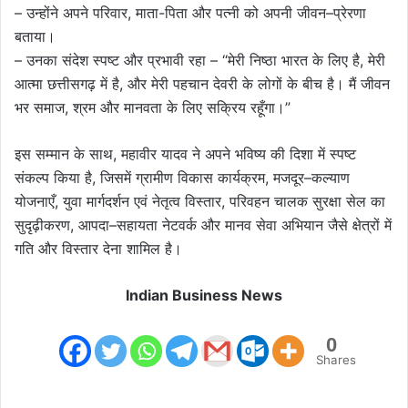
– उन्होंने अपने परिवार, माता-पिता और पत्नी को अपनी जीवन–प्रेरणा
बताया।
– उनका संदेश स्पष्ट और प्रभावी रहा – “मेरी निष्ठा भारत के लिए है, मेरी
आत्मा छत्तीसगढ़ में है, और मेरी पहचान देवरी के लोगों के बीच है। मैं जीवन
भर समाज, श्रम और मानवता के लिए सक्रिय रहूँगा।”
इस सम्मान के साथ, महावीर यादव ने अपने भविष्य की दिशा में स्पष्ट
संकल्प किया है, जिसमें ग्रामीण विकास कार्यक्रम, मजदूर–कल्याण
योजनाएँ, युवा मार्गदर्शन एवं नेतृत्व विस्तार, परिवहन चालक सुरक्षा सेल का
सुदृढ़ीकरण, आपदा–सहायता नेटवर्क और मानव सेवा अभियान जैसे क्षेत्रों में
गति और विस्तार देना शामिल है।
Indian Business News
0
Shares