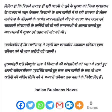
विदित हो कि पिछले सप्ताह ही श्री आरबी ने सूबे के मुख्या को जिला प्रशासन
के माध्यम से पत्र भेजकर किसानों के धान खरीदी में हो रही समस्या से लेकर
मार्कफेड के डीएमओ के अत्यंत लापरवाहीपूर्ण रवैए के कारण धान उठाव एवं
सहकारी सोसायटी के कर्मियों को हो रही समस्याओं से अवगत कराते हुए
व्यवस्थाओं में सुधार एवं राहत की मांग की थी।
उल्लेखनीय है कि छत्तीसगढ़ में पहली बार शासकीय अवकाश शनिवार एवम
रविवार को भी धान खरीदी की जाएगी।
मुख्यमंत्री श्री विष्णुदेव साय ने किसानों की परेशानियों को ध्यान में रखते हुए
अपनी संवेदनशीलता प्रदर्शित करते हुए बंपर धान खरीदी के बाद भी धान
खरीदी की अंतिम तिथि को 4 फरवरी रविवार तक बढ़ाने के निर्देश दिए हैं।
Indian Business News
0
Shares