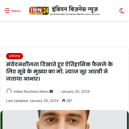
S
Menu
sk
छत्तीसगढ़
संवेदनशीलता दिखाते हुए ऐतिहासिक फैसले के
लिए सूबे के मुख्या का मो. न्याज नूर आरबी ने
जताया आभार।
Send
Indian Business News
January 30, 2024
an
Last Updated: January 30, 2024
287
email