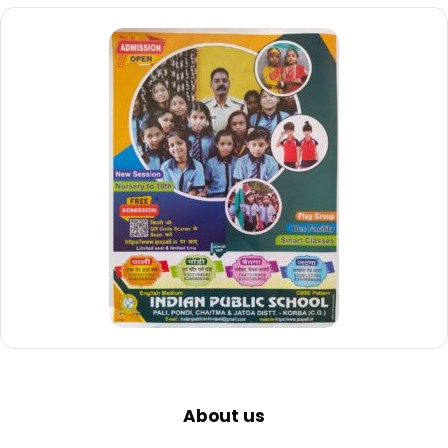
About us