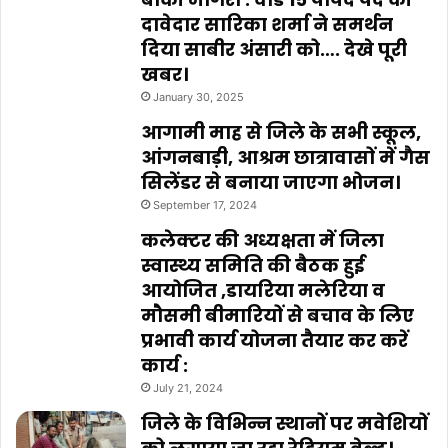
दावेदार सारिका शर्मा ने समर्थन
दिया साबीर अंसारी को…. देखे पूरी
खबर।
January 30, 2025
आगामी माह से जिले के सभी स्कूल,
आंगनबाड़ी, आश्रम छात्रावासों में गैस
सिलेंडर से बनाया जाएगा भोजन।
September 17, 2024
कलेक्टर की अध्यक्षता में जिला
स्वास्थ्य समिति की बैठक हुई
आयोजित ,डायरिया मलेरिया व
मौसमी बीमारियों से बचाव के लिए
प्रभावी कार्य योजना तैयार कर करें
कार्य :
July 21, 2024
जिले के विभिन्न स्थानों पर मवेशियों