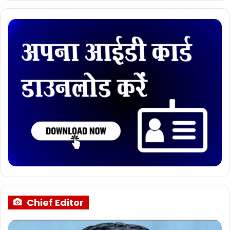
Chief Editor