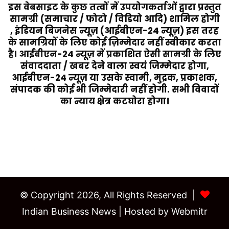
इस वेबसाइट के कुछ तत्वों में उपयोगकर्ताओं द्वारा प्रस्तुत
सामग्री (समाचार / फोटो / विडियो आदि) शामिल होगी
, इंडियन बिजनेस न्यूज़ (आईबीएन-24 न्यूज़) इस तरह
के सामग्रियों के लिए कोई ज़िम्मेदार नहीं स्वीकार करता
है। आईबीएन-24 न्यूज़ में प्रकाशित ऐसी सामग्री के लिए
संवाददाता / खबर देने वाला स्वयं जिम्मेदार होगा,
आईबीएन-24 न्यूज़ या उसके स्वामी, मुद्रक, प्रकाशक,
संपादक की कोई भी जिम्मेदारी नहीं होगी. सभी विवादों
का न्याय क्षेत्र कटघोरा होगा।
Last Modified Posts
© Copyright 2026, All Rights Reserved |
Indian Business News
| Hosted by
Webmitr