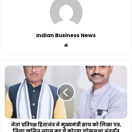
Indian Business News
Website
नेता प्रतिपक्ष हितानंद ने मुख्यमंत्री साय को लिखा पत्र,
जिला खनिज न्यास मद से कोरबा लोकसभा अंतर्गत