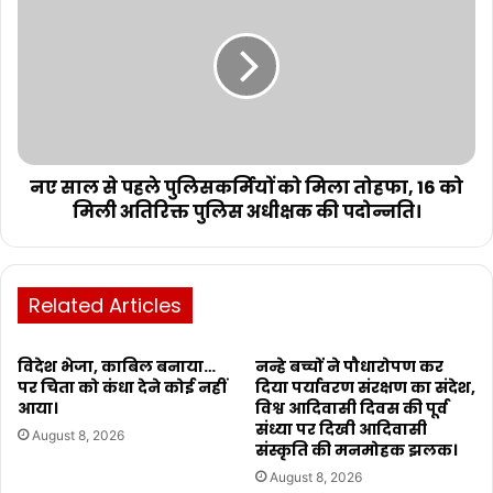
नए साल से पहले पुलिसकर्मियों को मिला तोहफा, 16 को
मिली अतिरिक्त पुलिस अधीक्षक की पदोन्नति।
Related Articles
विदेश भेजा, काबिल बनाया…
नन्हे बच्चों ने पौधारोपण कर
पर चिता को कंधा देने कोई नहीं
दिया पर्यावरण संरक्षण का संदेश,
आया।
विश्व आदिवासी दिवस की पूर्व
संध्या पर दिखी आदिवासी
August 8, 2026
संस्कृति की मनमोहक झलक।
August 8, 2026