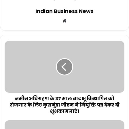
Indian Business News
Website
जमीन अधिग्रहण के 37 साल बाद भू विस्थापित को
रोजगार के लिए कुसमुंडा जीएम ने नियुक्ति पत्र देकर दी
शुभकामनाएं।