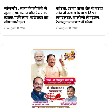
जांजगीर : नाग पंचमी मेले में
कोरबा: उरगा थाना क्षेत्र के तरदा
सुरक्षा, यातायात और पेयजल
गांव में तलाब के पास दिखा
व्यवस्था की मांग, कलेक्टर को
मगरमच्छ, ग्रामीणों में हड़कंप,
सौंपा आवेदन।
रेस्क्यू कर जंगल में छोड़ा।
August 8, 2026
August 8, 2026