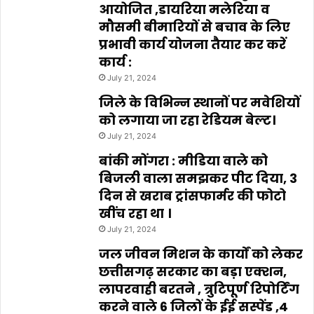
आयोजित ,डायरिया मलेरिया व
मौसमी बीमारियों से बचाव के लिए
प्रभावी कार्य योजना तैयार कर करें
कार्य :
July 21, 2024
जिले के विभिन्न स्थानों पर मवेशियों
को लगाया जा रहा रेडियम बेल्ट।
July 21, 2024
बांकी मोंगरा : मीडिया वाले को
बिजली वाला समझकर पीट दिया, 3
दिन से खराब ट्रांसफार्मर की फोटो
खींच रहा था ।
July 21, 2024
जल जीवन मिशन के कार्यों को लेकर
छत्तीसगढ़ सरकार का बड़ा एक्शन,
लापरवाही बरतने , त्रुटिपूर्ण रिपोर्टिंग
करने वाले 6 जिलों के ईई सस्पेंड ,4