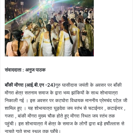
संवाददाता : अनुज पाठक
बाँकी मोंगरा (आई.बी.एन -24)
गुरु घासीदास जयंती के अवसर पर बाँकी
मोंगरा क्षेत्र सतनाम समाज के द्वारा भव्य झांकियों के साथ शोभायात्रा
निकाली गई । इस अवसर पर कटघोरा विधायक माननीय प्रेमचंद पटेल जी
शामिल हुए । यह शोभायात्रा घुड़देवा जय स्तंभ से चटाईनार , कटाईनार ,
गजरा , बांकी मोंगरा मुख्य चौक होते हुए मोंगरा स्थित जय स्तंभ तक
पहुंची। इस शोभायात्रा में क्षेत्र के समाज के लोगों द्वारा बड़े हर्षोल्लास से
नाचते गाते सभा स्थल तक पहुँचे।