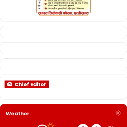
Chief Editor
Weather