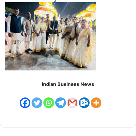
Indian Business News