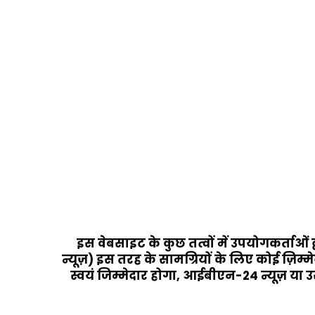
इस वेबसाइट के कुछ तत्वों में उपयोगकर्ताओं
न्यूज़) इस तरह के सामग्रियों के लिए कोई ज़िम्
स्वयं जिम्मेदार होगा, आईबीएन-24 न्यूज़ या उसक