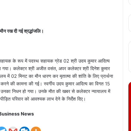
मौन रख दी गई श्रद्धांजलि।
सहायक के रूप में पदस्थ सहायक ग्रेड 02 श्री उदय कुमार आदित्य
गया। कलेक्टर श्री अजीत वसंत, अपर कलेक्टर श्री दिनेश कुमार
यालय में 02 मिनट का मौन धारण कर मृतात्मा की शांति के लिए प्रार्थना
करने की कामना की गई। स्वर्गीय उदय कुमार आदित्य का विगत 15
रान उनका निधन हो गया। उनके मौत की खबर से कलेक्टर न्यायालय में
ीड़ित परिवार को आवश्यक लाभ देने के निर्देश दिए।
 Business News