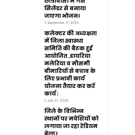
छात्रावासों में गैस
सिलेंडर से बनाया
जाएगा भोजन।
September 17, 2024
कलेक्टर की अध्यक्षता
में जिला स्वास्थ्य
समिति की बैठक हुई
आयोजित ,डायरिया
मलेरिया व मौसमी
बीमारियों से बचाव के
लिए प्रभावी कार्य
योजना तैयार कर करें
कार्य :
July 21, 2024
जिले के विभिन्न
स्थानों पर मवेशियों को
लगाया जा रहा रेडियम
बेल्ट।