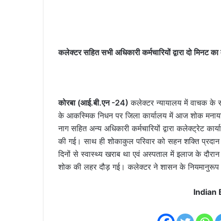
कलेक्टर सहित सभी अधिकारी कर्मचारियों द्वारा दो मिनट का 
कोरबा (आई.बी.एन -24)
कलेक्टर न्यायालय में वाचक के 
के आकस्मिक निधन पर जिला कार्यालय में आज शोक मनाया 
नाग सहित अन्य अधिकारी कर्मचारियों द्वारा कलेक्ट्रेट कार्
की गई। साथ ही शोकाकुल परिवार को सहन शक्ति प्रदान 
दिनों से स्वास्थ्य खराब था एवं अस्पताल में इलाज के दौ
शोक की लहर दौड़ गई। कलेक्टर ने शासन के नियमानुरूप प
Indian