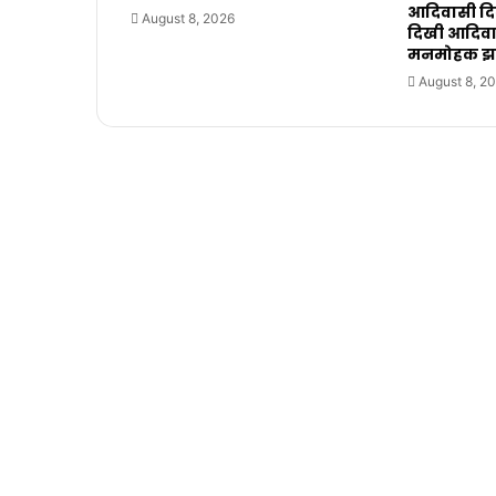
आदिवासी दिवस
August 8, 2026
दिखी आदिवास
मनमोहक 
August 8, 2