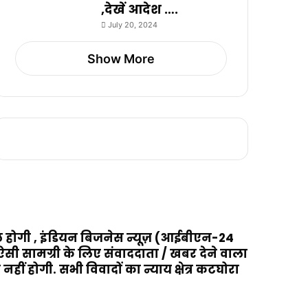
,देखें आदेश ….
July 20, 2024
Show More
ामिल होगी , इंडियन बिजनेस न्यूज़ (आईबीएन-24
 ऐसी सामग्री के लिए संवाददाता / खबर देने वाला
हीं होगी. सभी विवादों का न्याय क्षेत्र कटघोरा