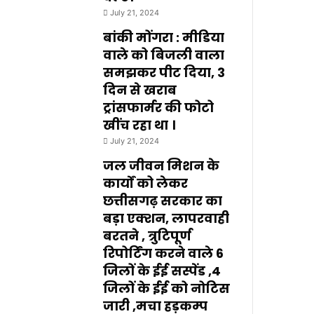
July 21, 2024
बांकी मोंगरा : मीडिया
वाले को बिजली वाला
समझकर पीट दिया, 3
दिन से खराब
ट्रांसफार्मर की फोटो
खींच रहा था ।
July 21, 2024
जल जीवन मिशन के
कार्यों को लेकर
छत्तीसगढ़ सरकार का
बड़ा एक्शन, लापरवाही
बरतने , त्रुटिपूर्ण
रिपोर्टिंग करने वाले 6
जिलों के ईई सस्पेंड ,4
जिलों के ईई को नोटिस
जारी ,मचा हड़कम्प