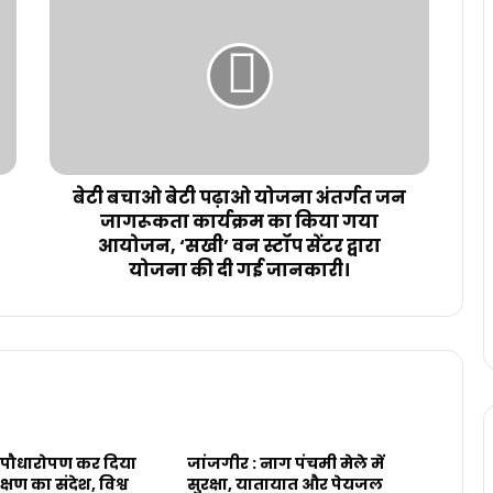
बेटी बचाओ बेटी पढ़ाओ योजना अंतर्गत जन
जागरूकता कार्यक्रम का किया गया
आयोजन, ‘सखी’ वन स्टॉप सेंटर द्वारा
योजना की दी गई जानकारी।
 ने पौधारोपण कर दिया
जांजगीर : नाग पंचमी मेले में
क्षण का संदेश, विश्व
सुरक्षा, यातायात और पेयजल