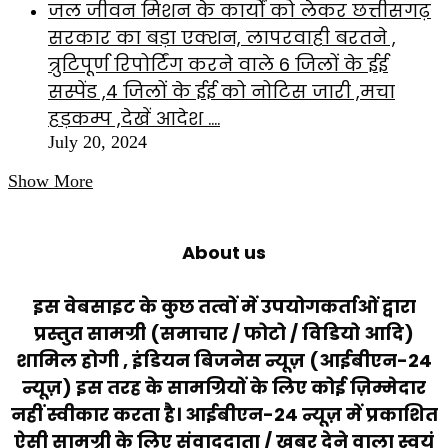
जल जीवन मिशन के कार्यों को लेकर छत्तीसगढ़
सरकार का बड़ा एक्शन, लापरवाही बरतने ,
त्रुटिपूर्ण रिपोर्टिंग करने वाले 6 जिलों के ईई
सस्पेंड ,4 जिलों के ईई को नोटिस जारी ,मचा
हड़कम्प ,देखें आदेश ….
July 20, 2024
Show More
About us
इस वेबसाइट के कुछ तत्वों में उपयोगकर्ताओं द्वारा
प्रस्तुत सामग्री (समाचार / फोटो / विडियो आदि)
शामिल होगी , इंडियन बिजनेस न्यूज़ (आईबीएन-24
न्यूज़) इस तरह के सामग्रियों के लिए कोई ज़िम्मेदार
नहीं स्वीकार करता है। आईबीएन-24 न्यूज़ में प्रकाशित
ऐसी सामग्री के लिए संवाददाता / खबर देने वाला स्वयं