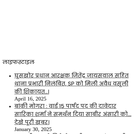
लाइफस्टाइल
घूसखोर प्रधान आरक्षक जितेंद्र जायसवाल सहित
थाना प्रभारी निलंबित, SP को मिली अवैध वसूली
की शिकायत…।
April 16, 2025
बांकी मोगरा : वार्ड 15 पार्षद पद की दावेदार
सारिका शर्मा ने समर्थन दिया साबीर अंसारी को….
देखे पूरी खबर।
January 30, 2025