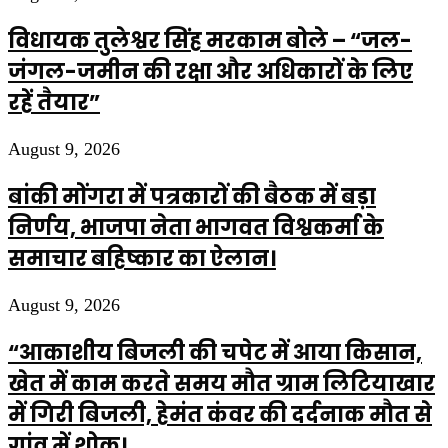
विधायक तुलेश्वर सिंह मरकाम बोले – “जल-
जंगल-जमीन की रक्षा और अधिकारों के लिए
रहें तैयार”
August 9, 2026
बांकी मोंगरा में पत्रकारों की बैठक में बड़ा
निर्णय, भाजपा नेता भागवत विश्वकर्मा के
समाचार बहिष्कार का ऐलान।
August 9, 2026
“आकाशीय बिजली की चपेट में आया किसान,
खेत में काम करते समय मौत ग्राम लिटियाखार
में गिरी बिजली, हेमंत कंवर की दर्दनाक मौत से
गांव में शोक।