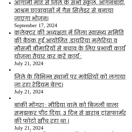
आगामी माह से जिले के सभी स्कूल, आंगनबाड़ी,
आश्रम छात्रावासों में गैस सिलेंडर से बनाया
जाएगा भोजन।
September 17, 2024
कलेक्टर की अध्यक्षता में जिला स्वास्थ्य समिति
की बैठक हुई आयोजित ,डायरिया मलेरिया व
मौसमी बीमारियों से बचाव के लिए प्रभावी कार्य
योजना तैयार कर करें कार्य :
July 21, 2024
जिले के विभिन्न स्थानों पर मवेशियों को लगाया
जा रहा रेडियम बेल्ट।
July 21, 2024
बांकी मोंगरा : मीडिया वाले को बिजली वाला
समझकर पीट दिया, 3 दिन से खराब ट्रांसफार्मर
की फोटो खींच रहा था ।
July 21, 2024