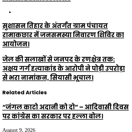
Website
सुशासन तिहार के अंतर्गत ग्राम पंचायत
रामाकछार में जनसमस्या निवारण शिविर का
आयोजन।
जेल की सलाखों से जनपद के रणक्षेत्र तक:
अक्षय गर्ग हत्याकांड के आरोपी ने पोड़ी उपरोड़ा
से भरा नामांकन, सियासी भूचाल।
Related Articles
“जंगल काटो अदानी को दो” – आदिवासी दिवस
पर कांग्रेस का सरकार पर हल्ला बोल।
August 9, 2026