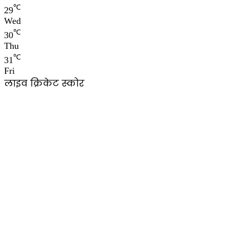
℃
29
Wed
℃
30
Thu
℃
31
Fri
लाइव क्रिकेट स्कोर