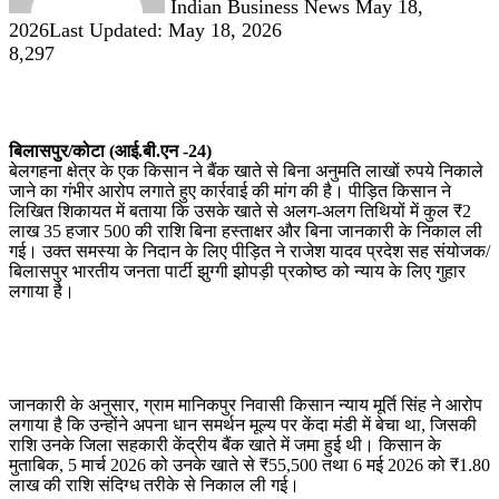
Indian Business News
May 18,
2026
Last Updated: May 18, 2026
8,297
बिलासपुर/कोटा (आई.बी.एन -24)
बेलगहना क्षेत्र के एक किसान ने बैंक खाते से बिना अनुमति लाखों रुपये निकाले
जाने का गंभीर आरोप लगाते हुए कार्रवाई की मांग की है। पीड़ित किसान ने
लिखित शिकायत में बताया कि उसके खाते से अलग-अलग तिथियों में कुल ₹2
लाख 35 हजार 500 की राशि बिना हस्ताक्षर और बिना जानकारी के निकाल ली
गई। उक्त समस्या के निदान के लिए पीड़ित ने राजेश यादव प्रदेश सह संयोजक/
बिलासपुर भारतीय जनता पार्टी झुग्गी झोपड़ी प्रकोष्ठ को न्याय के लिए गुहार
लगाया है।
जानकारी के अनुसार, ग्राम मानिकपुर निवासी किसान न्याय मूर्ति सिंह ने आरोप
लगाया है कि उन्होंने अपना धान समर्थन मूल्य पर केंदा मंडी में बेचा था, जिसकी
राशि उनके जिला सहकारी केंद्रीय बैंक खाते में जमा हुई थी। किसान के
मुताबिक, 5 मार्च 2026 को उनके खाते से ₹55,500 तथा 6 मई 2026 को ₹1.80
लाख की राशि संदिग्ध तरीके से निकाल ली गई।