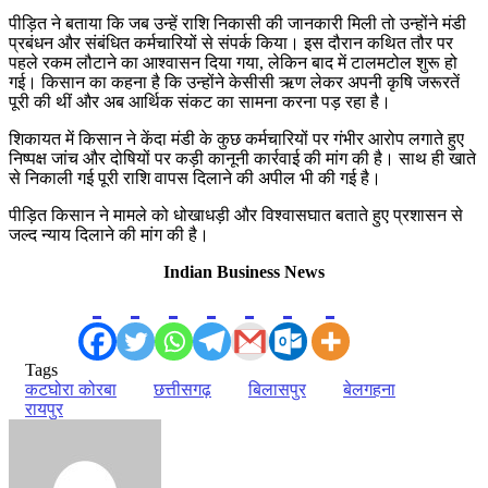
पीड़ित ने बताया कि जब उन्हें राशि निकासी की जानकारी मिली तो उन्होंने मंडी
प्रबंधन और संबंधित कर्मचारियों से संपर्क किया। इस दौरान कथित तौर पर
पहले रकम लौटाने का आश्वासन दिया गया, लेकिन बाद में टालमटोल शुरू हो
गई। किसान का कहना है कि उन्होंने केसीसी ऋण लेकर अपनी कृषि जरूरतें
पूरी की थीं और अब आर्थिक संकट का सामना करना पड़ रहा है।
शिकायत में किसान ने केंदा मंडी के कुछ कर्मचारियों पर गंभीर आरोप लगाते हुए
निष्पक्ष जांच और दोषियों पर कड़ी कानूनी कार्रवाई की मांग की है। साथ ही खाते
से निकाली गई पूरी राशि वापस दिलाने की अपील भी की गई है।
पीड़ित किसान ने मामले को धोखाधड़ी और विश्वासघात बताते हुए प्रशासन से
जल्द न्याय दिलाने की मांग की है।
Indian Business News
Tags
कटघोरा कोरबा
छत्तीसगढ़
बिलासपुर
बेलगहना
रायपुर
Send
an
email