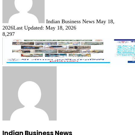
Indian Business News
May 18,
2026
Last Updated: May 18, 2026
8,297
Indian Business News