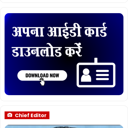
Chief Editor