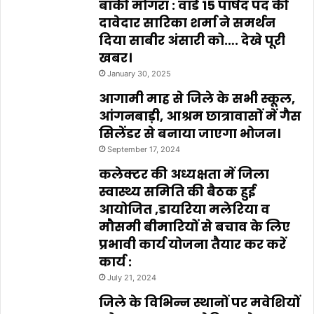
बांकी मोगरा : वार्ड 15 पार्षद पद की
दावेदार सारिका शर्मा ने समर्थन
दिया साबीर अंसारी को…. देखे पूरी
खबर।
January 30, 2025
आगामी माह से जिले के सभी स्कूल,
आंगनबाड़ी, आश्रम छात्रावासों में गैस
सिलेंडर से बनाया जाएगा भोजन।
September 17, 2024
कलेक्टर की अध्यक्षता में जिला
स्वास्थ्य समिति की बैठक हुई
आयोजित ,डायरिया मलेरिया व
मौसमी बीमारियों से बचाव के लिए
प्रभावी कार्य योजना तैयार कर करें
कार्य :
July 21, 2024
जिले के विभिन्न स्थानों पर मवेशियों