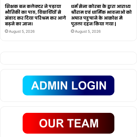
शिक्षक बन कलेक्टर ने पढ़ाया
धर्म सेना कोरबा के द्वारा आराध्य
भौतिकी का पाठ, विद्यार्थियों से
श्रीराम एवं धार्मिक भावनाओ को
संवाद कर दिया परिश्रम कर आगे
अघात पहुचाने के आक्रोश मे
बढ़ने का ज्ञान।
पुतला दहन किया गया |
August 5, 2026
August 5, 2026