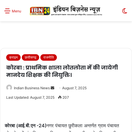
S
Menu
sk
क्राइम
छत्तीसगढ़
राजनीति
कोरबा : प्राथमिक शाला लोतलोता में की जायेगी
मानदेय शिक्षक की नियुक्ति।
Send
Indian Business News
August 7, 2025
an
Last Updated: August 7, 2025
207
email
कोरबा (आई.बी.एन -24)
नगर पंचायत छुरीकला अन्तर्गत ग्राम पंचायत