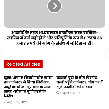
आरटीई के तहत अध्ययनरत बच्चों का नाम दाखिल-
खारिज में दर्ज नहीं होने और प्रतिपूर्ति के रूप में 11 लाख 36
हजार रूपये की मांग के संबंध में नोटिस जारी।
Related Articles
दूरस्थ क्षेत्रों में निर्माणाधीन कार्यों
बरसती बूंदों के बीच बिरहोर
का कलेक्टर ने किया निरीक्षण,
बस्ती पहुँचे कलेक्टर, चौपाल में
अधूरे कार्यो को गुणवत्ता के साथ
सुनीं उम्मीदों की आवाज़।
समय-सीमा में पूर्ण करने के
August 5, 2026
निर्देश।
August 5, 2026