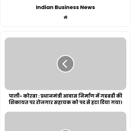
Indian Business News
Website
पाली- कोरबा : प्रधानमंत्री आवास निर्माण में गडबडी की
शिकायत पर रोजगार सहायक को पद से हटा दिया गया।