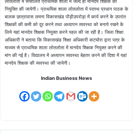
लोतलोता में संचालित प्राथमिक शाला में जल्द ही मानदेय शिक्षक की
नियुक्ति की जायेगी। प्राथमिक शाला लोतलोता में पदस्थ प्रधान पाठक के
बालक छात्रावास लमना विकासखंड पोंड़ीउपरोड़ा में कार्य करने के उपरांत
शिक्षकों की कमी को दूर करने तथा अध्यापन व्यवस्था को बनाये रखने के
लिये यहां मानदेय शिक्षक नियुक्त करने पहल की जा रही है। जिला शिक्षा
अधिकारी ने बताया कि विकासखंड शिक्षा अधिकारी कटघोरा द्वारा पत्र के
माध्यम से प्राथमिक शाला लोतलोता में मानदेय शिक्षक नियुक्त करने की
मांग की गई है। विद्यालय में अध्यापन व्यवस्था बेहतर करने की दिशा में यहां
मानदेय शिक्षक की व्यवस्था की जायेगी।
Indian Business News