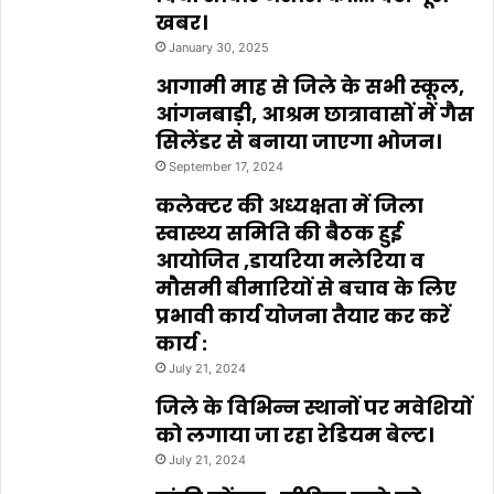
खबर।
January 30, 2025
आगामी माह से जिले के सभी स्कूल,
आंगनबाड़ी, आश्रम छात्रावासों में गैस
सिलेंडर से बनाया जाएगा भोजन।
September 17, 2024
कलेक्टर की अध्यक्षता में जिला
स्वास्थ्य समिति की बैठक हुई
आयोजित ,डायरिया मलेरिया व
मौसमी बीमारियों से बचाव के लिए
प्रभावी कार्य योजना तैयार कर करें
कार्य :
July 21, 2024
जिले के विभिन्न स्थानों पर मवेशियों
को लगाया जा रहा रेडियम बेल्ट।
July 21, 2024