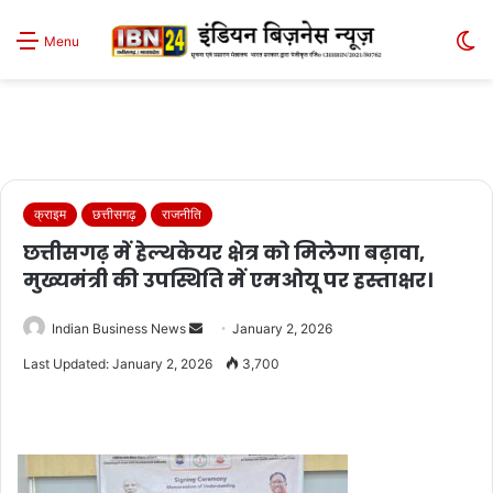
S
Menu
sk
क्राइम
छत्तीसगढ़
राजनीति
छत्तीसगढ़ में हेल्थकेयर क्षेत्र को मिलेगा बढ़ावा,
मुख्यमंत्री की उपस्थिति में एमओयू पर हस्ताक्षर।
Send
Indian Business News
January 2, 2026
an
Last Updated: January 2, 2026
3,700
email