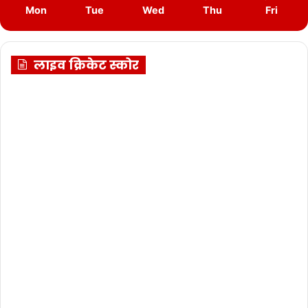
Mon
Tue
Wed
Thu
Fri
लाइव क्रिकेट स्कोर