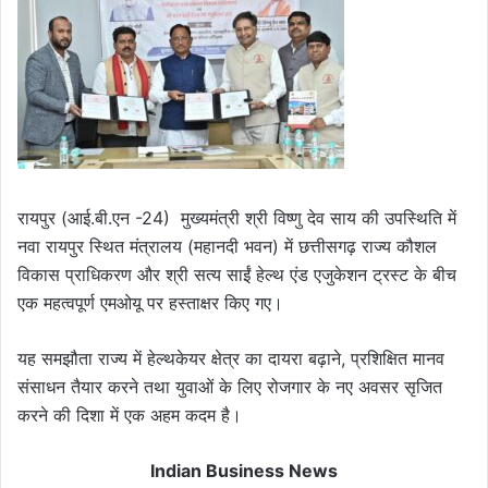
रायपुर (आई.बी.एन -24) मुख्यमंत्री श्री विष्णु देव साय की उपस्थिति में
नवा रायपुर स्थित मंत्रालय (महानदी भवन) में छत्तीसगढ़ राज्य कौशल
विकास प्राधिकरण और श्री सत्य साईं हेल्थ एंड एजुकेशन ट्रस्ट के बीच
एक महत्वपूर्ण एमओयू पर हस्ताक्षर किए गए।
यह समझौता राज्य में हेल्थकेयर क्षेत्र का दायरा बढ़ाने, प्रशिक्षित मानव
संसाधन तैयार करने तथा युवाओं के लिए रोजगार के नए अवसर सृजित
करने की दिशा में एक अहम कदम है।
Indian Business News