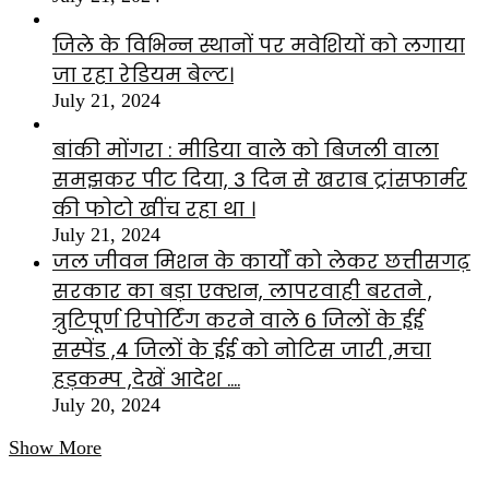
जिले के विभिन्न स्थानों पर मवेशियों को लगाया
जा रहा रेडियम बेल्ट।
July 21, 2024
बांकी मोंगरा : मीडिया वाले को बिजली वाला
समझकर पीट दिया, 3 दिन से खराब ट्रांसफार्मर
की फोटो खींच रहा था ।
July 21, 2024
जल जीवन मिशन के कार्यों को लेकर छत्तीसगढ़
सरकार का बड़ा एक्शन, लापरवाही बरतने ,
त्रुटिपूर्ण रिपोर्टिंग करने वाले 6 जिलों के ईई
सस्पेंड ,4 जिलों के ईई को नोटिस जारी ,मचा
हड़कम्प ,देखें आदेश ….
July 20, 2024
Show More