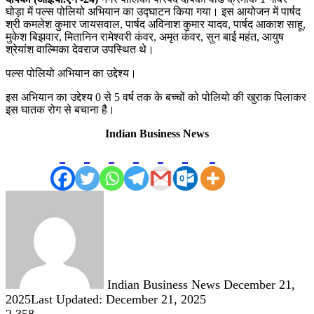
घोड़ा में पल्स पोलियो अभियान का उद्घाटन किया गया। इस आयोजन में पार्षद
श्री कमलेश कुमार जायसवाल, पार्षद अविनाश कुमार यादव, पार्षद आकाश साहू,
मुकेश बिझवार, मितानिन रामेश्वरी कंवर, अमृत कंवर, सुन बाई महंत, आयुष
श्रेयांश वाल्मिका देवराज उपस्थित थे।
पल्स पोलियो अभियान का उद्देश्य।
इस अभियान का उद्देश्य 0 से 5 वर्ष तक के बच्चों को पोलियो की खुराक पिलाकर
इस घातक रोग से बचाना है।
Indian Business News
Send
an
email
Indian Business News
December 21,
2025
Last Updated: December 21, 2025
2,358