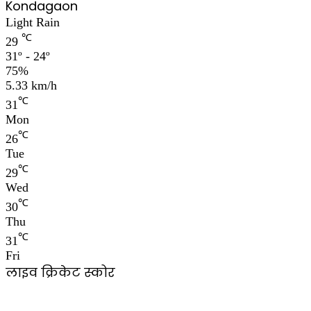
Kondagaon
Light Rain
℃
29
31º - 24º
75%
5.33 km/h
℃
31
Mon
℃
26
Tue
℃
29
Wed
℃
30
Thu
℃
31
Fri
लाइव क्रिकेट स्कोर