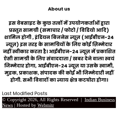
About us
इस वेबसाइट के कुछ तत्वों में उपयोगकर्ताओं द्वारा
प्रस्तुत सामग्री (समाचार / फोटो / विडियो आदि)
शामिल होगी , इंडियन बिजनेस न्यूज़ (आईबीएन-24
न्यूज़) इस तरह के सामग्रियों के लिए कोई ज़िम्मेदार
नहीं स्वीकार करता है। आईबीएन-24 न्यूज़ में प्रकाशित
ऐसी सामग्री के लिए संवाददाता / खबर देने वाला स्वयं
जिम्मेदार होगा, आईबीएन-24 न्यूज़ या उसके स्वामी,
मुद्रक, प्रकाशक, संपादक की कोई भी जिम्मेदारी नहीं
होगी. सभी विवादों का न्याय क्षेत्र कटघोरा होगा।
Last Modified Posts
© Copyright 2026, All Rights Reserved |
Indian Business
News
| Hosted by
Webmitr
Back