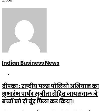
Indian Business News
Website
दीपका : राष्ट्रीय पल्स पोलियो अभियान का
शुभारंभ पार्षद सुनीता रोहित जायसवाल ने
बच्चों को दो बूंद पिला कर किया।