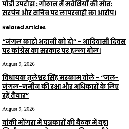
पोडी उपरोड़ा : गौठान में मवेशियों की मौत:
सरपंच और सचिव पर लापरवाही का आरोप।
Related Articles
“जंगल काटो अदानी को दो” – आदिवासी दिवस
पर कांग्रेस का सरकार पर हल्ला बोल।
August 9, 2026
विधायक तुलेश्वर सिंह मरकाम बोले – “जल-
जंगल-जमीन की रक्षा और अधिकारों के लिए
रहें तैयार”
August 9, 2026
बांकी मोंगरा में पत्रकारों की बैठक में बड़ा