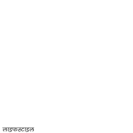
लाइफस्टाइल