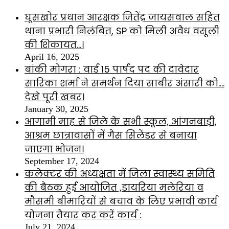
घूसखोर प्रधान आरक्षक जितेंद्र जायसवाल सहित
थाना प्रभारी निलंबित, SP को मिली अवैध वसूली
की शिकायत…।
April 16, 2025
बांकी मोगरा : वार्ड 15 पार्षद पद की दावेदार
सारिका शर्मा ने समर्थन दिया साबीर अंसारी को….
देखे पूरी खबर।
January 30, 2025
आगामी माह से जिले के सभी स्कूल, आंगनबाड़ी,
आश्रम छात्रावासों में गैस सिलेंडर से बनाया
जाएगा भोजन।
September 17, 2024
कलेक्टर की अध्यक्षता में जिला स्वास्थ्य समिति
की बैठक हुई आयोजित ,डायरिया मलेरिया व
मौसमी बीमारियों से बचाव के लिए प्रभावी कार्य
योजना तैयार कर करें कार्य :
July 21, 2024