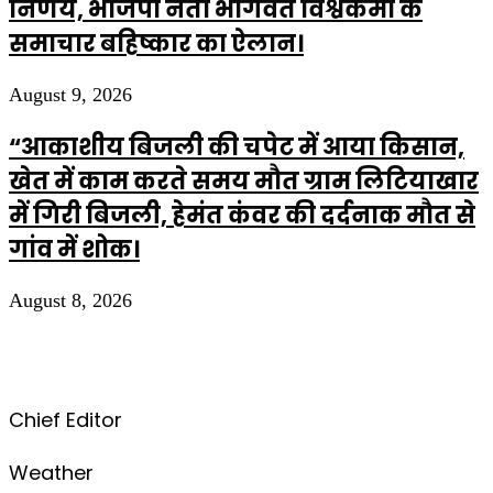
निर्णय, भाजपा नेता भागवत विश्वकर्मा के
समाचार बहिष्कार का ऐलान।
August 9, 2026
“आकाशीय बिजली की चपेट में आया किसान,
खेत में काम करते समय मौत ग्राम लिटियाखार
में गिरी बिजली, हेमंत कंवर की दर्दनाक मौत से
गांव में शोक।
August 8, 2026
Chief Editor
Weather