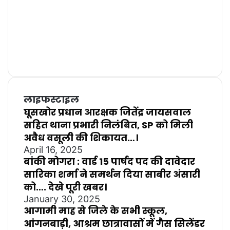
लाइफस्टाइल
घूसखोर प्रधान आरक्षक जितेंद्र जायसवाल
सहित थाना प्रभारी निलंबित, SP को मिली
अवैध वसूली की शिकायत…।
April 16, 2025
बांकी मोगरा : वार्ड 15 पार्षद पद की दावेदार
सारिका शर्मा ने समर्थन दिया साबीर अंसारी
को…. देखे पूरी खबर।
January 30, 2025
आगामी माह से जिले के सभी स्कूल,
आंगनबाड़ी, आश्रम छात्रावासों में गैस सिलेंडर