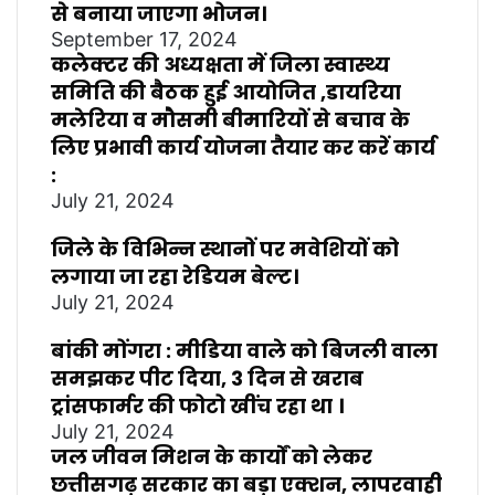
से बनाया जाएगा भोजन।
September 17, 2024
कलेक्टर की अध्यक्षता में जिला स्वास्थ्य
समिति की बैठक हुई आयोजित ,डायरिया
मलेरिया व मौसमी बीमारियों से बचाव के
लिए प्रभावी कार्य योजना तैयार कर करें कार्य
:
July 21, 2024
जिले के विभिन्न स्थानों पर मवेशियों को
लगाया जा रहा रेडियम बेल्ट।
July 21, 2024
बांकी मोंगरा : मीडिया वाले को बिजली वाला
समझकर पीट दिया, 3 दिन से खराब
ट्रांसफार्मर की फोटो खींच रहा था ।
July 21, 2024
जल जीवन मिशन के कार्यों को लेकर
छत्तीसगढ़ सरकार का बड़ा एक्शन, लापरवाही