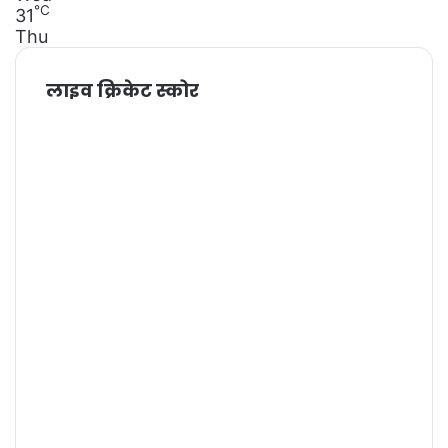
℃
31
Thu
लाइव क्रिकेट स्कोर