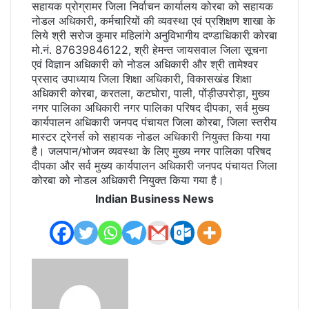
सहायक प्रोग्रामर जिला निर्वाचन कार्यालय कोरबा को सहायक
नोडल अधिकारी, कर्मचारियों की व्यवस्था एवं प्रशिक्षण शाखा के
लिये श्री सरोज कुमार महिलांगे अनुविभागीय दण्डाधिकारी कोरबा
मो.नं. 87639846122, श्री हेमन्त जायसवाल जिला सूचना
एवं विज्ञान अधिकारी को नोडल अधिकारी और श्री तामेश्वर
प्रसाद उपाध्याय जिला शिक्षा अधिकारी, विकासखंड शिक्षा
अधिकारी कोरबा, करतला, कटघोरा, पाली, पोंड़ीउपरोड़ा, मुख्य
नगर पालिका अधिकारी नगर पालिका परिषद दीपका, सर्व मुख्य
कार्यपालन अधिकारी जनपद पंचायत जिला कोरबा, जिला स्तरीय
मास्टर ट्रेनर्स को सहायक नोडल अधिकारी नियुक्त किया गया
है। जलपान/भोजन व्यवस्था के लिए मुख्य नगर पालिका परिषद
दीपका और सर्व मुख्य कार्यपालन अधिकारी जनपद पंचायत जिला
कोरबा को नोडल अधिकारी नियुक्त किया गया है।
Indian Business News
Send
an
email