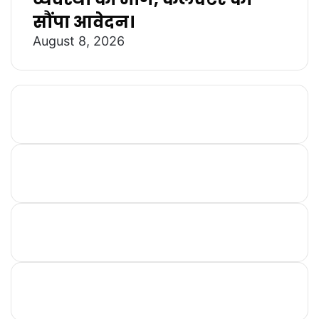
सौंपा आवेदन।
August 8, 2026