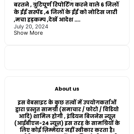
बरतने , त्रुटिपूर्ण रिपोर्टिंग करने वाले 6 जिलों
के ईई सस्पेंड ,4 जिलों के ईई को नोटिस जारी
,मचा हड़कम्प ,देखें आदेश ….
July 20, 2024
Show More
About us
इस वेबसाइट के कुछ तत्वों में उपयोगकर्ताओं
द्वारा प्रस्तुत सामग्री (समाचार / फोटो / विडियो
आदि) शामिल होगी , इंडियन बिजनेस न्यूज़
(आईबीएन-24 न्यूज़) इस तरह के सामग्रियों के
लिए कोई ज़िम्मेदार नहीं स्वीकार करता है।