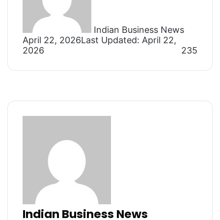
Indian Business News
April 22, 2026
Last Updated: April 22,
2026
235
Indian Business News