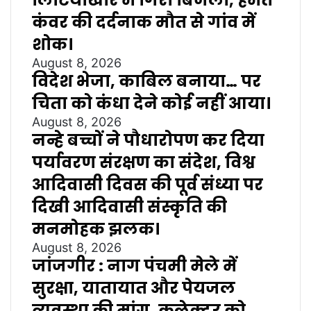
लिटियाखार में गिरी बिजली, हेमंत
कंवर की दर्दनाक मौत से गांव में
शोक।
August 8, 2026
विदेश भेजा, काबिल बनाया… पर
चिता को कंधा देने कोई नहीं आया।
August 8, 2026
नन्हे बच्चों ने पौधारोपण कर दिया
पर्यावरण संरक्षण का संदेश, विश्व
आदिवासी दिवस की पूर्व संध्या पर
दिखी आदिवासी संस्कृति की
मनमोहक झलक।
August 8, 2026
जांजगीर : नाग पंचमी मेले में
सुरक्षा, यातायात और पेयजल
व्यवस्था की मांग, कलेक्टर को