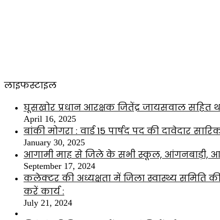
लाइफस्टाइल
घूसखोर प्रधान आरक्षक जितेंद्र जायसवाल सहित थ
April 16, 2025
बांकी मोगरा : वार्ड 15 पार्षद पद की दावेदार सारि
January 30, 2025
आगामी माह से जिले के सभी स्कूल, आंगनबाड़ी, आश्
September 17, 2024
कलेक्टर की अध्यक्षता में जिला स्वास्थ्य समिति
करें कार्य :
July 21, 2024