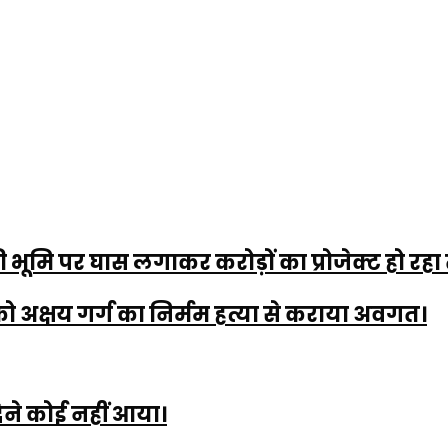
ी भूमि पर घास लगाकर करोड़ों का प्रोजेक्ट हो रहा 
को अक्षय गर्ग का निर्मम हत्या से कराया अवगत।
ेने कोई नहीं आया।