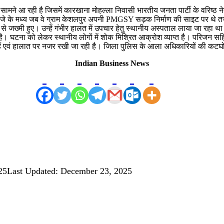
मने आ रही है जिसमें कारखाना मोहल्ला निवासी भारतीय जनता पार्टी के वरिष्ठ 
े के मध्य जब वे ग्राम केशलपुर अपनी PMGSY सड़क निर्माण की साइट पर थे तभी ए
 जख्मी हुए। उन्हें गंभीर हालत में उपचार हेतु स्थानीय अस्पताल लाया जा रहा था कि
। घटना को लेकर स्थानीय लोगों में शोक मिश्रित आक्रोश व्याप्त है। परिजन सहित
ए हैं एवं हालात पर नजर रखी जा रही है। जिला पुलिस के आला अधिकारियों की कट
Indian Business News
25
Last Updated: December 23, 2025