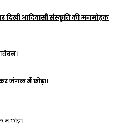
ध्या पर दिखी आदिवासी संस्कृति की मनमोहक
 आवेदन।
 कर जंगल में छोड़ा।
 में छोड़ा।