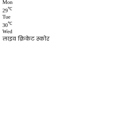
Mon
℃
29
Tue
℃
30
Wed
लाइव क्रिकेट स्कोर