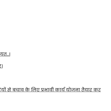
ायत…।
र।
यों से बचाव के लिए प्रभावी कार्य योजना तैयार कर