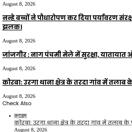
August 8, 2026
नन्हे बच्चों ने पौधारोपण कर दिया पर्यावरण सं
झलक।
August 8, 2026
जांजगीर : नाग पंचमी मेले में सुरक्षा, याताया
August 8, 2026
कोरबा: उरगा थाना क्षेत्र के तरदा गांव में तलाब क
August 8, 2026
Check Also
Close
क्राइम
कोरबा: उरगा थाना क्षेत्र के तरदा गांव में तलाब के 
August 8, 2026