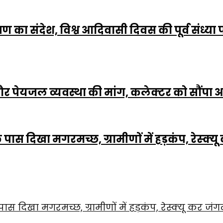
रक्षण का संदेश, विश्व आदिवासी दिवस की पूर्व सं
त और पेयजल व्यवस्था की मांग, कलेक्टर को सौंपा
े पास दिखा मगरमच्छ, ग्रामीणों में हड़कंप, रेस्क्यू
पास दिखा मगरमच्छ, ग्रामीणों में हड़कंप, रेस्क्यू कर जंगल