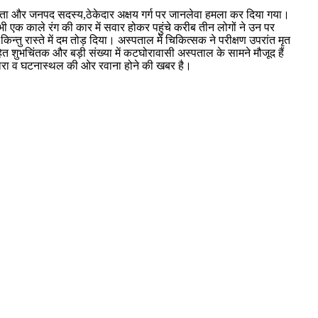
नेता और जनपद सदस्य,ठेकेदार अक्षय गर्ग पर जानलेवा हमला कर दिया गया।
क काले रंग की कार में सवार होकर पहुंचे करीब तीन लोगों ने उन पर
न्तु रास्ते में दम तोड़ दिया। अस्पताल में चिकित्सक ने परीक्षण उपरांत मृत
 शुभचिंतक और बड़ी संख्या में कटघोरावासी अस्पताल के सामने मौजूद हैं
घोरा व घटनास्थल की ओर रवाना होने की खबर है।