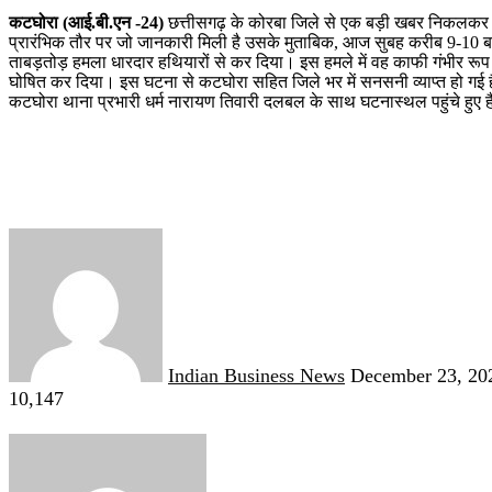
कटघोरा (आई.बी.एन -24)
छत्तीसगढ़ के कोरबा जिले से एक बड़ी खबर निकलकर सा
प्रारंभिक तौर पर जो जानकारी मिली है उसके मुताबिक, आज सुबह करीब 9-10 बज
ताबड़तोड़ हमला धारदार हथियारों से कर दिया। इस हमले में वह काफी गंभीर रूप से
घोषित कर दिया। इस घटना से कटघोरा सहित जिले भर में सनसनी व्याप्त हो गई है
कटघोरा थाना प्रभारी धर्म नारायण तिवारी दलबल के साथ घटनास्थल पहुंचे हु
Send
an
email
Indian Business News
December 23, 20
10,147