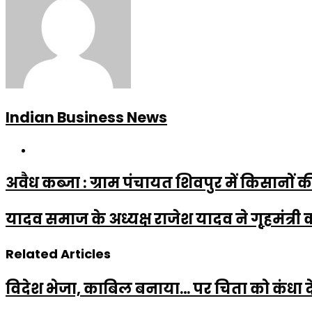
Indian Business News
Website
अवैध कब्जा : ग्राम पंचायत शिवपुर में किसानों क
यादव समाज के अध्यक्ष राजेश यादव ने गृहमंत्री 
Related Articles
विदेश भेजा, काबिल बनाया… पर चिता को कंधा द